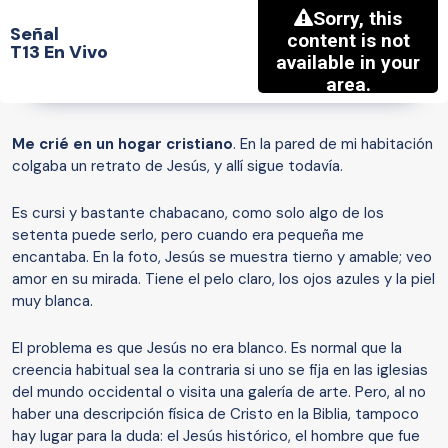
Señal
T13 En Vivo
Me crié en un hogar cristiano
. En la pared de mi habitación
colgaba un retrato de Jesús, y allí sigue todavía.
Es cursi y bastante chabacano, como solo algo de los
setenta puede serlo, pero cuando era pequeña me
encantaba. En la foto, Jesús se muestra tierno y amable; veo
amor en su mirada. Tiene el pelo claro, los ojos azules y la piel
muy blanca.
El problema es que Jesús no era blanco. Es normal que la
creencia habitual sea la contraria si uno se fija en las iglesias
del mundo occidental o visita una galería de arte. Pero, al no
haber una descripción física de Cristo en la Biblia, tampoco
hay lugar para la duda: el Jesús histórico, el hombre que fue