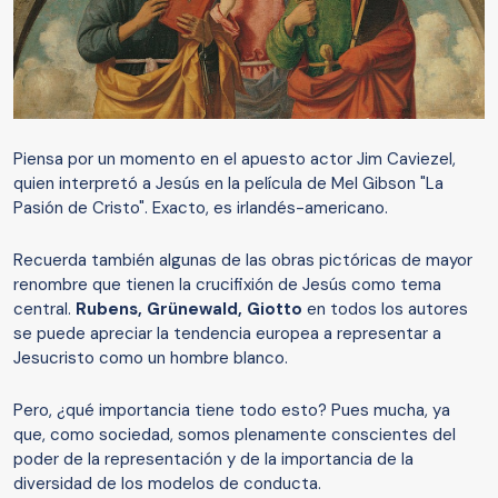
Piensa por un momento en el apuesto actor Jim Caviezel,
quien interpretó a Jesús en la película de Mel Gibson "La
Pasión de Cristo". Exacto, es irlandés-americano.
Recuerda también algunas de las obras pictóricas de mayor
renombre que tienen la crucifixión de Jesús como tema
central.
Rubens, Grünewald, Giotto
en todos los autores
se puede apreciar la tendencia europea a representar a
Jesucristo como un hombre blanco.
Pero, ¿qué importancia tiene todo esto? Pues mucha, ya
que, como sociedad, somos plenamente conscientes del
poder de la representación y de la importancia de la
diversidad de los modelos de conducta.