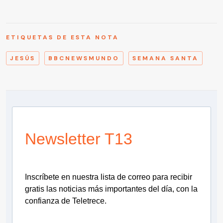
ETIQUETAS DE ESTA NOTA
JESÚS
BBCNEWSMUNDO
SEMANA SANTA
Newsletter T13
Inscríbete en nuestra lista de correo para recibir
gratis las noticias más importantes del día, con la
confianza de Teletrece.