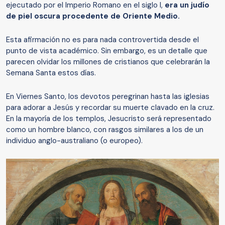
ejecutado por el Imperio Romano en el siglo I,
era un judío
de piel oscura procedente de Oriente Medio.
Esta afirmación no es para nada controvertida desde el
punto de vista académico. Sin embargo, es un detalle que
parecen olvidar los millones de cristianos que celebrarán la
Semana Santa estos días.
En Viernes Santo, los devotos peregrinan hasta las iglesias
para adorar a Jesús y recordar su muerte clavado en la cruz.
En la mayoría de los templos, Jesucristo será representado
como un hombre blanco, con rasgos similares a los de un
individuo anglo-australiano (o europeo).