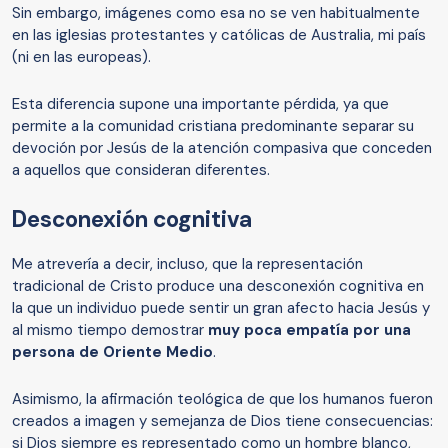
Sin embargo, imágenes como esa no se ven habitualmente
en las iglesias protestantes y católicas de Australia, mi país
(ni en las europeas).
Esta diferencia supone una importante pérdida, ya que
permite a la comunidad cristiana predominante separar su
devoción por Jesús de la atención compasiva que conceden
a aquellos que consideran diferentes.
Desconexión cognitiva
Me atrevería a decir, incluso, que la representación
tradicional de Cristo produce una desconexión cognitiva en
la que un individuo puede sentir un gran afecto hacia Jesús y
al mismo tiempo demostrar
muy poca empatía por una
persona de Oriente Medio
.
Asimismo, la afirmación teológica de que los humanos fueron
creados a imagen y semejanza de Dios tiene consecuencias:
si Dios siempre es representado como un hombre blanco,