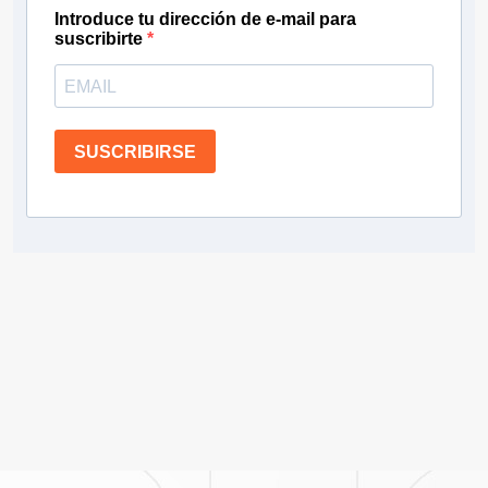
Introduce tu dirección de e-mail para
suscribirte
SUSCRIBIRSE