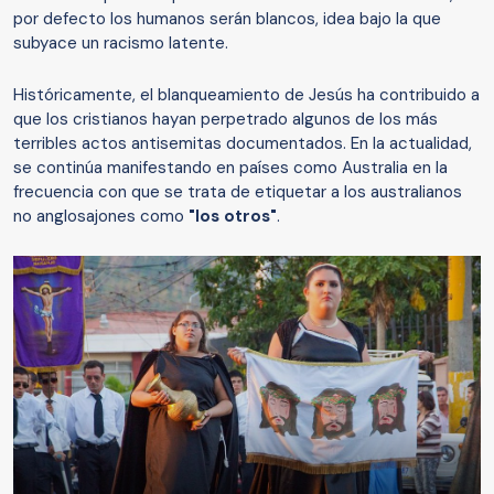
por defecto los humanos serán blancos, idea bajo la que
subyace un racismo latente.
Históricamente, el blanqueamiento de Jesús ha contribuido a
que los cristianos hayan perpetrado algunos de los más
terribles actos antisemitas documentados. En la actualidad,
se continúa manifestando en países como Australia en la
frecuencia con que se trata de etiquetar a los australianos
no anglosajones como
"los otros"
.