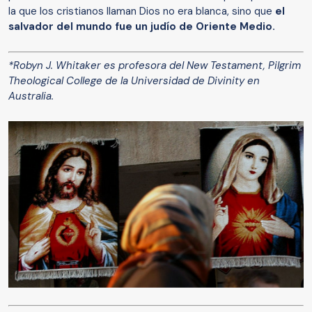
la que los cristianos llaman Dios no era blanca, sino que
el
salvador del mundo fue un judío de Oriente Medio.
*Robyn J. Whitaker es profesora del New Testament, Pilgrim
Theological College de la Universidad de Divinity en
Australia.