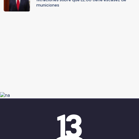
municiones