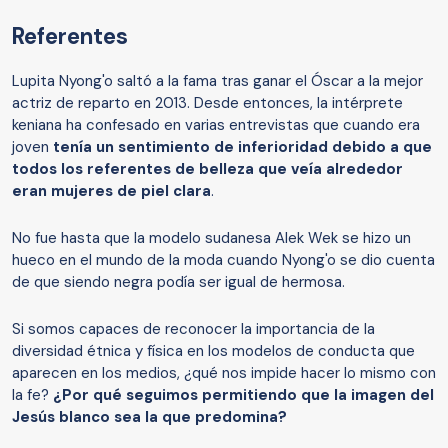
Referentes
Lupita Nyong'o saltó a la fama tras ganar el Óscar a la mejor
actriz de reparto en 2013. Desde entonces, la intérprete
keniana ha confesado en varias entrevistas que cuando era
joven
tenía un sentimiento de inferioridad debido a que
todos los referentes de belleza que veía alrededor
eran mujeres de piel clara
.
No fue hasta que la modelo sudanesa Alek Wek se hizo un
hueco en el mundo de la moda cuando Nyong'o se dio cuenta
de que siendo negra podía ser igual de hermosa.
Si somos capaces de reconocer la importancia de la
diversidad étnica y física en los modelos de conducta que
aparecen en los medios, ¿qué nos impide hacer lo mismo con
la fe?
¿Por qué seguimos permitiendo que la imagen del
Jesús blanco sea la que predomina?