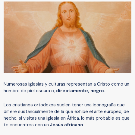
Numerosas iglesias y culturas representan a Cristo como un
hombre de piel oscura o,
directamente, negro
.
Los cristianos ortodoxos suelen tener una iconografía que
difiere sustancialmente de la que exhibe el arte europeo; de
hecho, si visitas una iglesia en África, lo más probable es que
te encuentres con un
Jesús africano.