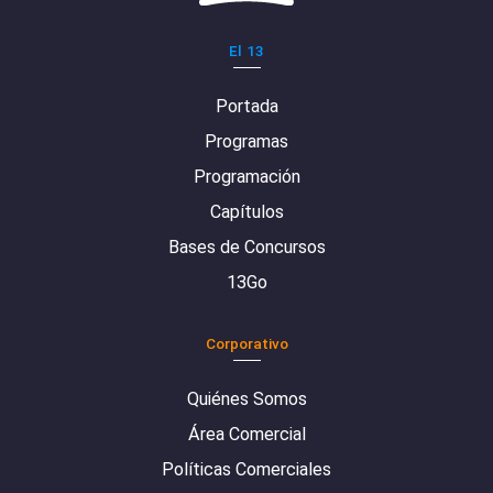
El 13
Portada
Programas
Programación
Capítulos
Bases de Concursos
13Go
Corporativo
Quiénes Somos
Área Comercial
Políticas Comerciales