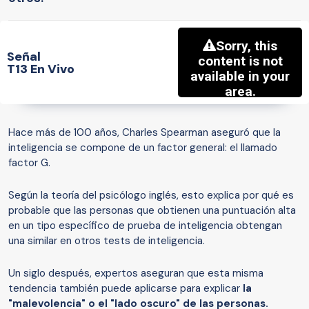
Señal
T13 En Vivo
Hace más de 100 años, Charles Spearman aseguró que la
inteligencia se compone de un factor general: el llamado
factor G.
Según la teoría del psicólogo inglés, esto explica por qué es
probable que las personas que obtienen una puntuación alta
en un tipo específico de prueba de inteligencia obtengan
una similar en otros tests de inteligencia.
Un siglo después, expertos aseguran que esta misma
tendencia también puede aplicarse para explicar
la
"malevolencia" o el "lado oscuro" de las personas.