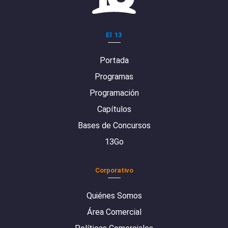
El 13
Portada
Programas
Programación
Capítulos
Bases de Concursos
13Go
Corporativo
Quiénes Somos
Área Comercial