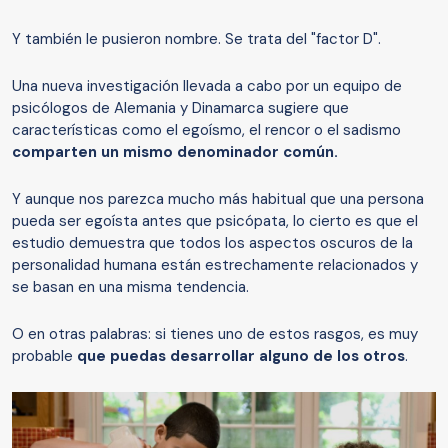
Y también le pusieron nombre. Se trata del "factor D".
Una nueva investigación llevada a cabo por un equipo de
psicólogos de Alemania y Dinamarca sugiere que
características como el egoísmo, el rencor o el sadismo
comparten un mismo denominador común.
Y aunque nos parezca mucho más habitual que una persona
pueda ser egoísta antes que psicópata, lo cierto es que el
estudio demuestra que todos los aspectos oscuros de la
personalidad humana están estrechamente relacionados y
se basan en una misma tendencia.
O en otras palabras: si tienes uno de estos rasgos, es muy
probable
que puedas desarrollar alguno de los otros
.