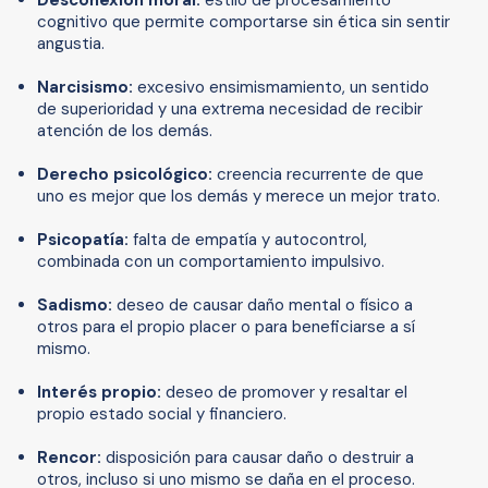
cognitivo que permite comportarse sin ética sin sentir
angustia.
Narcisismo:
excesivo ensimismamiento, un sentido
de superioridad y una extrema necesidad de recibir
atención de los demás.
Derecho psicológico:
creencia recurrente de que
uno es mejor que los demás y merece un mejor trato.
Psicopatía:
falta de empatía y autocontrol,
combinada con un comportamiento impulsivo.
Sadismo:
deseo de causar daño mental o físico a
otros para el propio placer o para beneficiarse a sí
mismo.
Interés propio:
deseo de promover y resaltar el
propio estado social y financiero.
Rencor:
disposición para causar daño o destruir a
otros, incluso si uno mismo se daña en el proceso.