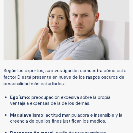
Según los expertos, su investigación demuestra cómo este
factor D está presente en nueve de los rasgos oscuros de
personalidad más estudiados:
Egoísmo:
preocupación excesiva sobre la propia
ventaja a expensas de la de los demás.
Maquiavelismo:
actitud manipuladora e insensible y la
creencia de que los fines justifican los medios.
Desconexión moral:
estilo de procesamiento