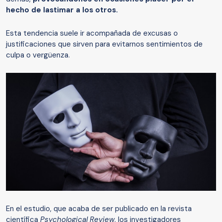
hecho de lastimar a los otros.
Esta tendencia suele ir acompañada de excusas o
justificaciones que sirven para evitarnos sentimientos de
culpa o vergüenza.
En el estudio, que acaba de ser publicado en la revista
científica
Psychological Review
, los investigadores