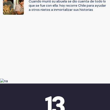
Cuando murió su abuela se dio cuenta de todo lo
que se fue con ella: hoy recorre Chile para ayudar
a otros nietos a inmortalizar sus historias