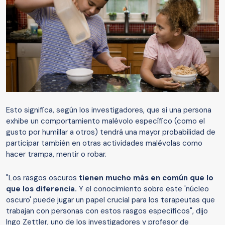
Esto significa, según los investigadores, que si una persona
exhibe un comportamiento malévolo específico (como el
gusto por humillar a otros) tendrá una mayor probabilidad de
participar también en otras actividades malévolas como
hacer trampa, mentir o robar.
"Los rasgos oscuros
tienen mucho más en común que lo
que los diferencia.
Y el conocimiento sobre este 'núcleo
oscuro' puede jugar un papel crucial para los terapeutas que
trabajan con personas con estos rasgos específicos", dijo
Ingo Zettler, uno de los investigadores y profesor de