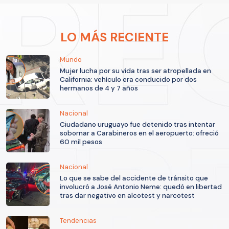
LO MÁS RECIENTE
Mundo
Mujer lucha por su vida tras ser atropellada en
California: vehículo era conducido por dos
hermanos de 4 y 7 años
Nacional
Ciudadano uruguayo fue detenido tras intentar
sobornar a Carabineros en el aeropuerto: ofreció
60 mil pesos
Nacional
Lo que se sabe del accidente de tránsito que
involucró a José Antonio Neme: quedó en libertad
tras dar negativo en alcotest y narcotest
Tendencias