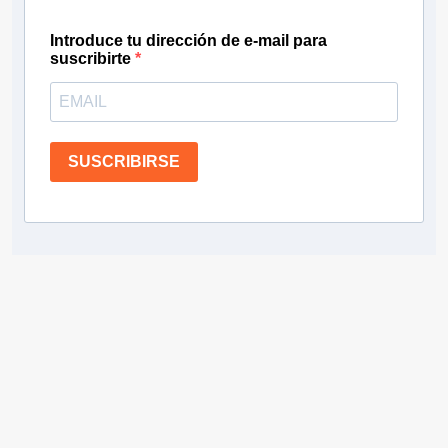
Introduce tu dirección de e-mail para
suscribirte
SUSCRIBIRSE