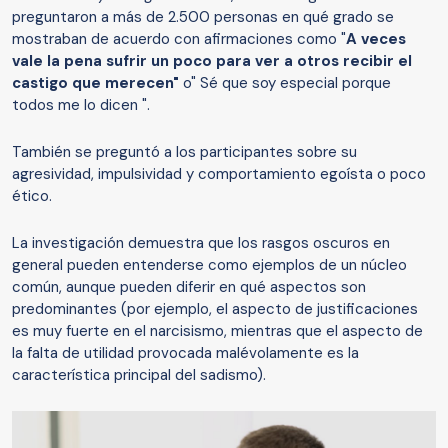
preguntaron a más de 2.500 personas en qué grado se
mostraban de acuerdo con afirmaciones como "
A veces
vale la pena sufrir un poco para ver a otros recibir el
castigo que merecen"
o" Sé que soy especial porque
todos me lo dicen ".
También se preguntó a los participantes sobre su
agresividad, impulsividad y comportamiento egoísta o poco
ético.
La investigación demuestra que los rasgos oscuros en
general pueden entenderse como ejemplos de un núcleo
común, aunque pueden diferir en qué aspectos son
predominantes (por ejemplo, el aspecto de justificaciones
es muy fuerte en el narcisismo, mientras que el aspecto de
la falta de utilidad provocada malévolamente es la
característica principal del sadismo).