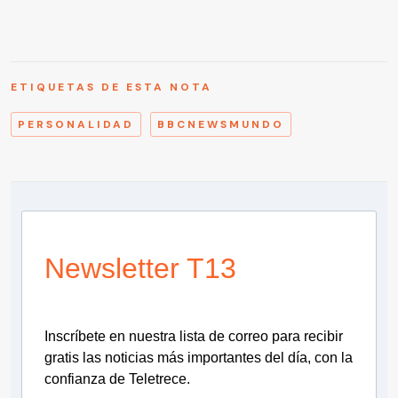
ETIQUETAS DE ESTA NOTA
PERSONALIDAD
BBCNEWSMUNDO
Newsletter T13
Inscríbete en nuestra lista de correo para recibir
gratis las noticias más importantes del día, con la
confianza de Teletrece.