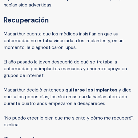
habían sido advertidas.
Recuperación
Macarthur cuenta que los médicos insistían en que su
enfermedad no estaba vinculada a los implantes y, en un
momento, le diagnosticaron lupus.
El año pasado la joven descubrió de qué se trataba la
enfermedad por implantes mamarios y encontró apoyo en
grupos de internet.
Macarthur decidió entonces
quitarse los implantes
y dice
que, a los pocos días, los síntomas que la habían afectado
durante cuatro años empezaron a desaparecer.
"No puedo creer lo bien que me siento y cómo me recuperé",
explica.