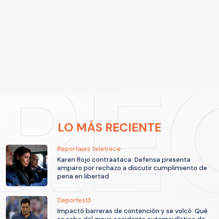
LO MÁS RECIENTE
Reportajes Teletrece
Karen Rojo contraataca: Defensa presenta
amparo por rechazo a discutir cumplimiento de
pena en libertad
Deportes13
Impactó barreras de contención y se volcó: Qué