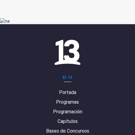
El 13
Portada
Programas
Programación
Capítulos
Bases de Concursos