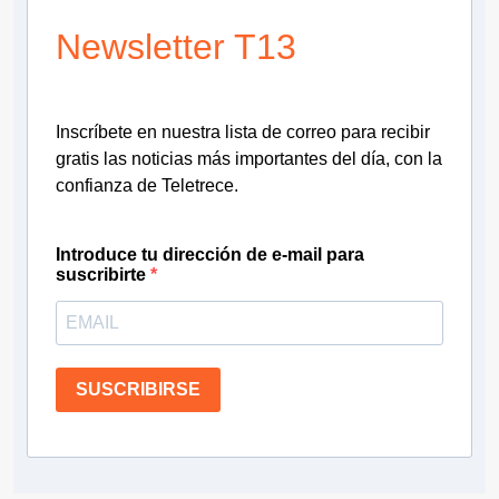
Newsletter T13
Inscríbete en nuestra lista de correo para recibir
gratis las noticias más importantes del día, con la
confianza de Teletrece.
Introduce tu dirección de e-mail para
suscribirte
SUSCRIBIRSE