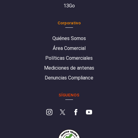
13Go
Corporativo
Quiénes Somos
Área Comercial
Políticas Comerciales
Mediciones de antenas
Denuncias Compliance
SÍGUENOS