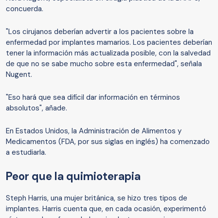
concuerda.
"Los cirujanos deberían advertir a los pacientes sobre la
enfermedad por implantes mamarios. Los pacientes deberían
tener la información más actualizada posible, con la salvedad
de que no se sabe mucho sobre esta enfermedad", señala
Nugent.
"Eso hará que sea difícil dar información en términos
absolutos", añade.
En Estados Unidos, la Administración de Alimentos y
Medicamentos (FDA, por sus siglas en inglés) ha comenzado
a estudiarla.
Peor que la quimioterapia
Steph Harris, una mujer británica, se hizo tres tipos de
implantes. Harris cuenta que, en cada ocasión, experimentó