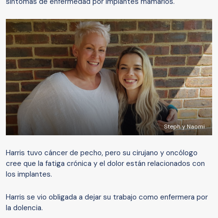
síntomas de enfermedad por implantes mamarios.
Steph y Naomi
Harris tuvo cáncer de pecho, pero su cirujano y oncólogo
cree que la fatiga crónica y el dolor están relacionados con
los implantes.
Harris se vio obligada a dejar su trabajo como enfermera por
la dolencia.