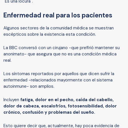
"Es una locura".
Enfermedad real para los pacientes
Algunos sectores de la comunidad médica se muestran
escépticos sobre la existencia esta condición.
La BBC conversó con un cirujano -que prefirió mantener su
anonimato- que asegura que no es una condición médica
real.
Los síntomas reportados por aquellos que dicen sufrir la
enfermedad -relacionados mayormente con el sistema
autoinmune- son amplios.
Incluyen
fatiga, dolor en el pecho, ca
ída del cabello,
dolor de cabeza, escalofríos, fotosensibilidad, dolor
crónico, confusión y problemas del sueño.
Esto quiere decir que, actualmente, hay poca evidencia de