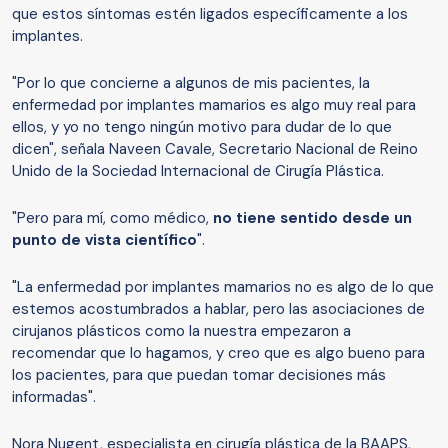
que estos síntomas estén ligados específicamente a los
implantes.
"Por lo que concierne a algunos de mis pacientes, la
enfermedad por implantes mamarios es algo muy real para
ellos, y yo no tengo ningún motivo para dudar de lo que
dicen", señala Naveen Cavale, Secretario Nacional de Reino
Unido de la Sociedad Internacional de Cirugía Plástica.
"Pero para mí, como médico,
no tiene sentido desde un
punto de vista científico
".
"La enfermedad por implantes mamarios no es algo de lo que
estemos acostumbrados a hablar, pero las asociaciones de
cirujanos plásticos como la nuestra empezaron a
recomendar que lo hagamos, y creo que es algo bueno para
los pacientes, para que puedan tomar decisiones más
informadas".
Nora Nugent, especialista en cirugía plástica de la BAAPS,