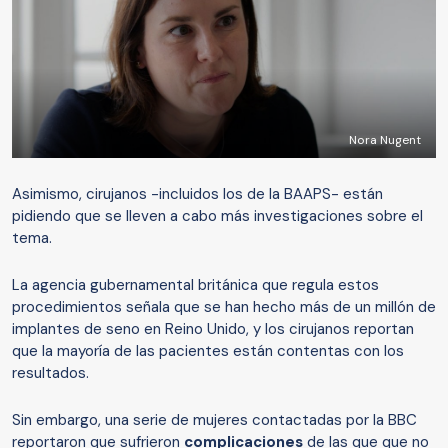
Nora Nugent
Asimismo, cirujanos -incluidos los de la BAAPS- están
pidiendo que se lleven a cabo más investigaciones sobre el
tema.
La agencia gubernamental británica que regula estos
procedimientos señala que se han hecho más de un millón de
implantes de seno en Reino Unido, y los cirujanos reportan
que la mayoría de las pacientes están contentas con los
resultados.
Sin embargo, una serie de mujeres contactadas por la BBC
reportaron que sufrieron
complicaciones
de las que que no