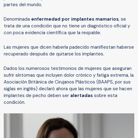
partes del mundo.
Denominada
enfermedad por implantes mamarios
, se
trata de una condición que no tiene un diagnóstico oficial y
con poca evidencia científica que la respalde.
Las mujeres que dicen haberla padecido manifiestan haberse
recuperado después de quitarse los implantes.
Dados los numerosos testimonios de mujeres que aseguran
sufrir síntomas que incluyen dolor crónico y fatiga extrema, la
Asociación Británica de Cirujanos Plásticos (BAAPS, por sus
siglas en inglés) declaró ahora que las mujeres que se hacen
implantes de pecho deben ser
alertadas
sobre esta
condición.