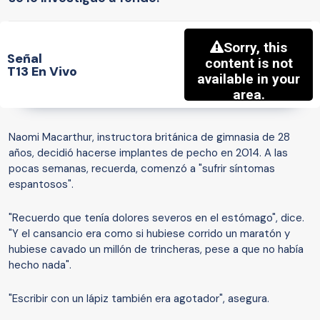
Señal
T13 En Vivo
Naomi Macarthur, instructora británica de gimnasia de 28
años, decidió hacerse implantes de pecho en 2014. A las
pocas semanas, recuerda, comenzó a "sufrir síntomas
espantosos".
"Recuerdo que tenía dolores severos en el estómago", dice.
"Y el cansancio era como si hubiese corrido un maratón y
hubiese cavado un millón de trincheras, pese a que no había
hecho nada".
"Escribir con un lápiz también era agotador", asegura.