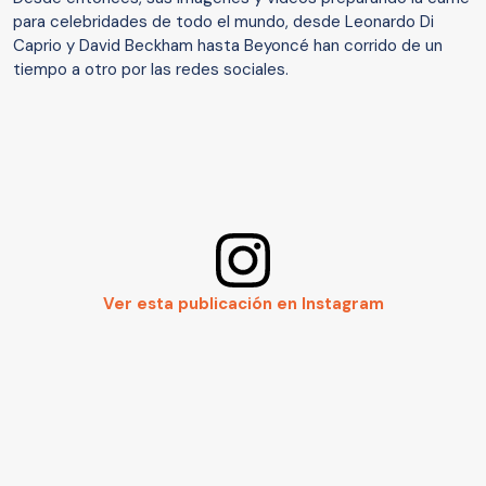
para celebridades de todo el mundo, desde Leonardo Di
Caprio y David Beckham hasta Beyoncé han corrido de un
tiempo a otro por las redes sociales.
Ver esta publicación en Instagram