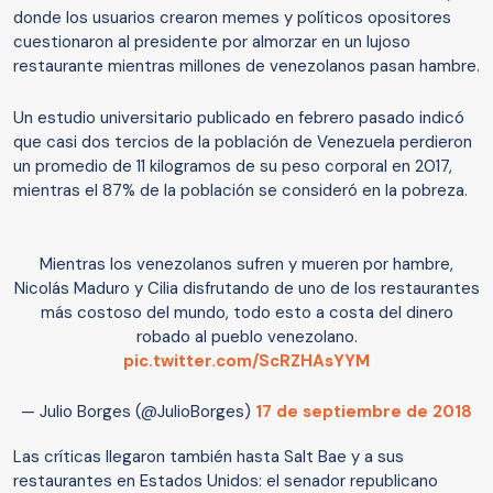
donde los usuarios crearon memes y políticos opositores
cuestionaron al presidente por almorzar en un lujoso
restaurante mientras millones de venezolanos pasan hambre.
Un estudio universitario publicado en febrero pasado indicó
que casi dos tercios de la población de Venezuela perdieron
un promedio de 11 kilogramos de su peso corporal en 2017,
mientras el 87% de la población se consideró en la pobreza.
Mientras los venezolanos sufren y mueren por hambre,
Nicolás Maduro y Cilia disfrutando de uno de los restaurantes
más costoso del mundo, todo esto a costa del dinero
robado al pueblo venezolano.
pic.twitter.com/ScRZHAsYYM
— Julio Borges (@JulioBorges)
17 de septiembre de 2018
Las críticas llegaron también hasta Salt Bae y a sus
restaurantes en Estados Unidos: el senador republicano