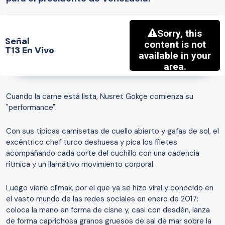
Señal
T13 En Vivo
Cuando la carne está lista, Nusret Gökçe comienza su
"performance".
Con sus típicas camisetas de cuello abierto y gafas de sol, el
excéntrico chef turco deshuesa y pica los filetes
acompañando cada corte del cuchillo con una cadencia
rítmica y un llamativo movimiento corporal.
Luego viene clímax, por el que ya se hizo viral y conocido en
el vasto mundo de las redes sociales en enero de 2017:
coloca la mano en forma de cisne y, casi con desdén, lanza
de forma caprichosa granos gruesos de sal de mar sobre la