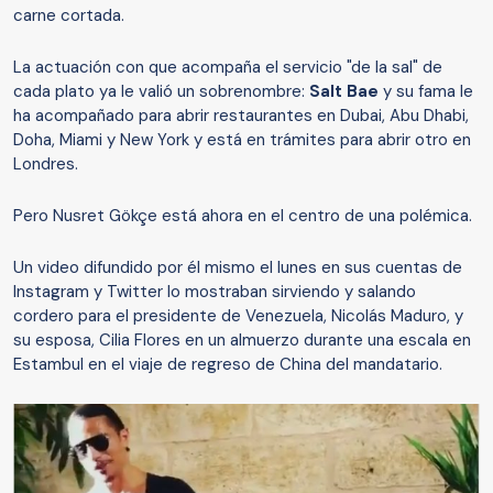
carne cortada.
La actuación con que acompaña el servicio "de la sal" de
cada plato ya le valió un sobrenombre:
Salt Bae
y su fama le
ha acompañado para abrir restaurantes en Dubai, Abu Dhabi,
Doha, Miami y New York y está en trámites para abrir otro en
Londres.
Pero Nusret Gökçe está ahora en el centro de una polémica.
Un video difundido por él mismo el lunes en sus cuentas de
Instagram y Twitter lo mostraban sirviendo y salando
cordero para el presidente de Venezuela, Nicolás Maduro, y
su esposa, Cilia Flores en un almuerzo durante una escala en
Estambul en el viaje de regreso de China del mandatario.