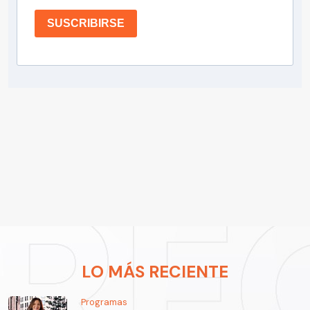
SUSCRIBIRSE
LO MÁS RECIENTE
Programas