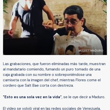
NUSRET MADURO
Las grabaciones, que fueron eliminadas más tarde, muestran
al mandatario comiendo, fumando un puro tomado de una
caja grabada con su nombre o sobreponiéndose una
camiseta con la imagen del chef, mientras Flores come el
cordero que Salt Bae corta con destreza.
"Esto es una sola vez en la vida"
, se le oye decir a Maduro.
El video se volvió viral en las redes sociales de Venezuela,