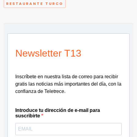
RESTAURANTE TURCO
Newsletter T13
Inscríbete en nuestra lista de correo para recibir
gratis las noticias más importantes del día, con la
confianza de Teletrece.
Introduce tu dirección de e-mail para
suscribirte