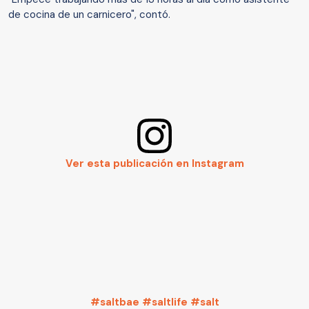
de cocina de un carnicero", contó.
Ver esta publicación en Instagram
#saltbae #saltlife #salt