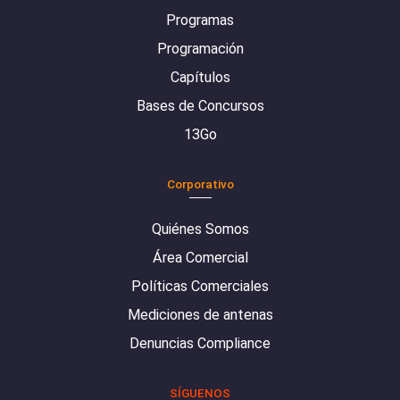
Programas
Programación
Capítulos
Bases de Concursos
13Go
Corporativo
Quiénes Somos
Área Comercial
Políticas Comerciales
Mediciones de antenas
Denuncias Compliance
SÍGUENOS