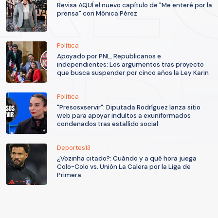
Revisa AQUÍ el nuevo capítulo de "Me enteré por la
prensa" con Mónica Pérez
Política
Apoyado por PNL, Republicanos e
independientes: Los argumentos tras proyecto
que busca suspender por cinco años la Ley Karin
Política
"Presosxservir": Diputada Rodríguez lanza sitio
web para apoyar indultos a exuniformados
condenados tras estallido social
Deportes13
¿Vozinha citado?: Cuándo y a qué hora juega
Colo-Colo vs. Unión La Calera por la Liga de
Primera