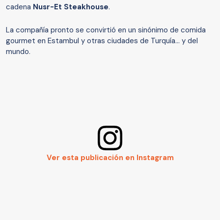
cadena
Nusr-Et Steakhouse
.
La compañía pronto se convirtió en un sinónimo de comida
gourmet en Estambul y otras ciudades de Turquía... y del
mundo.
Ver esta publicación en Instagram