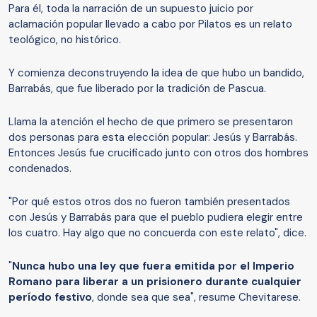
Para él, toda
la narración de un supuesto juicio por
aclamación popular llevado a cabo por Pilatos es un relato
teológico, no histórico.
Y comienza deconstruyendo la idea de que hubo un bandido,
Barrabás, que fue liberado por la tradición de Pascua.
Llama la atención el hecho de que primero se presentaron
dos personas para esta elección popular: Jesús y Barrabás.
Entonces Jesús fue crucificado junto con otros dos hombres
condenados.
"Por qué estos otros dos no fueron también presentados
con Jesús y Barrabás para que el pueblo pudiera elegir entre
los cuatro. Hay algo que no concuerda con este relato", dice.
"
Nunca hubo una ley que fuera emitida por el Imperio
Romano para liberar a un prisionero durante cualquier
período festivo
, donde sea que sea", resume Chevitarese.