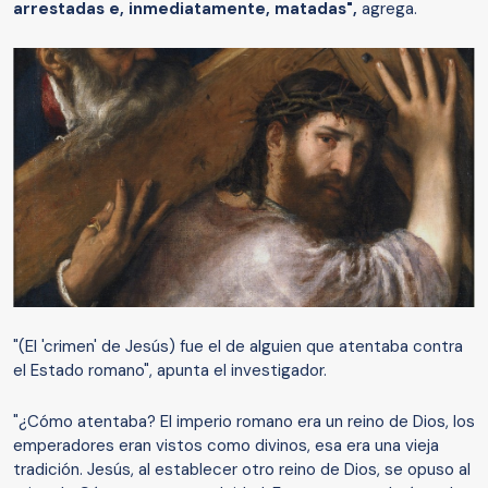
arrestadas e, inmediatamente, matadas",
agrega.
"(El 'crimen' de Jesús) fue el de alguien que atentaba contra
el Estado romano", apunta el investigador.
"¿Cómo atentaba? El imperio romano era un reino de Dios, los
emperadores eran vistos como divinos, esa era una vieja
tradición. Jesús, al establecer otro reino de Dios, se opuso al