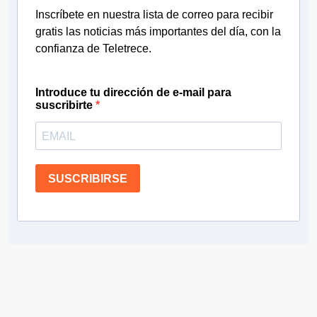
Inscríbete en nuestra lista de correo para recibir
gratis las noticias más importantes del día, con la
confianza de Teletrece.
Introduce tu dirección de e-mail para
suscribirte
SUSCRIBIRSE