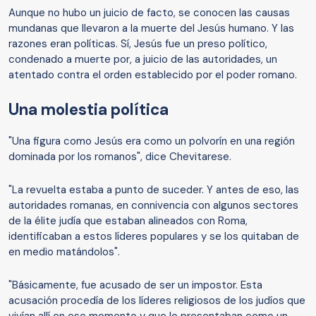
Aunque no hubo un juicio de facto, se conocen las causas
mundanas que llevaron a la muerte del Jesús humano. Y las
razones eran políticas. Sí, Jesús fue un preso político,
condenado a muerte por, a juicio de las autoridades, un
atentado contra el orden establecido por el poder romano.
Una molestia política
"Una figura como Jesús era como un polvorín en una región
dominada por los romanos", dice Chevitarese.
"La revuelta estaba a punto de suceder. Y antes de eso, las
autoridades romanas, en connivencia con algunos sectores
de la élite judía que estaban alineados con Roma,
identificaban a estos líderes populares y se los quitaban de
en medio matándolos".
"Básicamente, fue acusado de ser un impostor. Esta
acusación procedía de los líderes religiosos de los judíos que