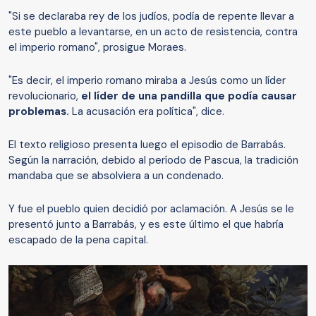
"Si se declaraba rey de los judíos, podía de repente llevar a
este pueblo a levantarse, en un acto de resistencia, contra
el imperio romano", prosigue Moraes.
"Es decir, el imperio romano miraba a Jesús como un líder
revolucionario,
el líder de una pandilla que podía causar
problemas.
La acusación era política", dice.
El texto religioso presenta luego el episodio de Barrabás.
Según la narración, debido al período de Pascua, la tradición
mandaba que se absolviera a un condenado.
Y fue el pueblo quien decidió por aclamación. A Jesús se le
presentó junto a Barrabás, y es este último el que habría
escapado de la pena capital.