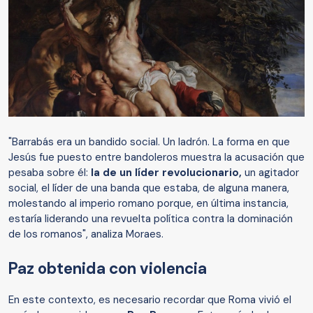
"Barrabás era un bandido social. Un ladrón. La forma en que
Jesús fue puesto entre bandoleros muestra la acusación que
pesaba sobre él:
la de un líder revolucionario,
un agitador
social, el líder de una banda que estaba, de alguna manera,
molestando al imperio romano porque, en última instancia,
estaría liderando una revuelta política contra la dominación
de los romanos", analiza Moraes.
Paz obtenida con violencia
En este contexto, es necesario recordar que Roma vivió el