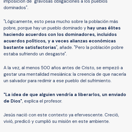
imposición de "gravosas obligaciones a los pueblos
dominados".
"Lógicamente, esto pesa mucho sobre la población más
pobre, porque hay un pueblo dominado y
hay unas élites
haciendo acuerdos con los dominadores, incluidos
acuerdos políticos, y a veces alianzas económicas
bastante satisfactorias
", añade. "Pero la población pobre
estaba sufriendo un desgaste".
A la vez, al menos 500 años antes de Cristo, se empezó a
gestar una mentalidad mesiánica: la creencia de que nacería
un salvador para redimir a ese pueblo del sufrimiento.
"La idea de que alguien vendría a liberarlos, un enviado
de Dios"
, explica el profesor.
Jesús nació con este contexto ya efervescente. Creció,
vivió, predicó y cumplió su misión en este ambiente.