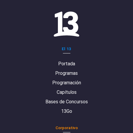
El 13
Portada
Programas
Programación
Capítulos
Bases de Concursos
13Go
Corporativo