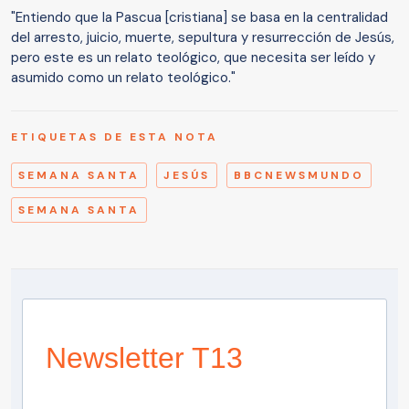
"Entiendo que la Pascua [cristiana] se basa en la centralidad
del arresto, juicio, muerte, sepultura y resurrección de Jesús,
pero este es un relato teológico, que necesita ser leído y
asumido como un relato teológico."
ETIQUETAS DE ESTA NOTA
SEMANA SANTA
JESÚS
BBCNEWSMUNDO
SEMANA SANTA
Newsletter T13