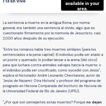
T13 En Vivo
La sentencia a muerte en la antigua Roma, por norma
general, era también una sentencia al olvido, algo que es
cuestionado firmemente por la memoria de Jesucristo, casi
2.000 años después de su ejecución.
"Entre los romanos había tres muertes similares (para los
sentenciados a la pena capital). El individuo podía ser atado a
un poste y quemado; lo podían lanzar a la arena (del circo)
para que luchara contra animales salvajes hasta la muerte; o
el individuo podía ser crucificado, como sucedió con Jesús",
explica el historiador André Leonardo Chevitarese, autor de
'Jesús de Nazaret: Otra Historia' y profesor del programa de
posgrado en Historia Comparada del Instituto de Historia de
la Universidad Federal de Río de Janeiro (UFRJ).
"¿Por qué son semejantes estas muertes? Porque
no dejan