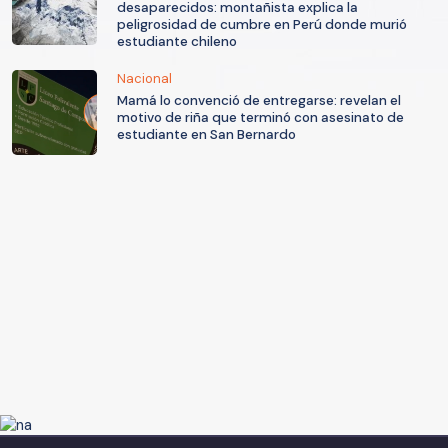
desaparecidos: montañista explica la
peligrosidad de cumbre en Perú donde murió
estudiante chileno
Nacional
Mamá lo convenció de entregarse: revelan el
motivo de riña que terminó con asesinato de
estudiante en San Bernardo