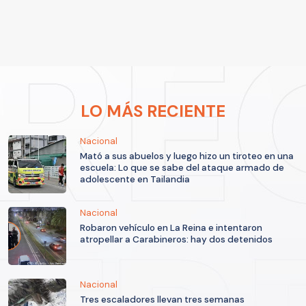
LO MÁS RECIENTE
Nacional
Mató a sus abuelos y luego hizo un tiroteo en una
escuela: Lo que se sabe del ataque armado de
adolescente en Tailandia
Nacional
Robaron vehículo en La Reina e intentaron
atropellar a Carabineros: hay dos detenidos
Nacional
Tres escaladores llevan tres semanas