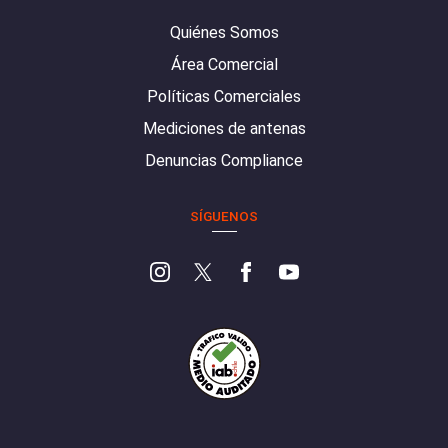
Quiénes Somos
Área Comercial
Políticas Comerciales
Mediciones de antenas
Denuncias Compliance
SÍGUENOS