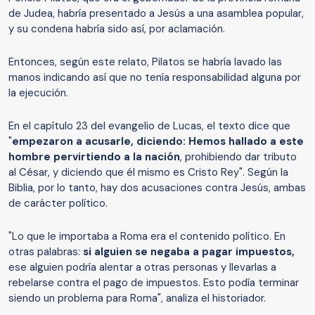
de Judea, habría presentado a Jesús a una asamblea popular,
y su condena habría sido así, por aclamación.
Entonces, según este relato, Pilatos se habría lavado las
manos indicando así que no tenía responsabilidad alguna por
la ejecución.
En el capítulo 23 del evangelio de Lucas, el texto dice que
"
empezaron a acusarle, diciendo: Hemos hallado a este
hombre pervirtiendo a la nación
, prohibiendo dar tributo
al César, y diciendo que él mismo es Cristo Rey". Según la
Biblia, por lo tanto, hay dos acusaciones contra Jesús, ambas
de carácter político.
"Lo que le importaba a Roma era el contenido político. En
otras palabras:
si alguien se negaba a pagar impuestos,
ese alguien podría alentar a otras personas y llevarlas a
rebelarse contra el pago de impuestos.
Esto podía terminar
siendo un problema para Roma", analiza el historiador.