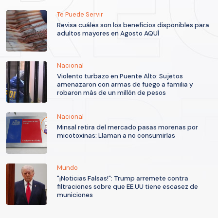
Te Puede Servir
Revisa cuáles son los beneficios disponibles para
adultos mayores en Agosto AQUÍ
Nacional
Violento turbazo en Puente Alto: Sujetos
amenazaron con armas de fuego a familia y
robaron más de un millón de pesos
Nacional
Minsal retira del mercado pasas morenas por
micotoxinas: Llaman a no consumirlas
Mundo
"¡Noticias Falsas!": Trump arremete contra
filtraciones sobre que EE.UU tiene escasez de
municiones