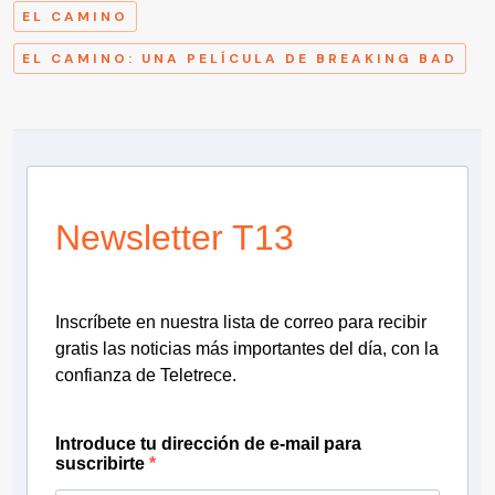
EL CAMINO
EL CAMINO: UNA PELÍCULA DE BREAKING BAD
Newsletter T13
Inscríbete en nuestra lista de correo para recibir
gratis las noticias más importantes del día, con la
confianza de Teletrece.
Introduce tu dirección de e-mail para
suscribirte