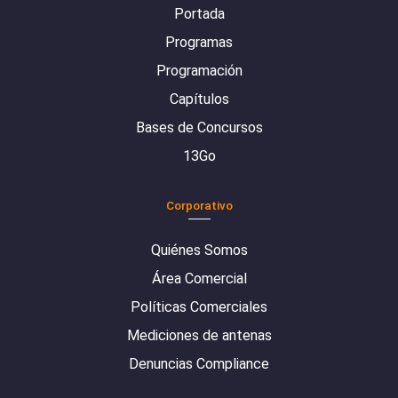
Portada
Programas
Programación
Capítulos
Bases de Concursos
13Go
Corporativo
Quiénes Somos
Área Comercial
Políticas Comerciales
Mediciones de antenas
Denuncias Compliance