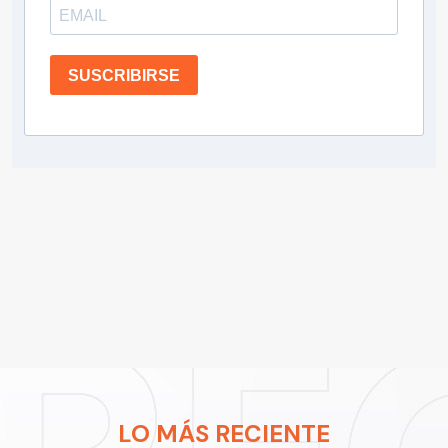
SUSCRIBIRSE
LO MÁS RECIENTE