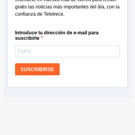
gratis las noticias más importantes del día, con la
confianza de Teletrece.
Introduce tu dirección de e-mail para
suscribirte
SUSCRIBIRSE