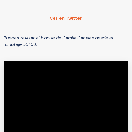
Ver en Twitter
Puedes revisar el bloque de Camila Canales desde el
minutaje 1:01:58.