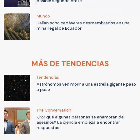
posible segundo brote
Mundo
Hallan ocho cadáveres desmembrados en una
mina ilegal de Ecuador
MÁS DE TENDENCIAS
Tendencias
Astrónomos ven morir a una estrella gigante paso
a paso
The Conversation
¿Por qué algunas personas se enamoran de
asesinos? La ciencia empieza a encontrar
respuestas