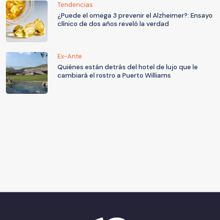
Tendencias
¿Puede el omega 3 prevenir el Alzheimer?: Ensayo
clínico de dos años reveló la verdad
Ex-Ante
Quiénes están detrás del hotel de lujo que le
cambiará el rostro a Puerto Williams