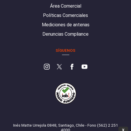
Área Comercial
Políticas Comerciales
Mediciones de antenas
Denuncias Compliance
SÍGUENOS
Inés Matte Urrejola 0848, Santiago, Chile - Fono (562) 2 251
4000
X