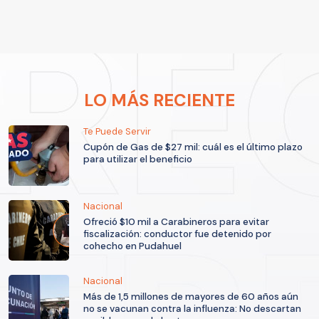
LO MÁS RECIENTE
Te Puede Servir
Cupón de Gas de $27 mil: cuál es el último plazo
para utilizar el beneficio
Nacional
Ofreció $10 mil a Carabineros para evitar
fiscalización: conductor fue detenido por
cohecho en Pudahuel
Nacional
Más de 1,5 millones de mayores de 60 años aún
no se vacunan contra la influenza: No descartan