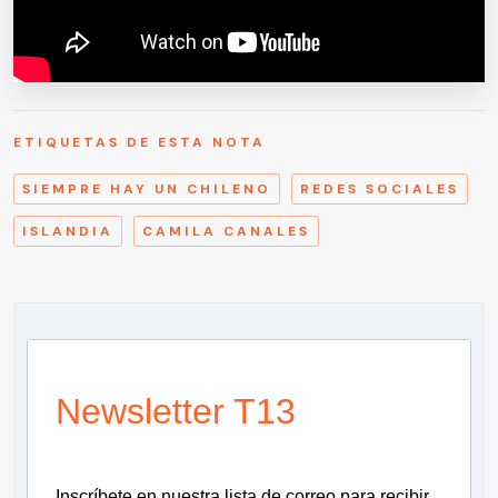
ETIQUETAS DE ESTA NOTA
SIEMPRE HAY UN CHILENO
REDES SOCIALES
ISLANDIA
CAMILA CANALES
Newsletter T13
Inscríbete en nuestra lista de correo para recibir