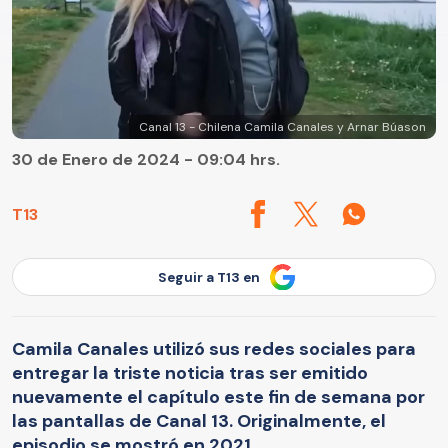
Canal 13 - Chilena Camila Canales y Arnar Búason
30 de Enero de 2024 - 09:04 hrs.
T13
Seguir a T13 en
Camila Canales utilizó sus redes sociales para
entregar la triste noticia tras ser emitido
nuevamente el capítulo este fin de semana por
las pantallas de Canal 13. Originalmente, el
episodio se mostró en 2021.