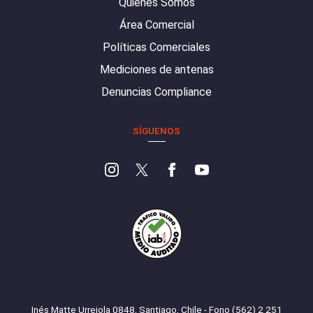
Quiénes Somos
Área Comercial
Políticas Comerciales
Mediciones de antenas
Denuncias Compliance
SÍGUENOS
Inés Matte Urrejola 0848, Santiago, Chile - Fono (562) 2 251