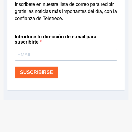
Inscríbete en nuestra lista de correo para recibir
gratis las noticias más importantes del día, con la
confianza de Teletrece.
Introduce tu dirección de e-mail para
suscribirte
SUSCRIBIRSE