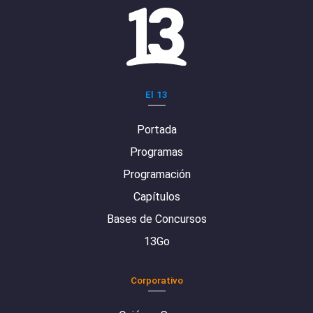
El 13
Portada
Programas
Programación
Capítulos
Bases de Concursos
13Go
Corporativo