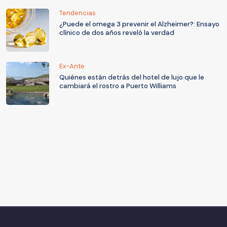
Tendencias
¿Puede el omega 3 prevenir el Alzheimer?: Ensayo
clínico de dos años reveló la verdad
Ex-Ante
Quiénes están detrás del hotel de lujo que le
cambiará el rostro a Puerto Williams