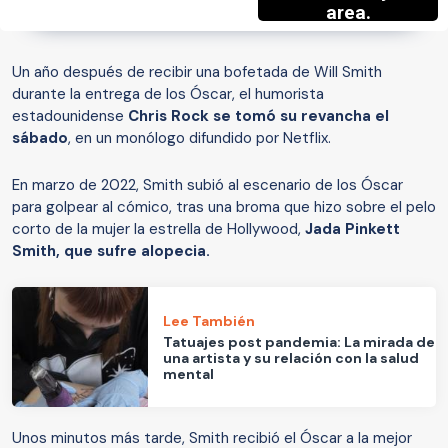
Un año después de recibir una bofetada de Will Smith
durante la entrega de los Óscar, el humorista
estadounidense
Chris Rock se tomó su revancha el
sábado
, en un monólogo difundido por Netflix.
En marzo de 2022, Smith subió al escenario de los Óscar
para golpear al cómico, tras una broma que hizo sobre el pelo
corto de la mujer la estrella de Hollywood,
Jada Pinkett
Smith, que sufre alopecia.
Lee También
Tatuajes post pandemia: La mirada de
una artista y su relación con la salud
mental
Unos minutos más tarde, Smith recibió el Óscar a la mejor