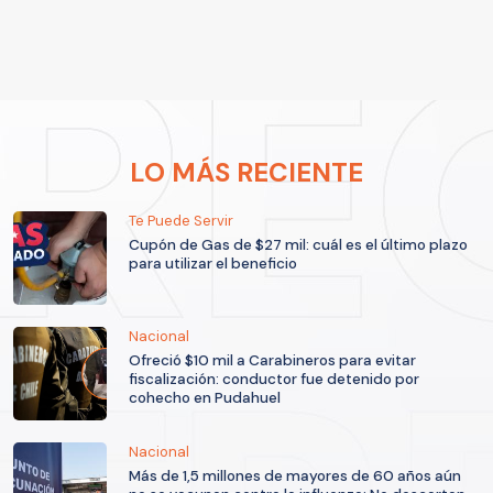
LO MÁS RECIENTE
Te Puede Servir
Cupón de Gas de $27 mil: cuál es el último plazo
para utilizar el beneficio
Nacional
Ofreció $10 mil a Carabineros para evitar
fiscalización: conductor fue detenido por
cohecho en Pudahuel
Nacional
Más de 1,5 millones de mayores de 60 años aún