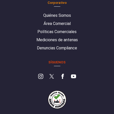
Corporativo
Quiénes Somos
Área Comercial
Políticas Comerciales
Mediciones de antenas
Denuncias Compliance
SÍGUENOS