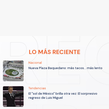
LO MÁS RECIENTE
Nacional
Nueva Plaza Baquedano: más tacos... más lento
Tendencias
El "sol de México" brilla otra vez: El sorpresivo
regreso de Luis Miguel