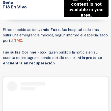
Señal
T13 En Vivo
El reconocido actor,
Jamie Foxx,
fue hospitalizado tras
sufrir una emergencia médica, según informó el especializado
portal
TMZ
.
Fue su hija
Corinne Foxx,
quien publicó la noticia en su
cuenta de Instagram, donde detalló que el
intérprete se
encuentra en recuperación
.