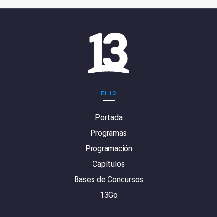
El 13
Portada
Programas
Programación
Capítulos
Bases de Concursos
13Go