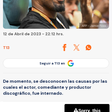
AFP - Jamie Foxx.
12 de Abril de 2023 - 22:12 hrs.
T13
Seguir a T13 en
De momento, se desconocen las causas por las
cuales el actor, comediante y productor
discográfico, fue internado.