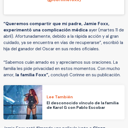
“Queremos compartir que mi padre, Jamie Foxx,
experimentó una complicación médica
ayer (martes 11 de
abril). Afortunadamente, debido a la rápida acción y al gran
cuidado, ya se encuentra en vías de recuperarse”, escribió la
hija del ganador del Oscar en sus redes oficiales.
“Sabemos cuán amado es y apreciamos sus oraciones. La
familia les pide privacidad en estos momentos. Con mucho
amor,
la familia Foxx”,
concluyó Corinne en su publicación.
Lee También
El desconocido vínculo de la familia
de Karol G con Pablo Escobar