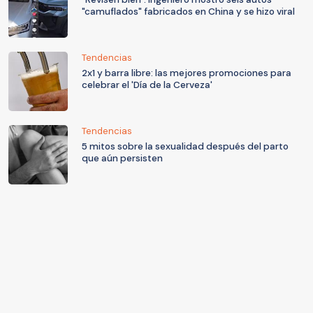
"camuflados" fabricados en China y se hizo viral
Tendencias
2x1 y barra libre: las mejores promociones para
celebrar el 'Día de la Cerveza'
Tendencias
5 mitos sobre la sexualidad después del parto
que aún persisten