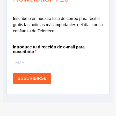
Inscríbete en nuestra lista de correo para recibir
gratis las noticias más importantes del día, con la
confianza de Teletrece.
Introduce tu dirección de e-mail para
suscribirte
SUSCRIBIRSE