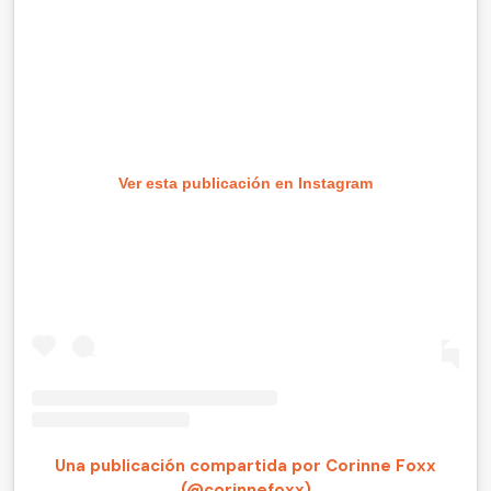
Ver esta publicación en Instagram
Una publicación compartida por Corinne Foxx
(@corinnefoxx)