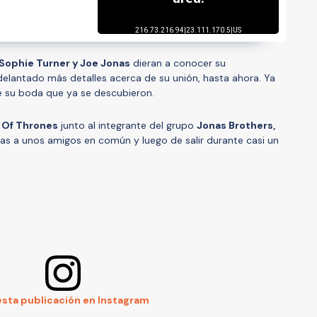
Sophie Turner y Joe Jonas
dieran a conocer su
elantado más detalles acerca de su unión, hasta ahora. Ya
e su boda que ya se descubieron.
Of Thrones
junto al integrante del grupo
Jonas Brothers,
as a unos amigos en común y luego de salir durante casi un
esta publicación en Instagram