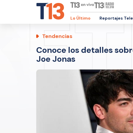
Lo Último
Reportajes Tel
Tendencias
Conoce los detalles sobr
Joe Jonas