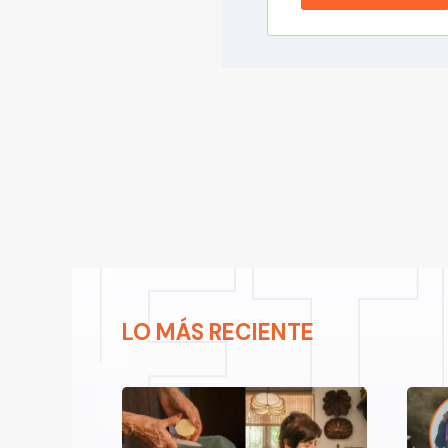
LO MÁS RECIENTE