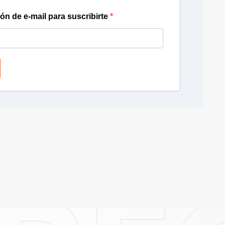
ión de e-mail para suscribirte