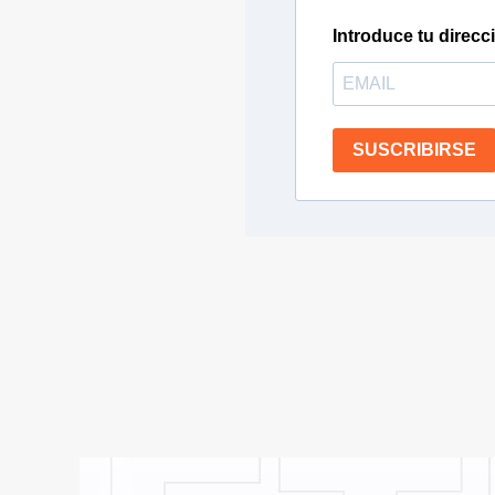
Introduce tu direcc
SUSCRIBIRSE