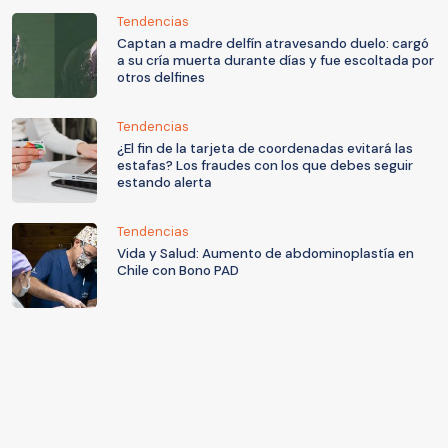
Tendencias
Captan a madre delfín atravesando duelo: cargó
a su cría muerta durante días y fue escoltada por
otros delfines
Tendencias
¿El fin de la tarjeta de coordenadas evitará las
estafas? Los fraudes con los que debes seguir
estando alerta
Tendencias
Vida y Salud: Aumento de abdominoplastía en
Chile con Bono PAD