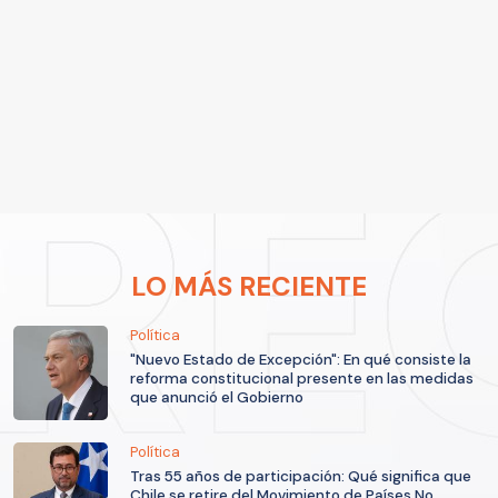
LO MÁS RECIENTE
Política
"Nuevo Estado de Excepción": En qué consiste la
reforma constitucional presente en las medidas
que anunció el Gobierno
Política
Tras 55 años de participación: Qué significa que
Chile se retire del Movimiento de Países No