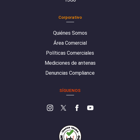
Corporativo
Quiénes Somos
Área Comercial
Políticas Comerciales
Mediciones de antenas
Denuncias Compliance
SÍGUENOS