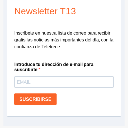
Newsletter T13
Inscríbete en nuestra lista de correo para recibir
gratis las noticias más importantes del día, con la
confianza de Teletrece.
Introduce tu dirección de e-mail para
suscribirte
SUSCRIBIRSE