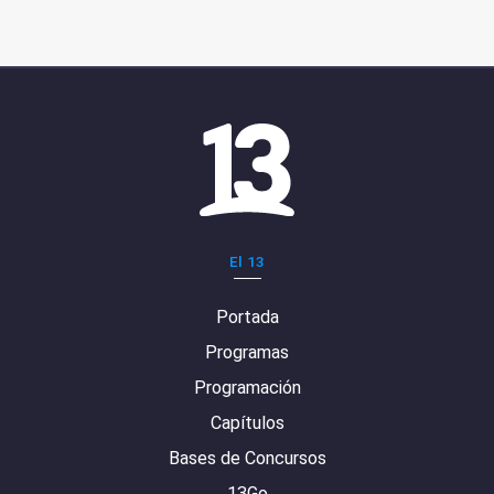
El 13
Portada
Programas
Programación
Capítulos
Bases de Concursos
13Go