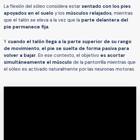
La flexión del sóleo considera estar
sentado con los pies
apoyados en el suelo
y los
músculos relajados
, mientras
que el talón se eleva a la vez que la
parte delantera del
pie permanece fija
.
Y
cuando el talón llega a la parte superior de su rango
de movimiento
,
el pie se suelta de forma pasiva para
volver a bajar
. En ese contexto, el objetivo
es acortar
simultáneamente el músculo
de la pantorrilla mientras que
el sóleo es activado naturalmente por las neuronas motoras.