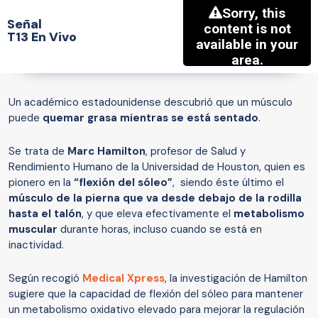
Señal
T13 En Vivo
Un académico estadounidense descubrió que un músculo
puede
quemar grasa mientras se está sentado
.
Se trata de
Marc Hamilton
, profesor de Salud y
Rendimiento Humano de la Universidad de Houston, quien es
pionero en la
“flexión del sóleo”
, siendo éste último el
músculo de la pierna que va desde debajo de la rodilla
hasta el talón
, y que eleva efectivamente el
metabolismo
muscular
durante horas, incluso cuando se está en
inactividad.
Según recogió
Medical Xpress
, la investigación de Hamilton
sugiere que la capacidad de flexión del sóleo para mantener
un metabolismo oxidativo elevado para mejorar la regulación