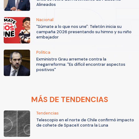
Alineados
Nacional
"Súmate a lo que nos une": Teletón inicia su
campaña 2026 presentando su himno y su niño
embajador
Política
Exministro Grau arremete contra la
megarreforma: "Es difícil encontrar aspectos
positivos"
MÁS DE TENDENCIAS
Tendencias
Telescopio en el norte de Chile confirmó impacto
de cohete de SpaceX contra la Luna