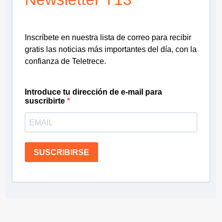
Inscríbete en nuestra lista de correo para recibir
gratis las noticias más importantes del día, con la
confianza de Teletrece.
Introduce tu dirección de e-mail para
suscribirte
SUSCRIBIRSE