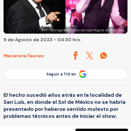
AFP - Instagram Doble de Luis Miguel Andrés Rey
9 de Agosto de 2023 - 04:30 hrs.
Macarena Faunes
Seguir a T13 en
El hecho sucedió años atrás en la localidad de
San Luis, en donde el Sol de México no se habría
presentado por haberse sentido molesto por
problemas técnicos antes de iniciar el show.