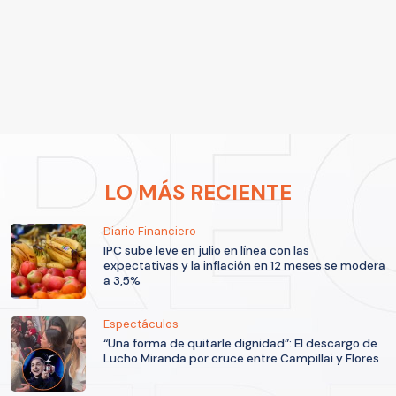
LO MÁS RECIENTE
Diario Financiero
IPC sube leve en julio en línea con las
expectativas y la inflación en 12 meses se modera
a 3,5%
Espectáculos
“Una forma de quitarle dignidad”: El descargo de
Lucho Miranda por cruce entre Campillai y Flores