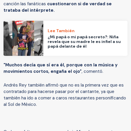
canción las fanáticas
cuestionaron si de verdad se
trataba del intérprete.
Lee También
¿Mi papá o mi papá secreto?: Niña
revela que su madre le es infiel a su
papá delante de él
"Muchos decía que sí era él, porque con la música y
movimientos cortos, engaña el ojo"
, comentó.
Andrés Rey también afirmó que no es la primera vez que es
contratado para hacerse pasar por el cantante, ya que
también ha ido a comer a caros restaurantes personificando
al Sol de México.