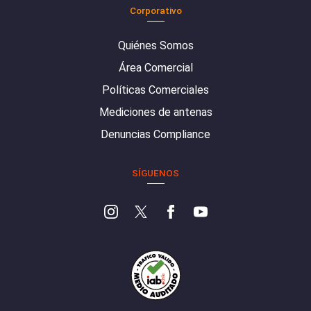
Corporativo
Quiénes Somos
Área Comercial
Políticas Comerciales
Mediciones de antenas
Denuncias Compliance
SÍGUENOS