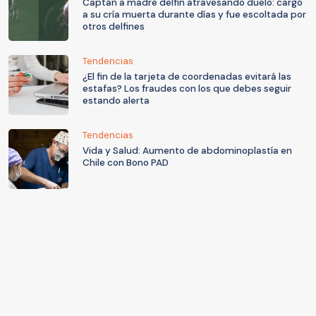
Captan a madre delfín atravesando duelo: cargó
a su cría muerta durante días y fue escoltada por
otros delfines
Tendencias
¿El fin de la tarjeta de coordenadas evitará las
estafas? Los fraudes con los que debes seguir
estando alerta
Tendencias
Vida y Salud: Aumento de abdominoplastía en
Chile con Bono PAD