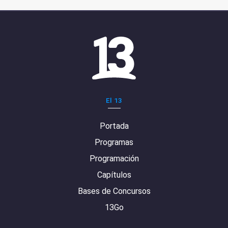
El 13
Portada
Programas
Programación
Capítulos
Bases de Concursos
13Go