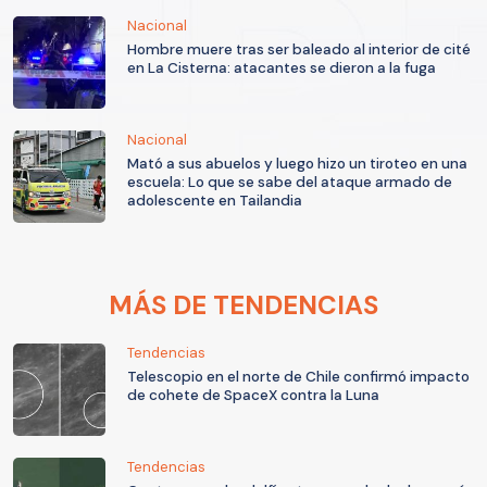
Nacional
Hombre muere tras ser baleado al interior de cité
en La Cisterna: atacantes se dieron a la fuga
Nacional
Mató a sus abuelos y luego hizo un tiroteo en una
escuela: Lo que se sabe del ataque armado de
adolescente en Tailandia
MÁS DE TENDENCIAS
Tendencias
Telescopio en el norte de Chile confirmó impacto
de cohete de SpaceX contra la Luna
Tendencias