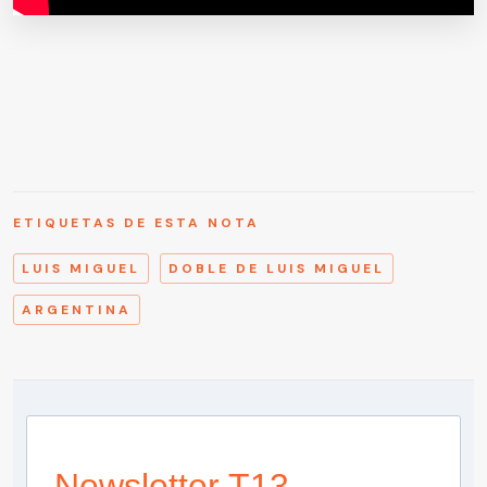
ETIQUETAS DE ESTA NOTA
LUIS MIGUEL
DOBLE DE LUIS MIGUEL
ARGENTINA
Newsletter T13