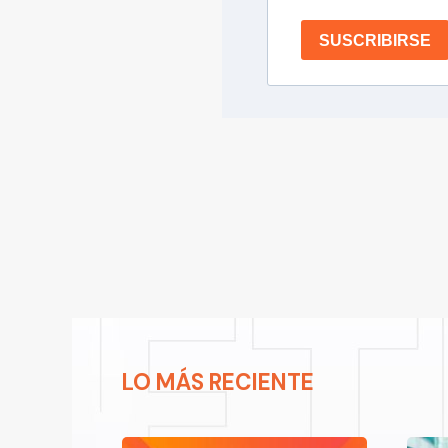
SUSCRIBIRSE
LO MÁS RECIENTE