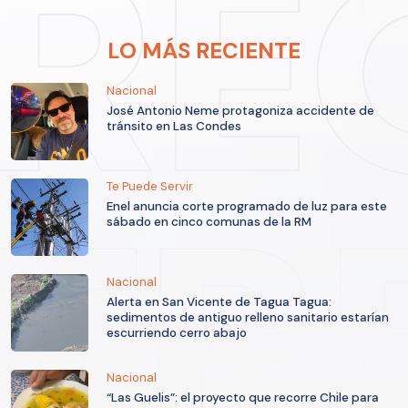
LO MÁS RECIENTE
Nacional
José Antonio Neme protagoniza accidente de
tránsito en Las Condes
Te Puede Servir
Enel anuncia corte programado de luz para este
sábado en cinco comunas de la RM
Nacional
Alerta en San Vicente de Tagua Tagua:
sedimentos de antiguo relleno sanitario estarían
escurriendo cerro abajo
Nacional
“Las Guelis”: el proyecto que recorre Chile para