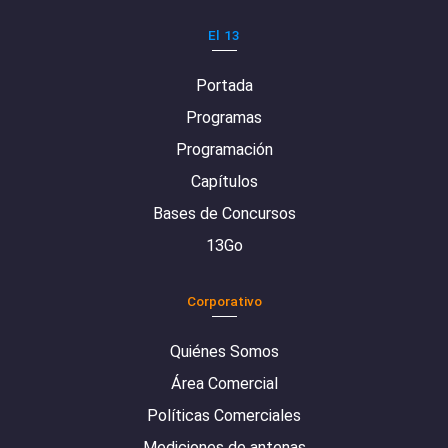
El 13
Portada
Programas
Programación
Capítulos
Bases de Concursos
13Go
Corporativo
Quiénes Somos
Área Comercial
Políticas Comerciales
Mediciones de antenas