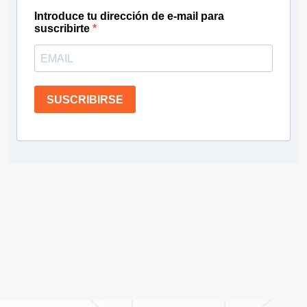
Introduce tu dirección de e-mail para
suscribirte
SUSCRIBIRSE