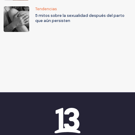
Tendencias
5 mitos sobre la sexualidad después del parto
que aún persisten