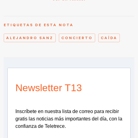
ETIQUETAS DE ESTA NOTA
ALEJANDRO SANZ
CONCIERTO
CAÍDA
Newsletter T13
Inscríbete en nuestra lista de correo para recibir
gratis las noticias más importantes del día, con la
confianza de Teletrece.