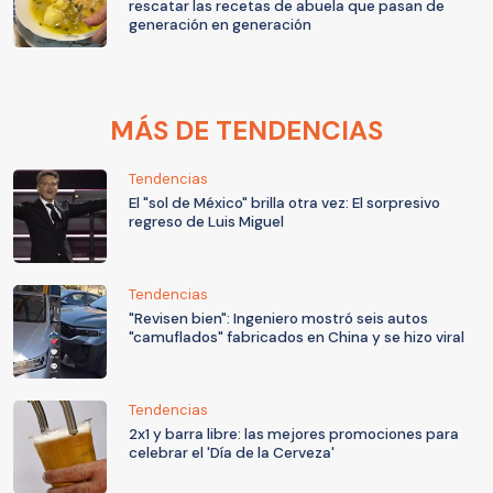
rescatar las recetas de abuela que pasan de
generación en generación
MÁS DE TENDENCIAS
Tendencias
El "sol de México" brilla otra vez: El sorpresivo
regreso de Luis Miguel
Tendencias
"Revisen bien": Ingeniero mostró seis autos
"camuflados" fabricados en China y se hizo viral
Tendencias
2x1 y barra libre: las mejores promociones para
celebrar el 'Día de la Cerveza'