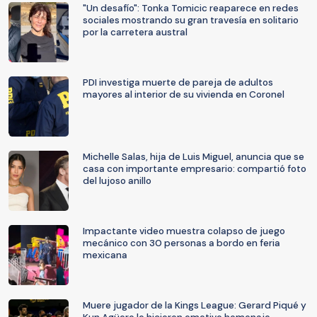
"Un desafío": Tonka Tomicic reaparece en redes
sociales mostrando su gran travesía en solitario
por la carretera austral
PDI investiga muerte de pareja de adultos
mayores al interior de su vivienda en Coronel
Michelle Salas, hija de Luis Miguel, anuncia que se
casa con importante empresario: compartió foto
del lujoso anillo
Impactante video muestra colapso de juego
mecánico con 30 personas a bordo en feria
mexicana
Muere jugador de la Kings League: Gerard Piqué y