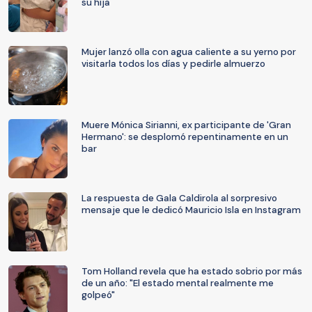
su hija
Mujer lanzó olla con agua caliente a su yerno por
visitarla todos los días y pedirle almuerzo
Muere Mónica Sirianni, ex participante de 'Gran
Hermano': se desplomó repentinamente en un
bar
La respuesta de Gala Caldirola al sorpresivo
mensaje que le dedicó Mauricio Isla en Instagram
Tom Holland revela que ha estado sobrio por más
de un año: "El estado mental realmente me
golpeó"