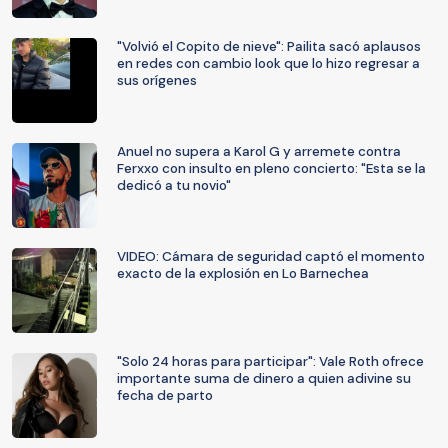
"Volvió el Copito de nieve": Pailita sacó aplausos
en redes con cambio look que lo hizo regresar a
sus orígenes
Anuel no supera a Karol G y arremete contra
Ferxxo con insulto en pleno concierto: "Esta se la
dedicó a tu novio"
VIDEO: Cámara de seguridad captó el momento
exacto de la explosión en Lo Barnechea
"Solo 24 horas para participar": Vale Roth ofrece
importante suma de dinero a quien adivine su
fecha de parto