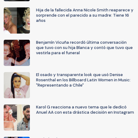
Hija de la fallecida Anna Nicole Smith reaparece y
sorprende con el parecido a su madre: Tiene 16
años
Benjamín Vicuña recordó última conversación
que tuvo con su hija Blanca y contó que tuvo que
vestirla para el funeral
El osado y transparente look que usó Denise
Rosenthal en los Billboard Latin Women in Music:
"Representando a Chile"
Karol G reacciona a nuevo tema que le dedicó
Anuel AA con esta drástica decisión en Instagram