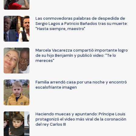
Las conmovedoras palabras de despedida de
Sergio Lagos a Patricio Bañados tras su muerte:
"Hasta siempre, maestro"
Marcela Vacarezza compartió importante logro
de su hijo Benjamín y publicó video: "Te lo
mereces"
Familia arrendó casa por una noche y encontró
escalofriante imagen
Haciendo muecas y apuntando: Príncipe Louis
protagonizó el video más viral de la coronación
del rey Carlos III