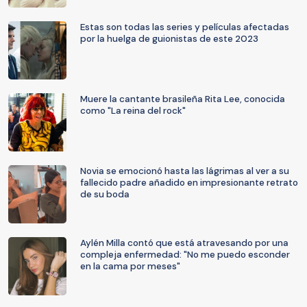
Estas son todas las series y películas afectadas
por la huelga de guionistas de este 2023
Muere la cantante brasileña Rita Lee, conocida
como "La reina del rock"
Novia se emocionó hasta las lágrimas al ver a su
fallecido padre añadido en impresionante retrato
de su boda
Aylén Milla contó que está atravesando por una
compleja enfermedad: "No me puedo esconder
en la cama por meses"