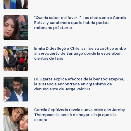
"Quería saber del favor...": Los chats entre Camila
Polizzi y carabinero que le habría pedido
millonario préstamo
Emilia Dides llegó a Chile: así fue su caótico arribo
al aeropuerto de Santiago donde la esperaban
cientos de fans
Dr. Ugarte explica efectos de la benzodiazepina,
la sustancia encontrada en organismo de
denunciante de Jorge Valdivia
Camila Sepúlveda revela nueva crisis con Jordhy
Thompson: lo acusó de negar el hijo que ella
espera