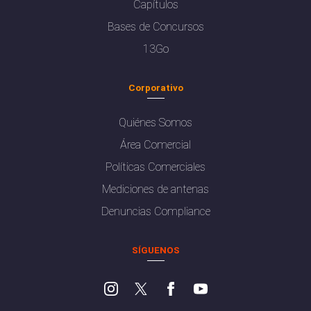
Capítulos
Bases de Concursos
13Go
Corporativo
Quiénes Somos
Área Comercial
Políticas Comerciales
Mediciones de antenas
Denuncias Compliance
SÍGUENOS