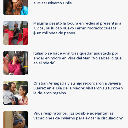
al Miss Universo Chile
Maluma desató la locura en redes al presentar a
'uvita', su lujoso nuevo Ferrari morado: cuesta
$315 millones de pesos
Italiano se hace viral tras quedar asustado por
andar en micro en Viña del Mar: "No sabes lo que
es el miedo"
Cristián Arriagada y su hijo recordaron a Javiera
Suárez en el Día De la Madre: visitaron su tumba y
le dejaron regalos
Virus respiratorios: ¿Es posible adelantar las
vacaciones de invierno para evitar la circulación?