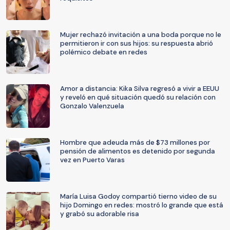
Mujer rechazó invitación a una boda porque no le
permitieron ir con sus hijos: su respuesta abrió
polémico debate en redes
Amor a distancia: Kika Silva regresó a vivir a EEUU
y reveló en qué situación quedó su relación con
Gonzalo Valenzuela
Hombre que adeuda más de $73 millones por
pensión de alimentos es detenido por segunda
vez en Puerto Varas
María Luisa Godoy compartió tierno video de su
hijo Domingo en redes: mostró lo grande que está
y grabó su adorable risa