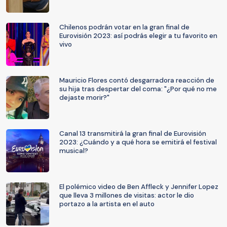
Chilenos podrán votar en la gran final de
Eurovisión 2023: así podrás elegir a tu favorito en
vivo
Mauricio Flores contó desgarradora reacción de
su hija tras despertar del coma: "¿Por qué no me
dejaste morir?"
Canal 13 transmitirá la gran final de Eurovisión
2023: ¿Cuándo y a qué hora se emitirá el festival
musical?
El polémico video de Ben Affleck y Jennifer Lopez
que lleva 3 millones de visitas: actor le dio
portazo a la artista en el auto