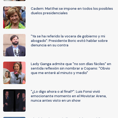
Cadem: Matthei se impone en todos los posibles
duelos presidenciales
"Ya se ha referido la vocera de gobierno y mi
abogado": Presidente Boric evitó hablar sobre
denuncia en su contra
Lady Ganga admite que "no son días fáciles" en
sentida reflexión sin nombrar a Copano: "Obvio
que me enteré al minuto y medio"
"¿Lo digo ahora o al final?": Luis Fonsi vivió
emocionante momento en el Movistar Arena,
nunca antes visto en un show