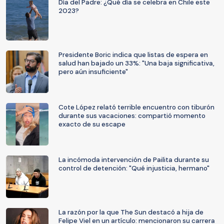
Día del Padre: ¿Qué día se celebra en Chile este
2023?
Presidente Boric indica que listas de espera en
salud han bajado un 33%: "Una baja significativa,
pero aún insuficiente"
Cote López relató terrible encuentro con tiburón
durante sus vacaciones: compartió momento
exacto de su escape
La incómoda intervención de Pailita durante su
control de detención: "Qué injusticia, hermano"
La razón por la que The Sun destacó a hija de
Felipe Viel en un artículo: mencionaron su carrera