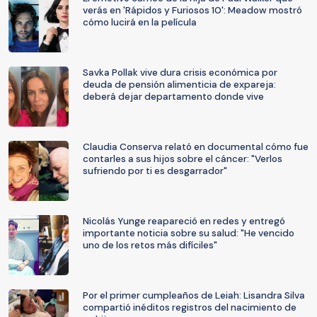
verás en 'Rápidos y Furiosos 10': Meadow mostró
cómo lucirá en la película
Savka Pollak vive dura crisis económica por
deuda de pensión alimenticia de expareja:
deberá dejar departamento donde vive
Claudia Conserva relató en documental cómo fue
contarles a sus hijos sobre el cáncer: "Verlos
sufriendo por ti es desgarrador"
Nicolás Yunge reapareció en redes y entregó
importante noticia sobre su salud: "He vencido
uno de los retos más difíciles"
Por el primer cumpleaños de Leiah: Lisandra Silva
compartió inéditos registros del nacimiento de