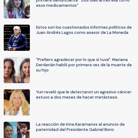
primera denunciante: "Dos días antes ella tomó
esos medicamentos"
Estos son los cuestionados informes políticos de
Juan Andrés Lagos como asesor de La Moneda
"Prefiero agradecer por lo que sí tuve": Mariana
Derderián habló por primera vez de la muerte de
su hijo
Yuri reveló que le detectaron un agresivo cáncer:
estuvo a dos meses de hacer metástasis
La reacción de Irina Karamanos al anuncio de
paternidad del Presidente Gabriel Boric