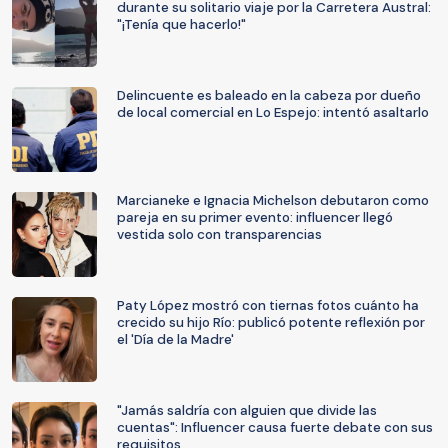
durante su solitario viaje por la Carretera Austral:
"¡Tenía que hacerlo!"
Delincuente es baleado en la cabeza por dueño
de local comercial en Lo Espejo: intentó asaltarlo
Marcianeke e Ignacia Michelson debutaron como
pareja en su primer evento: influencer llegó
vestida solo con transparencias
Paty López mostró con tiernas fotos cuánto ha
crecido su hijo Río: publicó potente reflexión por
el 'Día de la Madre'
"Jamás saldría con alguien que divide las
cuentas": Influencer causa fuerte debate con sus
requisitos