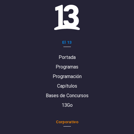
El 13
Portada
Programas
Programación
Capítulos
Bases de Concursos
13Go
Corporativo