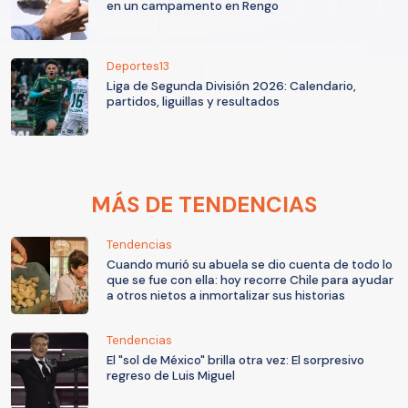
en un campamento en Rengo
Deportes13
Liga de Segunda División 2026: Calendario,
partidos, liguillas y resultados
MÁS DE TENDENCIAS
Tendencias
Cuando murió su abuela se dio cuenta de todo lo
que se fue con ella: hoy recorre Chile para ayudar
a otros nietos a inmortalizar sus historias
Tendencias
El "sol de México" brilla otra vez: El sorpresivo
regreso de Luis Miguel