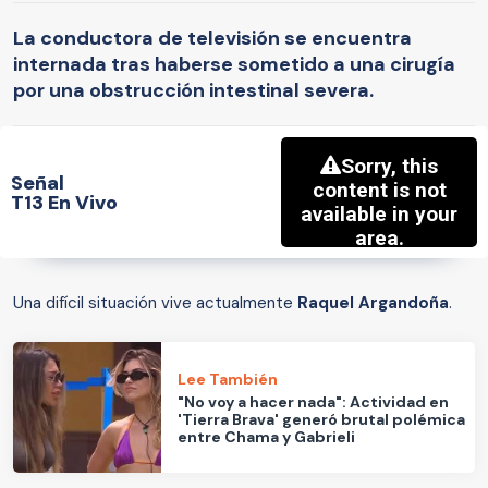
La conductora de televisión se encuentra
internada tras haberse sometido a una cirugía
por una obstrucción intestinal severa.
Señal
T13 En Vivo
Una difícil situación vive actualmente
Raquel Argandoña
.
Lee También
"No voy a hacer nada": Actividad en
'Tierra Brava' generó brutal polémica
entre Chama y Gabrieli