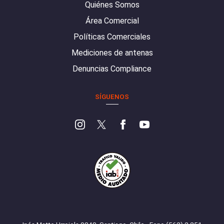
Quiénes Somos
Área Comercial
Políticas Comerciales
Mediciones de antenas
Denuncias Compliance
SÍGUENOS