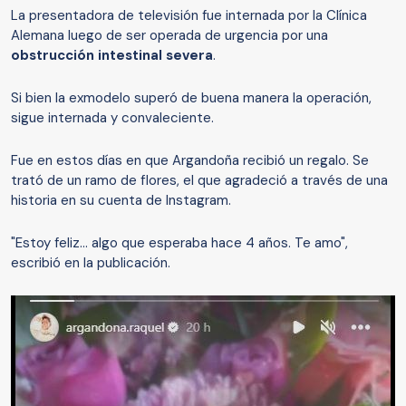
La presentadora de televisión fue internada por la Clínica
Alemana luego de ser operada de urgencia por una
obstrucción intestinal severa
.
Si bien la exmodelo superó de buena manera la operación,
sigue internada y convaleciente.
Fue en estos días en que Argandoña recibió un regalo. Se
trató de un ramo de flores, el que agradeció a través de una
historia en su cuenta de Instagram.
"Estoy feliz... algo que esperaba hace 4 años. Te amo",
escribió en la publicación.