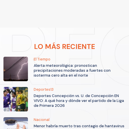
LO MÁS RECIENTE
El Tiempo
Alerta meteorológica: pronostican
precipitaciones moderadas a fuertes con
isoterma cero alta en el norte
Deportes13
Deportes Concepción vs. U. de Concepción EN
VIVO: A qué hora y dónde ver el partido de la Liga
de Primera 2026
Nacional
Menor habría muerto tras contagio de hantavirus