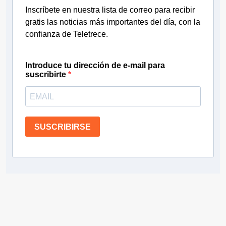
Inscríbete en nuestra lista de correo para recibir
gratis las noticias más importantes del día, con la
confianza de Teletrece.
Introduce tu dirección de e-mail para
suscribirte
SUSCRIBIRSE