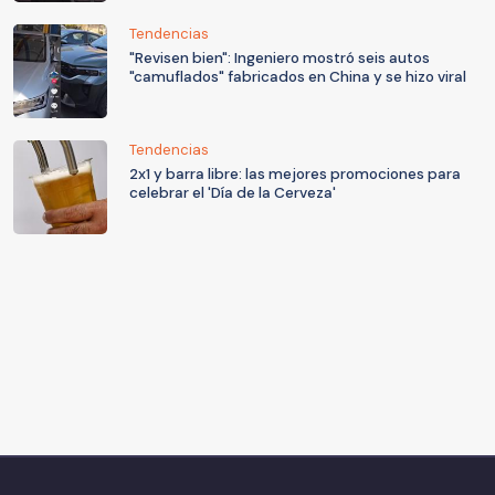
Tendencias
"Revisen bien": Ingeniero mostró seis autos
"camuflados" fabricados en China y se hizo viral
Tendencias
2x1 y barra libre: las mejores promociones para
celebrar el 'Día de la Cerveza'