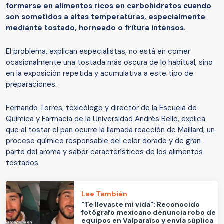
formarse en alimentos ricos en carbohidratos cuando
son sometidos a altas temperaturas, especialmente
mediante tostado, horneado o fritura intensos.
El problema, explican especialistas, no está en comer
ocasionalmente una tostada más oscura de lo habitual, sino
en la exposición repetida y acumulativa a este tipo de
preparaciones.
Fernando Torres, toxicólogo y director de la Escuela de
Química y Farmacia de la Universidad Andrés Bello, explica
que al tostar el pan ocurre la llamada reacción de Maillard, un
proceso químico responsable del color dorado y de gran
parte del aroma y sabor característicos de los alimentos
tostados.
Lee También
"Te llevaste mi vida": Reconocido
fotógrafo mexicano denuncia robo de
equipos en Valparaíso y envía súplica