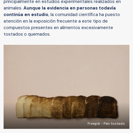
principalmente en estudios experimentales realizados en
animales.
Aunque la evidencia en personas todavía
continúa en estudio
, la comunidad científica ha puesto
atención en la exposición frecuente a este tipo de
compuestos presentes en alimentos excesivamente
tostados o quemados.
Freepik - Pan tostado