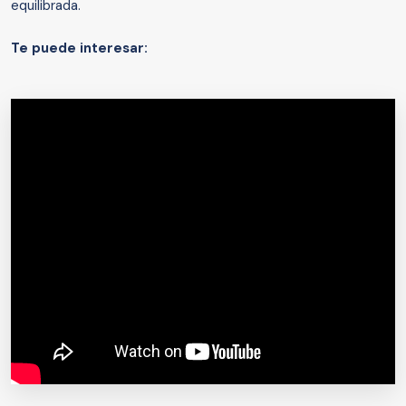
equilibrada.
Te puede interesar: