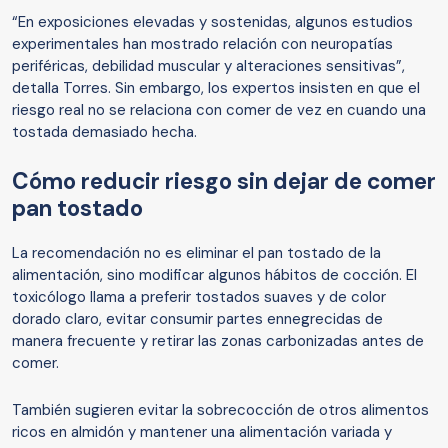
“En exposiciones elevadas y sostenidas, algunos estudios
experimentales han mostrado relación con neuropatías
periféricas, debilidad muscular y alteraciones sensitivas”,
detalla Torres. Sin embargo, los expertos insisten en que el
riesgo real no se relaciona con comer de vez en cuando una
tostada demasiado hecha.
Cómo reducir riesgo sin dejar de comer
pan tostado
La recomendación no es eliminar el pan tostado de la
alimentación, sino modificar algunos hábitos de cocción. El
toxicólogo llama a preferir tostados suaves y de color
dorado claro, evitar consumir partes ennegrecidas de
manera frecuente y retirar las zonas carbonizadas antes de
comer.
También sugieren evitar la sobrecocción de otros alimentos
ricos en almidón y mantener una alimentación variada y