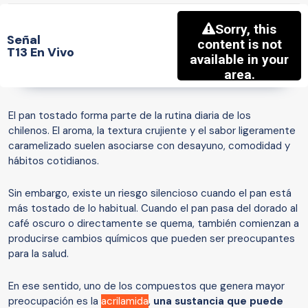
Señal
T13 En Vivo
El pan tostado forma parte de la rutina diaria de los
chilenos. El aroma, la textura crujiente y el sabor ligeramente
caramelizado suelen asociarse con desayuno, comodidad y
hábitos cotidianos.
Sin embargo, existe un riesgo silencioso cuando el pan está
más tostado de lo habitual. Cuando el pan pasa del dorado al
café oscuro o directamente se quema, también comienzan a
producirse cambios químicos que pueden ser preocupantes
para la salud.
En ese sentido, uno de los compuestos que genera mayor
preocupación es la
acrilamida
,
una sustancia que puede