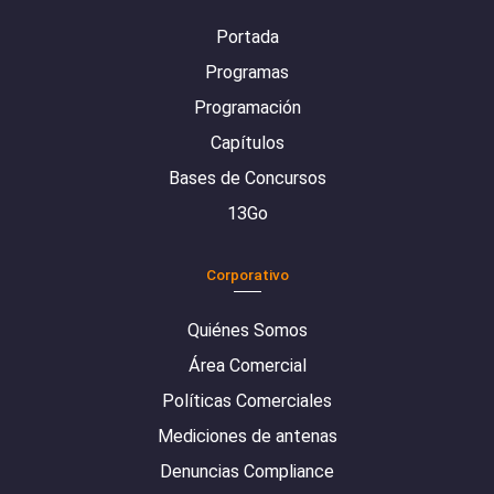
Portada
Programas
Programación
Capítulos
Bases de Concursos
13Go
Corporativo
Quiénes Somos
Área Comercial
Políticas Comerciales
Mediciones de antenas
Denuncias Compliance