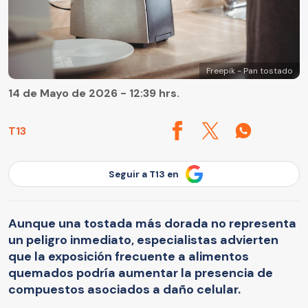
Freepik - Pan tostado
14 de Mayo de 2026 - 12:39 hrs.
T13
Seguir a T13 en
Aunque una tostada más dorada no representa
un peligro inmediato, especialistas advierten
que la exposición frecuente a alimentos
quemados podría aumentar la presencia de
compuestos asociados a daño celular.