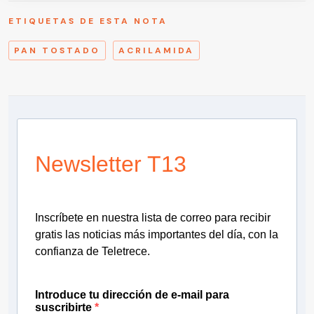
ETIQUETAS DE ESTA NOTA
PAN TOSTADO
ACRILAMIDA
Newsletter T13
Inscríbete en nuestra lista de correo para recibir
gratis las noticias más importantes del día, con la
confianza de Teletrece.
Introduce tu dirección de e-mail para
suscribirte