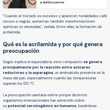
a delincuente
“Cuando el tostado es excesivo y aparecen tonalidades café
oscuro o negras, aumentan también transformaciones
químicas no deseadas”, señala. Entre ellas, la formación de
acrilamida.
Qué es la acrilamida y por qué genera
preocupación
Según explica el especialista, este compuesto
se genera
principalmente por la reacción entre azúcares
reductores y la asparagina
, un aminoácido presente en la
masa del pan, especialmente cuando las temperaturas
superan los 120 °C.
La preocupación sanitaria existe porque distintos
organismos internacionales han advertido sobre
su
potencial carcinogénico en humanos
, basándose