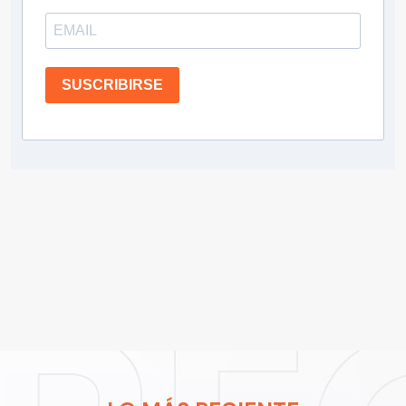
SUSCRIBIRSE