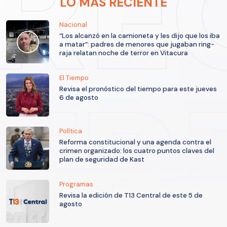
LO MÁS RECIENTE
Nacional
“Los alcanzó en la camioneta y les dijo que los iba
a matar”: padres de menores que jugaban ring-
raja relatan noche de terror en Vitacura
El Tiempo
Revisa el pronóstico del tiempo para este jueves
6 de agosto
Política
Reforma constitucional y una agenda contra el
crimen organizado: los cuatro puntos claves del
plan de seguridad de Kast
Programas
Revisa la edición de T13 Central de este 5 de
agosto