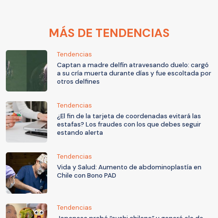
MÁS DE TENDENCIAS
Tendencias
Captan a madre delfín atravesando duelo: cargó
a su cría muerta durante días y fue escoltada por
otros delfines
Tendencias
¿El fin de la tarjeta de coordenadas evitará las
estafas? Los fraudes con los que debes seguir
estando alerta
Tendencias
Vida y Salud: Aumento de abdominoplastía en
Chile con Bono PAD
Tendencias