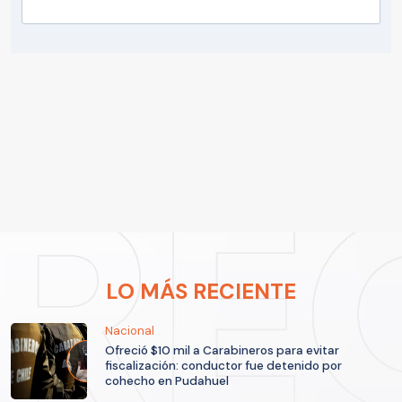
LO MÁS RECIENTE
Nacional
Ofreció $10 mil a Carabineros para evitar
fiscalización: conductor fue detenido por
cohecho en Pudahuel