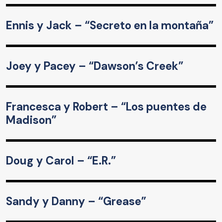
Ennis y Jack – “Secreto en la montaña”
Joey y Pacey – “Dawson’s Creek”
Francesca y Robert – “Los puentes de
Madison”
Doug y Carol – “E.R.”
Sandy y Danny – “Grease”