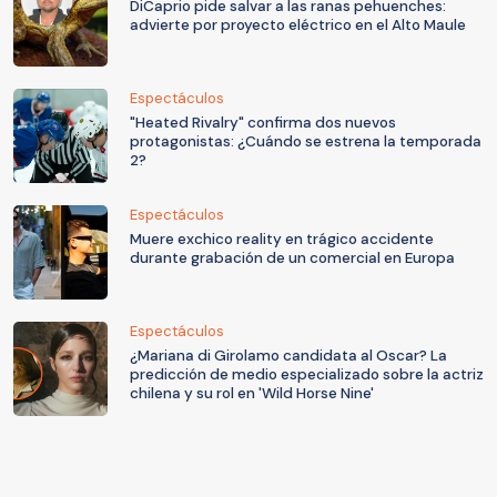
DiCaprio pide salvar a las ranas pehuenches:
advierte por proyecto eléctrico en el Alto Maule
Espectáculos
"Heated Rivalry" confirma dos nuevos
protagonistas: ¿Cuándo se estrena la temporada
2?
Espectáculos
Muere exchico reality en trágico accidente
durante grabación de un comercial en Europa
Espectáculos
¿Mariana di Girolamo candidata al Oscar? La
predicción de medio especializado sobre la actriz
chilena y su rol en 'Wild Horse Nine'