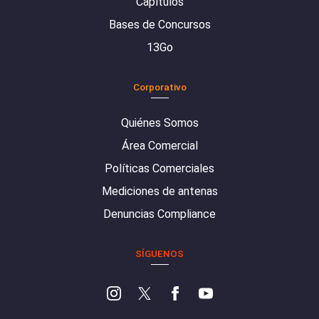
Capítulos
Bases de Concursos
13Go
Corporativo
Quiénes Somos
Área Comercial
Políticas Comerciales
Mediciones de antenas
Denuncias Compliance
SÍGUENOS