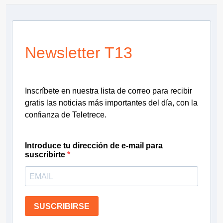
Newsletter T13
Inscríbete en nuestra lista de correo para recibir
gratis las noticias más importantes del día, con la
confianza de Teletrece.
Introduce tu dirección de e-mail para
suscribirte
SUSCRIBIRSE