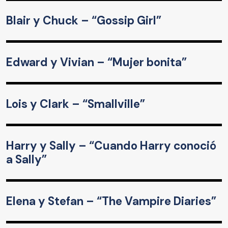
Blair y Chuck – “Gossip Girl”
Edward y Vivian – “Mujer bonita”
Lois y Clark – “Smallville”
Harry y Sally – “Cuando Harry conoció
a Sally”
Elena y Stefan – “The Vampire Diaries”