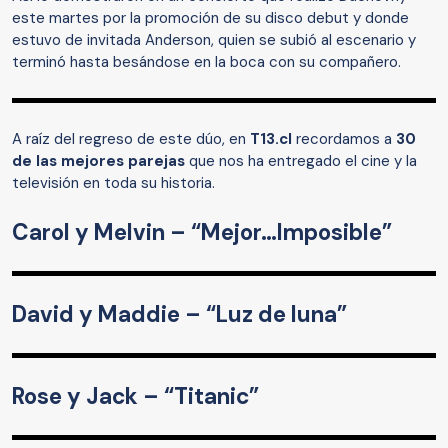
este martes por la promoción de su disco debut y donde
estuvo de invitada Anderson, quien se subió al escenario y
terminó hasta besándose en la boca con su compañero.
A raíz del regreso de este dúo, en
T13.cl
recordamos a
30
de las mejores parejas
que nos ha entregado el cine y la
televisión en toda su historia.
Carol y Melvin – “Mejor…Imposible”
David y Maddie – “Luz de luna”
Rose y Jack – “Titanic”