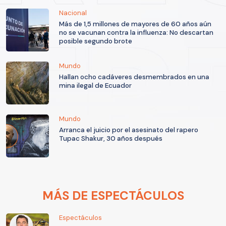
Nacional
Más de 1,5 millones de mayores de 60 años aún
no se vacunan contra la influenza: No descartan
posible segundo brote
Mundo
Hallan ocho cadáveres desmembrados en una
mina ilegal de Ecuador
Mundo
Arranca el juicio por el asesinato del rapero
Tupac Shakur, 30 años después
MÁS DE ESPECTÁCULOS
Espectáculos