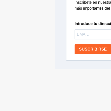
Inscríbete en nuestra 
más importantes del 
Introduce tu direcc
SUSCRIBIRSE