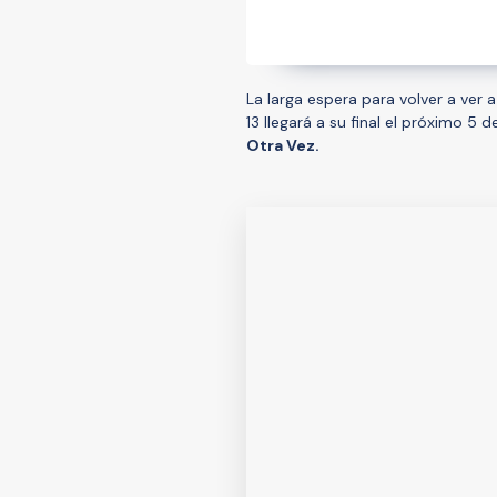
La larga espera para volver a ver 
13 llegará a su final el próximo 
Otra Vez.