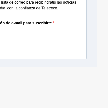
lista de correo para recibir gratis las noticias
día, con la confianza de Teletrece.
ión de e-mail para suscribirte