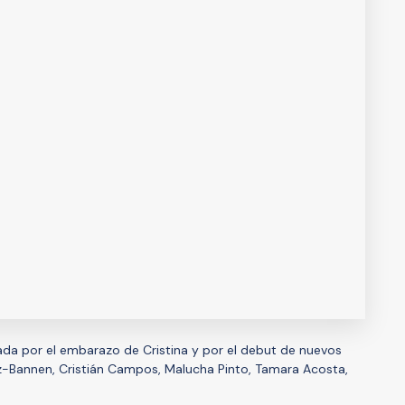
a por el embarazo de Cristina y por el debut de nuevos
-Bannen, Cristián Campos, Malucha Pinto, Tamara Acosta,