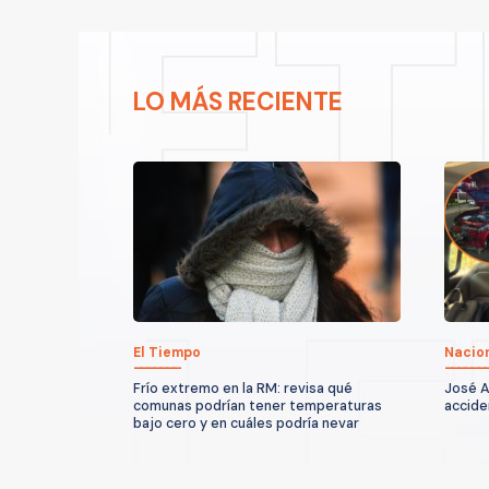
LO MÁS RECIENTE
El Tiempo
Nacio
Frío extremo en la RM: revisa qué
José A
comunas podrían tener temperaturas
accide
bajo cero y en cuáles podría nevar