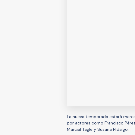
La nueva temporada estará marcad
por actores como Francisco Pérez
Marcial Tagle y Susana Hidalgo.