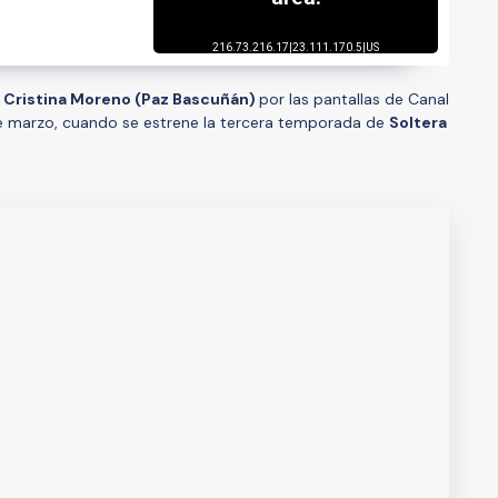
a
Cristina Moreno (Paz Bascuñán)
por las pantallas de Canal
5 de marzo, cuando se estrene la tercera temporada de
Soltera