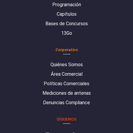
Programación
Capítulos
Bases de Concursos
13Go
Corporativo
Quiénes Somos
Área Comercial
Políticas Comerciales
Mediciones de antenas
Denuncias Compliance
SÍGUENOS