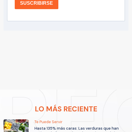
SUSCRIBIRSE
LO MÁS RECIENTE
Te Puede Servir
Hasta 135% más caras: Las verduras que han