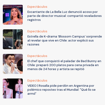
Espectáculos
Excantante de La Bella Luz denunció acoso por
parte de director musical: compartió reveladores
registros
Espectáculos
Estrella de K-drama ‘Blossom Campus’ sorprende
al revelar que vive en Chile: actor explicó sus
razones
Espectáculos
El chef que conquistó el paladar de Bad Bunny en
Chile: preparó 200 platos para cena privada en
menos de 24 horas y artista se repitió
Espectáculos
VIDEO | Rosalía pide perdón en Argentina por
polémico reposteo tras el Mundial: "Qué lío se
armó"