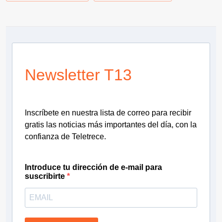
Newsletter T13
Inscríbete en nuestra lista de correo para recibir
gratis las noticias más importantes del día, con la
confianza de Teletrece.
Introduce tu dirección de e-mail para
suscribirte