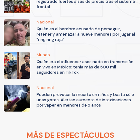
registrado fuertes alzas de precio tras el sistema
frontal
Nacional
Quién es el hombre acusado de perseguir,
retener y amenazar a nueve menores por jugar al
"ring ring raja"
Mundo
Quién era el influencer asesinado en transmisión
en vivo en México: tenía más de 500 mil
seguidores en TikTok
Nacional
Pueden provocar la muerte en niños y basta sólo
unas gotas: Alertan aumento de intoxicaciones
por vaper en menores de 5 años
MÁS DE ESPECTÁCULOS