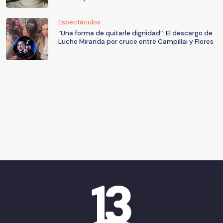
Espectáculos
“Una forma de quitarle dignidad”: El descargo de
Lucho Miranda por cruce entre Campillai y Flores