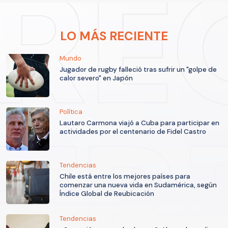
LO MÁS RECIENTE
Mundo
Jugador de rugby falleció tras sufrir un "golpe de
calor severo" en Japón
Política
Lautaro Carmona viajó a Cuba para participar en
actividades por el centenario de Fidel Castro
Tendencias
Chile está entre los mejores países para
comenzar una nueva vida en Sudamérica, según
Índice Global de Reubicación
Tendencias