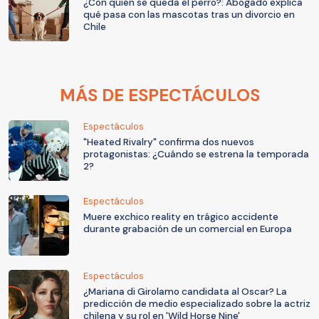
¿Con quién se queda el perro?: Abogado explica
qué pasa con las mascotas tras un divorcio en
Chile
MÁS DE ESPECTÁCULOS
Espectáculos
"Heated Rivalry" confirma dos nuevos
protagonistas: ¿Cuándo se estrena la temporada
2?
Espectáculos
Muere exchico reality en trágico accidente
durante grabación de un comercial en Europa
Espectáculos
¿Mariana di Girolamo candidata al Oscar? La
predicción de medio especializado sobre la actriz
chilena y su rol en 'Wild Horse Nine'