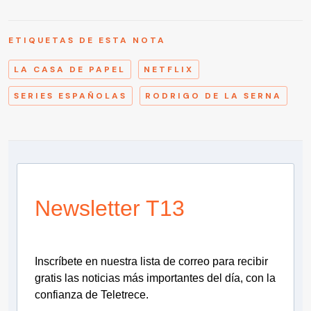
ETIQUETAS DE ESTA NOTA
LA CASA DE PAPEL
NETFLIX
SERIES ESPAÑOLAS
RODRIGO DE LA SERNA
Newsletter T13
Inscríbete en nuestra lista de correo para recibir
gratis las noticias más importantes del día, con la
confianza de Teletrece.