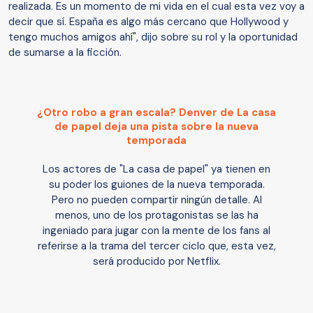
realizada. Es un momento de mi vida en el cual esta vez voy a
decir que sí. España es algo más cercano que Hollywood y
tengo muchos amigos ahí", dijo sobre su rol y la oportunidad
de sumarse a la ficción.
¿Otro robo a gran escala? Denver de La casa
de papel deja una pista sobre la nueva
temporada
Los actores de "La casa de papel" ya tienen en
su poder los guiones de la nueva temporada.
Pero no pueden compartir ningún detalle. Al
menos, uno de los protagonistas se las ha
ingeniado para jugar con la mente de los fans al
referirse a la trama del tercer ciclo que, esta vez,
será producido por Netflix.