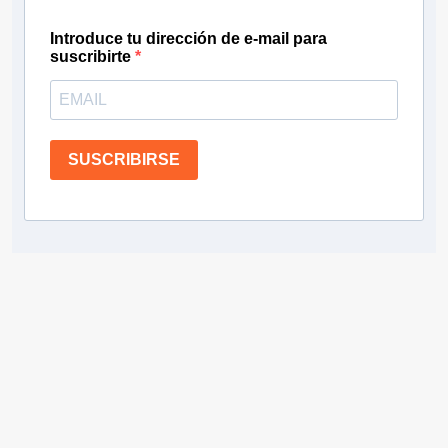
Introduce tu dirección de e-mail para
suscribirte
SUSCRIBIRSE