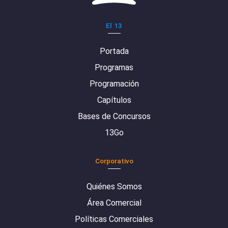
El 13
Portada
Programas
Programación
Capítulos
Bases de Concursos
13Go
Corporativo
Quiénes Somos
Área Comercial
Políticas Comerciales