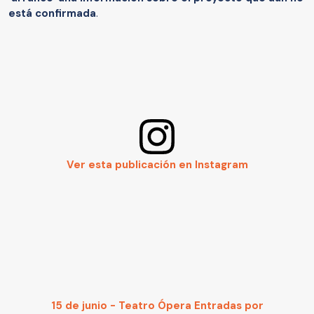
está confirmada
.
Ver esta publicación en Instagram
15 de junio - Teatro Ópera Entradas por