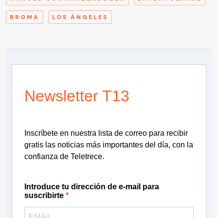
BROMA
LOS ÁNGELES
Newsletter T13
Inscríbete en nuestra lista de correo para recibir
gratis las noticias más importantes del día, con la
confianza de Teletrece.
Introduce tu dirección de e-mail para
suscribirte