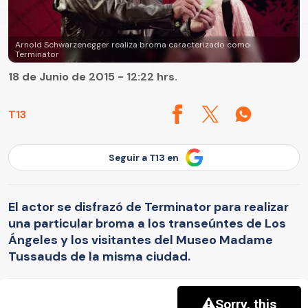
Arnold Schwarzenegger realiza broma caracterizado como
Terminator
18 de Junio de 2015 - 12:22 hrs.
T13
Seguir a T13 en
El actor se disfrazó de Terminator para realizar
una particular broma a los transeúntes de Los
Ángeles y los visitantes del Museo Madame
Tussauds de la misma ciudad.