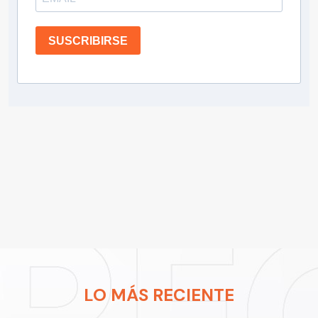
SUSCRIBIRSE
LO MÁS RECIENTE