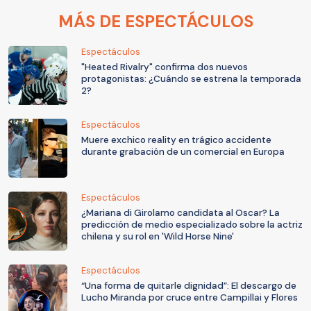
MÁS DE ESPECTÁCULOS
Espectáculos
"Heated Rivalry" confirma dos nuevos
protagonistas: ¿Cuándo se estrena la temporada
2?
Espectáculos
Muere exchico reality en trágico accidente
durante grabación de un comercial en Europa
Espectáculos
¿Mariana di Girolamo candidata al Oscar? La
predicción de medio especializado sobre la actriz
chilena y su rol en 'Wild Horse Nine'
Espectáculos
“Una forma de quitarle dignidad”: El descargo de
Lucho Miranda por cruce entre Campillai y Flores