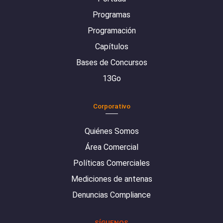
Programas
Programación
Capítulos
Bases de Concursos
13Go
Corporativo
Quiénes Somos
Área Comercial
Políticas Comerciales
Mediciones de antenas
Denuncias Compliance
SÍGUENOS