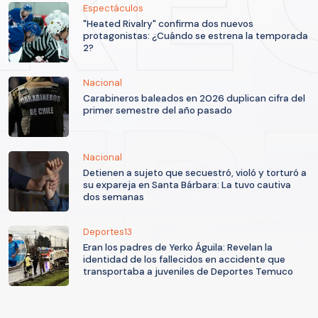
Espectáculos
"Heated Rivalry" confirma dos nuevos
protagonistas: ¿Cuándo se estrena la temporada
2?
Nacional
Carabineros baleados en 2026 duplican cifra del
primer semestre del año pasado
Nacional
Detienen a sujeto que secuestró, violó y torturó a
su expareja en Santa Bárbara: La tuvo cautiva
dos semanas
Deportes13
Eran los padres de Yerko Águila: Revelan la
identidad de los fallecidos en accidente que
transportaba a juveniles de Deportes Temuco