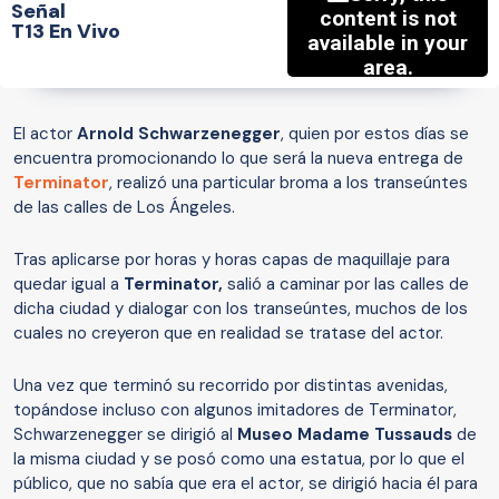
Señal
T13 En Vivo
El actor
Arnold Schwarzenegger
, quien por estos días se
encuentra promocionando lo que será la nueva entrega de
Terminator
, realizó una particular broma a los transeúntes
de las calles de Los Ángeles.
Tras aplicarse por horas y horas capas de maquillaje para
quedar igual a
Terminator,
salió a caminar por las calles de
dicha ciudad y dialogar con los transeúntes, muchos de los
cuales no creyeron que en realidad se tratase del actor.
Una vez que terminó su recorrido por distintas avenidas,
topándose incluso con algunos imitadores de Terminator,
Schwarzenegger se dirigió al
Museo Madame Tussauds
de
la misma ciudad y se posó como una estatua, por lo que el
público, que no sabía que era el actor, se dirigió hacia él para