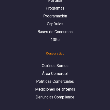
Portada
Programas
Programación
Capítulos
Bases de Concursos
13Go
Corporativo
Quiénes Somos
Área Comercial
Políticas Comerciales
Mediciones de antenas
Denuncias Compliance