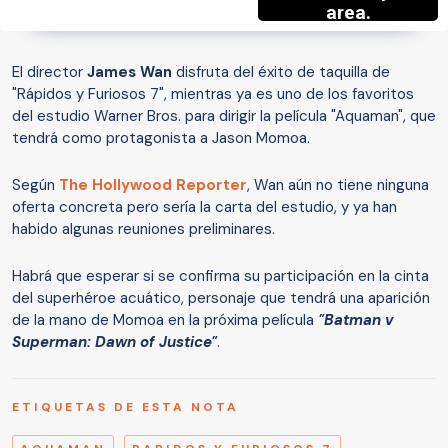
El director
James Wan
disfruta del éxito de taquilla de
"Rápidos y Furiosos 7", mientras ya es uno de los favoritos
del estudio Warner Bros. para dirigir la película "Aquaman", que
tendrá como protagonista a Jason Momoa.
Según
The Hollywood Reporter
, Wan aún no tiene ninguna
oferta concreta pero sería la carta del estudio, y ya han
habido algunas reuniones preliminares.
Habrá que esperar si se confirma su participación en la cinta
del superhéroe acuático, personaje que tendrá una aparición
de la mano de Momoa en la próxima película
"Batman v
Superman: Dawn of Justice"
.
ETIQUETAS DE ESTA NOTA