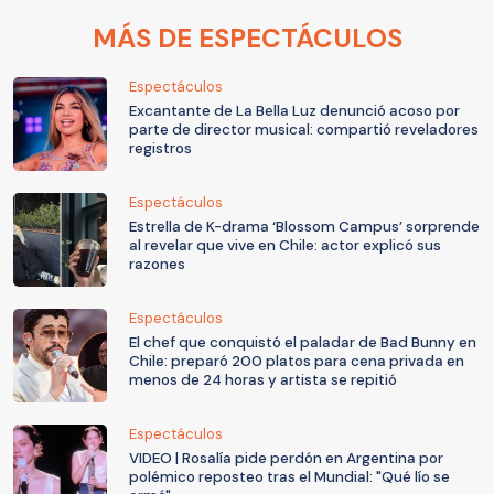
MÁS DE ESPECTÁCULOS
Espectáculos
Excantante de La Bella Luz denunció acoso por
parte de director musical: compartió reveladores
registros
Espectáculos
Estrella de K-drama ‘Blossom Campus’ sorprende
al revelar que vive en Chile: actor explicó sus
razones
Espectáculos
El chef que conquistó el paladar de Bad Bunny en
Chile: preparó 200 platos para cena privada en
menos de 24 horas y artista se repitió
Espectáculos
VIDEO | Rosalía pide perdón en Argentina por
polémico reposteo tras el Mundial: "Qué lío se