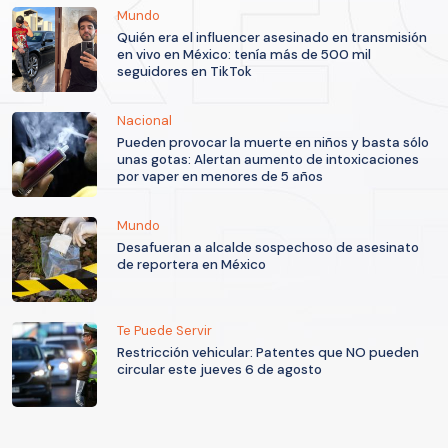
Mundo
Quién era el influencer asesinado en transmisión
en vivo en México: tenía más de 500 mil
seguidores en TikTok
Nacional
Pueden provocar la muerte en niños y basta sólo
unas gotas: Alertan aumento de intoxicaciones
por vaper en menores de 5 años
Mundo
Desafueran a alcalde sospechoso de asesinato
de reportera en México
Te Puede Servir
Restricción vehicular: Patentes que NO pueden
circular este jueves 6 de agosto