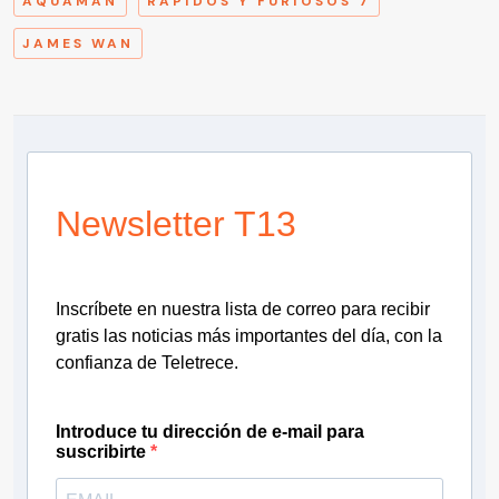
AQUAMAN
RAPIDOS Y FURIOSOS 7
JAMES WAN
Newsletter T13
Inscríbete en nuestra lista de correo para recibir
gratis las noticias más importantes del día, con la
confianza de Teletrece.
Introduce tu dirección de e-mail para
suscribirte