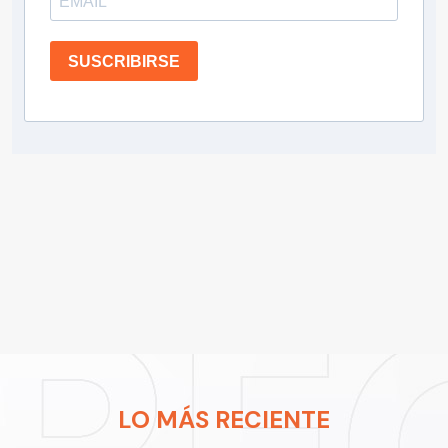
SUSCRIBIRSE
LO MÁS RECIENTE