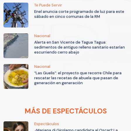
Te Puede Servir
Enel anuncia corte programado de luz para este
sábado en cinco comunas de la RM
Nacional
Alerta en San Vicente de Tagua Tagua:
sedimentos de antiguo relleno sanitario estarían
escurriendo cerro abajo
Nacional
“Las Guelis”: el proyecto que recorre Chile para
rescatar las recetas de abuela que pasan de
generación en generación
MÁS DE ESPECTÁCULOS
Espectáculos
¿Mariana di Girolamo candidata al Oscar? La