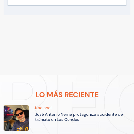
LO MÁS RECIENTE
Nacional
José Antonio Neme protagoniza accidente de
tránsito en Las Condes