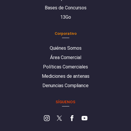
Bases de Concursos
13Go
Corporativo
Quiénes Somos
Área Comercial
Políticas Comerciales
Mediciones de antenas
Denuncias Compliance
SÍGUENOS