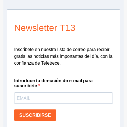
Newsletter T13
Inscríbete en nuestra lista de correo para recibir
gratis las noticias más importantes del día, con la
confianza de Teletrece.
Introduce tu dirección de e-mail para
suscribirte
SUSCRIBIRSE