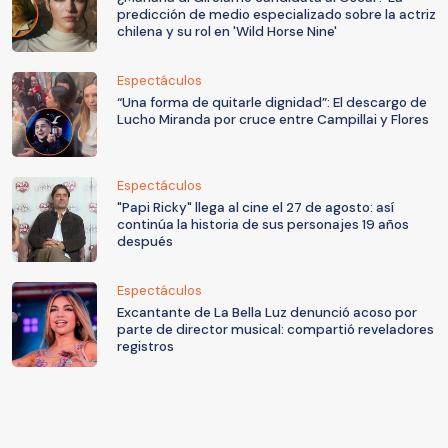
predicción de medio especializado sobre la actriz
chilena y su rol en 'Wild Horse Nine'
Espectáculos
“Una forma de quitarle dignidad”: El descargo de
Lucho Miranda por cruce entre Campillai y Flores
Espectáculos
"Papi Ricky" llega al cine el 27 de agosto: así
continúa la historia de sus personajes 19 años
después
Espectáculos
Excantante de La Bella Luz denunció acoso por
parte de director musical: compartió reveladores
registros