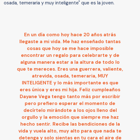
osada, temeraria y muy inteligente" que es la joven.
En un día como hoy hace 20 años atrás
llegaste a mi vida. Me haz enseñado tantas
cosas que hoy se me hace imposible
encontrar un regalo para celebrarte y de
alguna manera estar a la altura de todo lo
que te mereces. Eres una guerrera, valiente,
atrevida, osada, temeraria, MUY
INTELIGENTE y lo más importante es que
eres única y eres mi hija. Feliz cumpleaños
Dayane Vega tengo tanto más por escribir
pero prefiero esperar el momento de
decírtelo mirándote a los ojos lleno del
orgullo y la emoción que siempre me haz
hecho sentir. Recibe las bendiciones de la
vida y vuela alto, muy alto para que nada te
detenga y solo sientas en tu cara el aire de