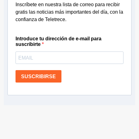
Inscríbete en nuestra lista de correo para recibir
gratis las noticias más importantes del día, con la
confianza de Teletrece.
Introduce tu dirección de e-mail para
suscribirte
SUSCRIBIRSE