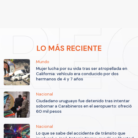
LO MÁS RECIENTE
Mundo
Mujer lucha por su vida tras ser atropellada en
California: vehículo era conducido por dos
hermanos de 4 y 7 años
Nacional
Ciudadano uruguayo fue detenido tras intentar
sobornar a Carabineros en el aeropuerto: ofreció
60 mil pesos
Nacional
Lo que se sabe del accidente de tránsito que