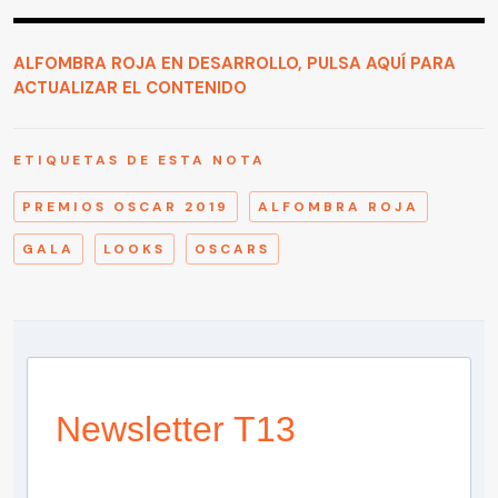
ALFOMBRA ROJA EN DESARROLLO, PULSA AQUÍ PARA
ACTUALIZAR EL CONTENIDO
ETIQUETAS DE ESTA NOTA
PREMIOS OSCAR 2019
ALFOMBRA ROJA
GALA
LOOKS
OSCARS
Newsletter T13