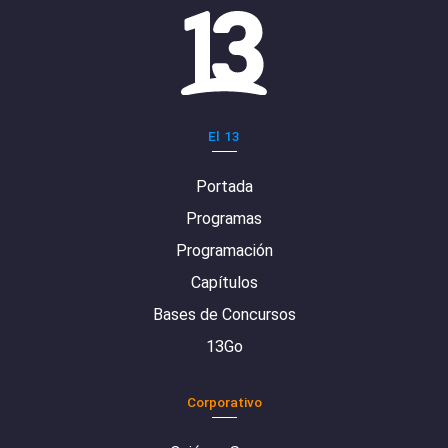
El 13
Portada
Programas
Programación
Capítulos
Bases de Concursos
13Go
Corporativo