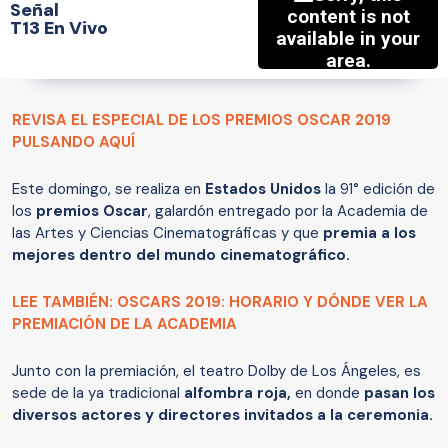
Señal
T13 En Vivo
REVISA EL ESPECIAL DE LOS PREMIOS OSCAR 2019
PULSANDO AQUÍ
Este domingo, se realiza en
Estados Unidos
la 91° edición de
los
premios Oscar
, galardón entregado por la Academia de
las Artes y Ciencias Cinematográficas y que
premia a los
mejores dentro del mundo cinematográfico.
LEE TAMBIÉN: OSCARS 2019: HORARIO Y DÓNDE VER LA
PREMIACIÓN DE LA ACADEMIA
Junto con la premiación, el teatro Dolby de Los Ángeles, es
sede de la ya tradicional
alfombra roja,
en donde
pasan los
diversos actores y directores invitados a la ceremonia.