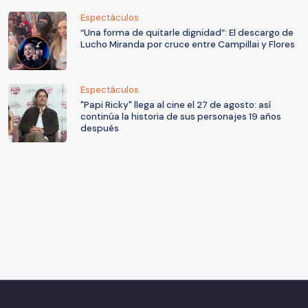
Espectáculos
“Una forma de quitarle dignidad”: El descargo de
Lucho Miranda por cruce entre Campillai y Flores
Espectáculos
"Papi Ricky" llega al cine el 27 de agosto: así
continúa la historia de sus personajes 19 años
después