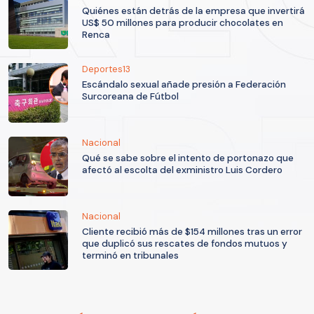
Quiénes están detrás de la empresa que invertirá
US$ 50 millones para producir chocolates en
Renca
Deportes13
Escándalo sexual añade presión a Federación
Surcoreana de Fútbol
Nacional
Qué se sabe sobre el intento de portonazo que
afectó al escolta del exministro Luis Cordero
Nacional
Cliente recibió más de $154 millones tras un error
que duplicó sus rescates de fondos mutuos y
terminó en tribunales