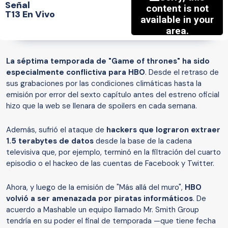
Señal
T13 En Vivo
La séptima temporada de "Game of thrones" ha sido
especialmente conflictiva para HBO
. Desde el retraso de
sus grabaciones por las condiciones climáticas hasta la
emisión por error del sexto capítulo antes del estreno oficial
hizo que la web se llenara de spoilers en cada semana.
Además, sufrió el ataque de
hackers que lograron extraer
1.5 terabytes de datos
desde la base de la cadena
televisiva que, por ejemplo, terminó en la filtración del cuarto
episodio o el hackeo de las cuentas de Facebook y Twitter.
Ahora, y luego de la emisión de "Más allá del muro",
HBO
volvió a ser amenazada por piratas informáticos
. De
acuerdo a Mashable un equipo llamado Mr. Smith Group
tendría en su poder el final de temporada —que tiene fecha