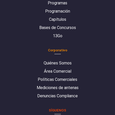
Programas
Programación
Capítulos
Bases de Concursos
13Go
Corporativo
Quiénes Somos
Área Comercial
Políticas Comerciales
Mediciones de antenas
Denuncias Compliance
SÍGUENOS