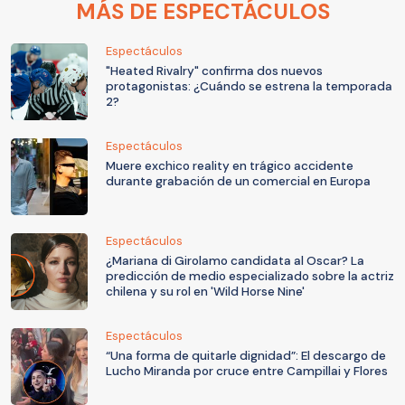
MÁS DE ESPECTÁCULOS
Espectáculos
"Heated Rivalry" confirma dos nuevos
protagonistas: ¿Cuándo se estrena la temporada
2?
Espectáculos
Muere exchico reality en trágico accidente
durante grabación de un comercial en Europa
Espectáculos
¿Mariana di Girolamo candidata al Oscar? La
predicción de medio especializado sobre la actriz
chilena y su rol en 'Wild Horse Nine'
Espectáculos
“Una forma de quitarle dignidad”: El descargo de
Lucho Miranda por cruce entre Campillai y Flores