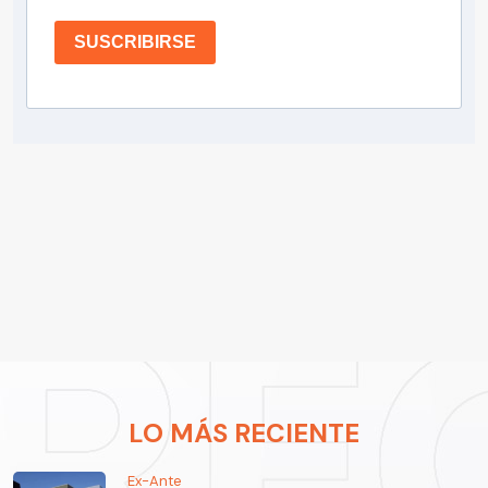
SUSCRIBIRSE
LO MÁS RECIENTE
Ex-Ante