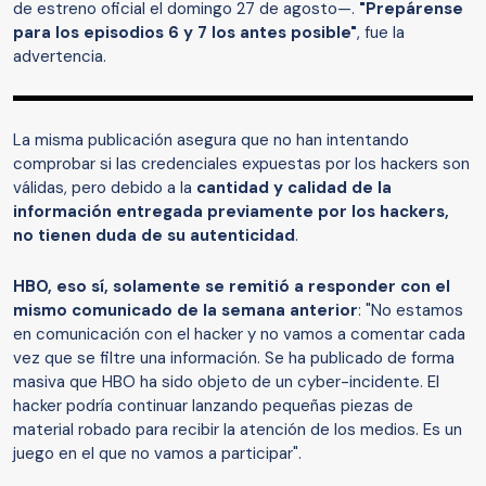
de estreno oficial el domingo 27 de agosto—.
"Prepárense
para los episodios 6 y 7 los antes posible"
, fue la
advertencia.
La misma publicación asegura que no han intentando
comprobar si las credenciales expuestas por los hackers son
válidas, pero debido a la
cantidad y calidad de la
información entregada previamente por los hackers,
no tienen duda de su autenticidad
.
HBO, eso sí, solamente se remitió a responder con el
mismo comunicado de la semana anterior
: "No estamos
en comunicación con el hacker y no vamos a comentar cada
vez que se filtre una información. Se ha publicado de forma
masiva que HBO ha sido objeto de un cyber-incidente. El
hacker podría continuar lanzando pequeñas piezas de
material robado para recibir la atención de los medios. Es un
juego en el que no vamos a participar".