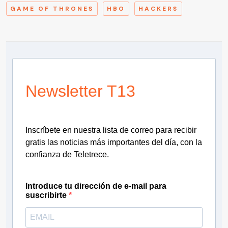
GAME OF THRONES
HBO
HACKERS
Newsletter T13
Inscríbete en nuestra lista de correo para recibir
gratis las noticias más importantes del día, con la
confianza de Teletrece.
Introduce tu dirección de e-mail para
suscribirte