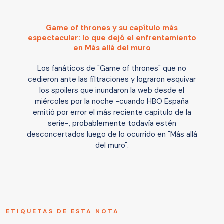
Game of thrones y su capítulo más
espectacular: lo que dejó el enfrentamiento
en Más allá del muro
Los fanáticos de "Game of thrones" que no
cedieron ante las filtraciones y lograron esquivar
los spoilers que inundaron la web desde el
miércoles por la noche -cuando HBO España
emitió por error el más reciente capítulo de la
serie-, probablemente todavía estén
desconcertados luego de lo ocurrido en "Más allá
del muro".
ETIQUETAS DE ESTA NOTA