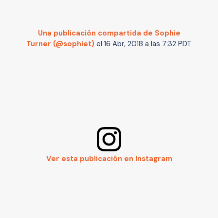
Una publicación compartida de Sophie
Turner (@sophiet)
el
16 Abr, 2018 a las 7:32 PDT
Ver esta publicación en Instagram