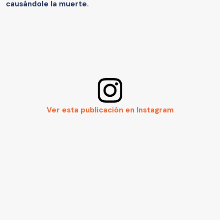
causándole la muerte.
Ver esta publicación en Instagram