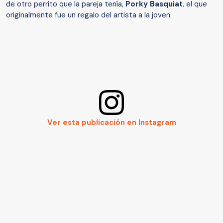
de otro perrito que la pareja tenía,
Porky Basquiat
, el que
originalmente fue un regalo del artista a la joven.
Ver esta publicación en Instagram