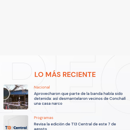
LO MÁS RECIENTE
Nacional
Aprovecharon que parte de la banda había sido
detenida: así desmantelaron vecinos de Conchalí
una casa narco
Programas
Revisa la edición de T13 Central de este 7 de
agosto