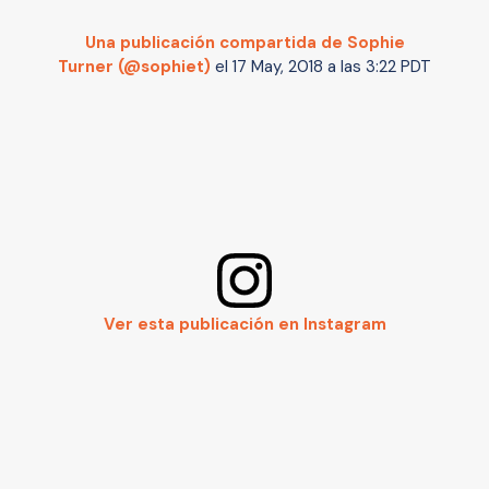
Una publicación compartida de Sophie
Turner (@sophiet)
el
17 May, 2018 a las 3:22 PDT
Ver esta publicación en Instagram