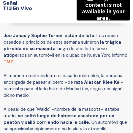
Señal
T13 En Vivo
Joe Jonas y Sophie Turner están de luto
. Los recién
casados ​​a principios de esta semana sufrieron
la trágica
pérdida de su mascota
luego de que ésta fuese
atropellada un automóvil en la ciudad de Nueva York, informó
TMZ
.
Al momento del incidente el pasado miércoles, la persona
encargada de pasear al perro –de raza
Alaskan Klee Kai
–
caminaba para el lado Este de Manhattan, según consignó
dicho medio.
A pesar de que 'Waldo' –nombre de la mascota– estaba
atado,
se soltó luego de haberse asustado por un
peatón y salió corriendo hacia la calle.
Un automóvil que
se aproximaba rápidamente no lo vio y lo atropelló,