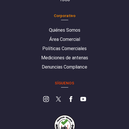
Corporativo
Quiénes Somos
Área Comercial
Políticas Comerciales
Mediciones de antenas
Denuncias Compliance
SÍGUENOS