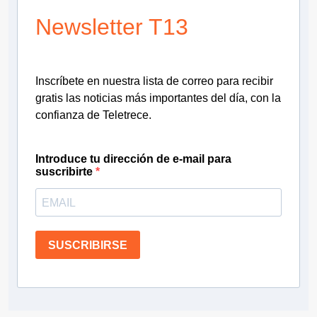
Newsletter T13
Inscríbete en nuestra lista de correo para recibir
gratis las noticias más importantes del día, con la
confianza de Teletrece.
Introduce tu dirección de e-mail para
suscribirte
SUSCRIBIRSE