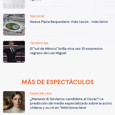
Nacional
Nueva Plaza Baquedano: más tacos... más lento
Tendencias
El "sol de México" brilla otra vez: El sorpresivo
regreso de Luis Miguel
MÁS DE ESPECTÁCULOS
Espectáculos
¿Mariana di Girolamo candidata al Oscar? La
predicción de medio especializado sobre la actriz
chilena y su rol en 'Wild Horse Nine'