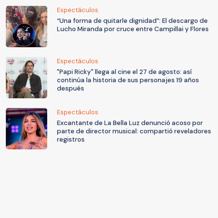
Espectáculos
“Una forma de quitarle dignidad”: El descargo de
Lucho Miranda por cruce entre Campillai y Flores
Espectáculos
"Papi Ricky" llega al cine el 27 de agosto: así
continúa la historia de sus personajes 19 años
después
Espectáculos
Excantante de La Bella Luz denunció acoso por
parte de director musical: compartió reveladores
registros