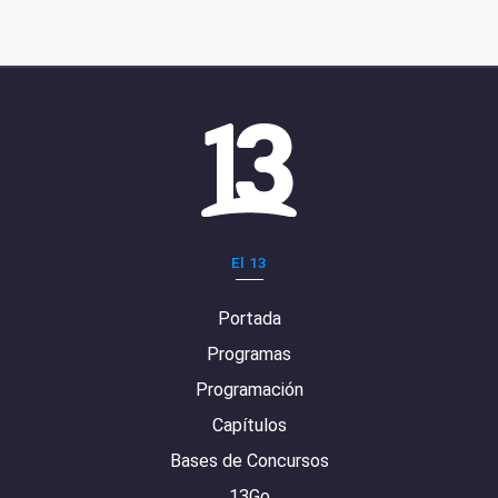
El 13
Portada
Programas
Programación
Capítulos
Bases de Concursos
13Go