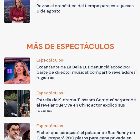
Revisa el pronóstico del tiempo para este jueves
6 de agosto
MÁS DE ESPECTÁCULOS
Espectáculos
Excantante de La Bella Luz denunció acoso por
parte de director musical: compartió reveladores
registros
Espectáculos
Estrella de K-drama ‘Blossom Campus’ sorprende
al revelar que vive en Chile: actor explicó sus
razones
Espectáculos
El chef que conquistó el paladar de Bad Bunny en
Chile: preparó 200 platos para cena privada en