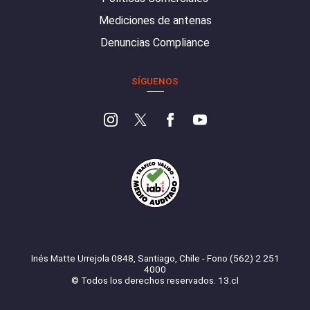
Mediciones de antenas
Denuncias Compliance
SÍGUENOS
Inés Matte Urrejola 0848, Santiago, Chile - Fono (562) 2 251
4000
© Todos los derechos reservados. 13.cl