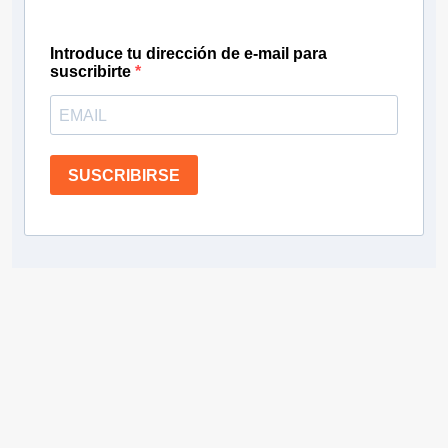
Introduce tu dirección de e-mail para
suscribirte
SUSCRIBIRSE