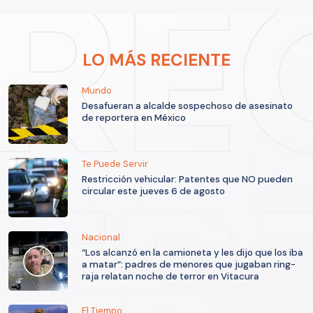
LO MÁS RECIENTE
Mundo
Desafueran a alcalde sospechoso de asesinato
de reportera en México
Te Puede Servir
Restricción vehicular: Patentes que NO pueden
circular este jueves 6 de agosto
Nacional
“Los alcanzó en la camioneta y les dijo que los iba
a matar”: padres de menores que jugaban ring-
raja relatan noche de terror en Vitacura
El Tiempo