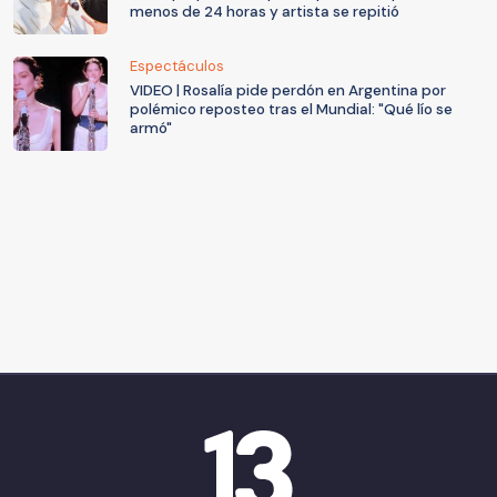
menos de 24 horas y artista se repitió
Espectáculos
VIDEO | Rosalía pide perdón en Argentina por
polémico reposteo tras el Mundial: "Qué lío se
armó"