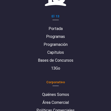
El 13
Portada
Programas
Programación
Capítulos
Bases de Concursos
13Go
Corporativo
Quiénes Somos
Área Comercial
Políticas Comerciales