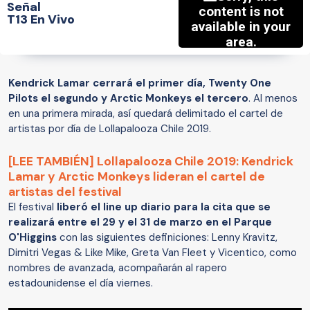
Señal
T13 En Vivo
Kendrick Lamar cerrará el primer día, Twenty One
Pilots el segundo y Arctic Monkeys el tercero
. Al menos
en una primera mirada, así quedará delimitado el cartel de
artistas por día de Lollapalooza Chile 2019.
[LEE TAMBIÉN] Lollapalooza Chile 2019: Kendrick
Lamar y Arctic Monkeys lideran el cartel de
artistas del festival
El festival
liberó el line up diario para la cita que se
realizará entre el 29 y el 31 de marzo en el Parque
O'Higgins
con las siguientes definiciones: Lenny Kravitz,
Dimitri Vegas & Like Mike, Greta Van Fleet y Vicentico, como
nombres de avanzada, acompañarán al rapero
estadounidense el día viernes.