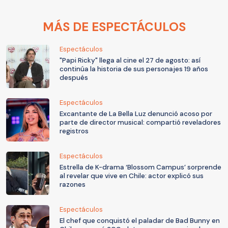
MÁS DE ESPECTÁCULOS
Espectáculos
"Papi Ricky" llega al cine el 27 de agosto: así
continúa la historia de sus personajes 19 años
después
Espectáculos
Excantante de La Bella Luz denunció acoso por
parte de director musical: compartió reveladores
registros
Espectáculos
Estrella de K-drama ‘Blossom Campus’ sorprende
al revelar que vive en Chile: actor explicó sus
razones
Espectáculos
El chef que conquistó el paladar de Bad Bunny en