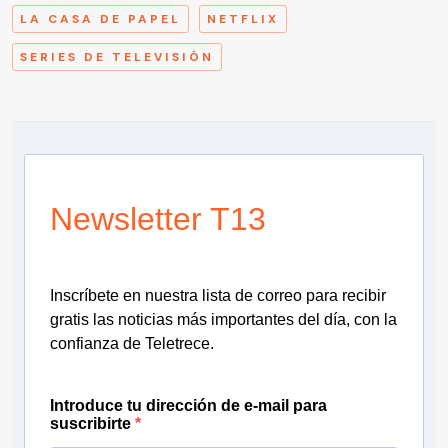
LA CASA DE PAPEL
NETFLIX
SERIES DE TELEVISIÓN
Newsletter T13
Inscríbete en nuestra lista de correo para recibir
gratis las noticias más importantes del día, con la
confianza de Teletrece.
Introduce tu dirección de e-mail para
suscribirte