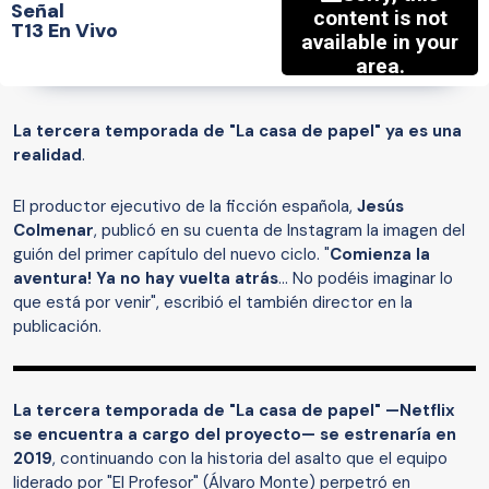
Señal
T13 En Vivo
La tercera temporada de "La casa de papel" ya es una
realidad
.
El productor ejecutivo de la ficción española,
Jesús
Colmenar
, publicó en su cuenta de Instagram la imagen del
guión del primer capítulo del nuevo ciclo. "
Comienza la
aventura! Ya no hay vuelta atrás
... No podéis imaginar lo
que está por venir", escribió el también director en la
publicación.
La tercera temporada de "La casa de papel" —Netflix
se encuentra a cargo del proyecto— se estrenaría en
2019
, continuando con la historia del asalto que el equipo
liderado por "El Profesor" (Álvaro Monte) perpetró en