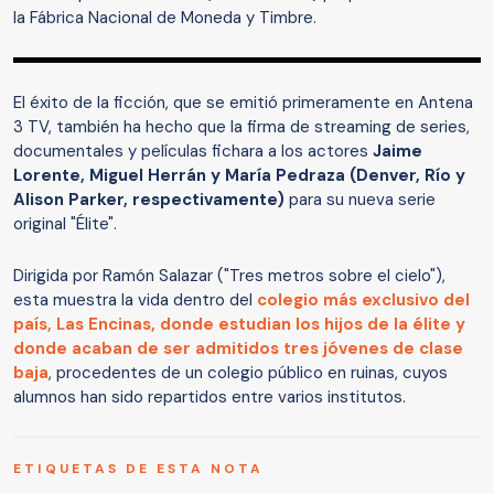
la Fábrica Nacional de Moneda y Timbre.
El éxito de la ficción, que se emitió primeramente en Antena
3 TV, también ha hecho que la firma de streaming de series,
documentales y películas fichara a los actores
Jaime
Lorente, Miguel Herrán y María Pedraza (Denver, Río y
Alison Parker, respectivamente)
para su nueva serie
original "Élite".
Dirigida por Ramón Salazar ("Tres metros sobre el cielo"),
esta muestra la vida dentro del
colegio más exclusivo del
país, Las Encinas, donde estudian los hijos de la élite y
donde acaban de ser admitidos tres jóvenes de clase
baja
, procedentes de un colegio público en ruinas, cuyos
alumnos han sido repartidos entre varios institutos.
ETIQUETAS DE ESTA NOTA