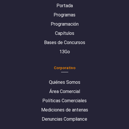
Portada
Programas
Programación
Capítulos
Bases de Concursos
13Go
Corporativo
Quiénes Somos
Área Comercial
Políticas Comerciales
Mediciones de antenas
Denuncias Compliance