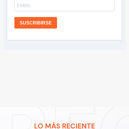
SUSCRIBIRSE
LO MÁS RECIENTE