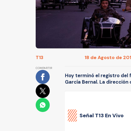
T13
18 de Agosto de 201
COMPARTIR
Hoy terminó el registro del
García Bernal. La dirección 
Señal
T13 En Vivo