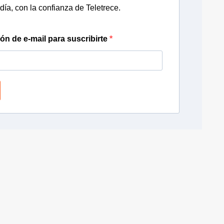
día, con la confianza de Teletrece.
ión de e-mail para suscribirte