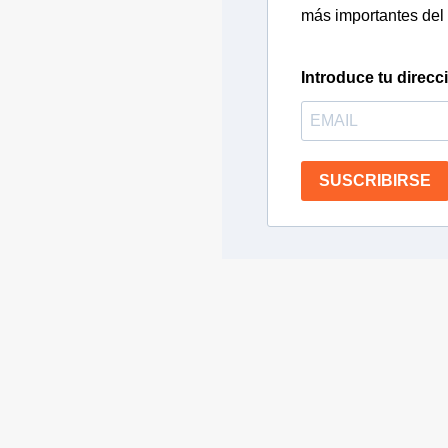
más importantes del 
Introduce tu direcc
SUSCRIBIRSE