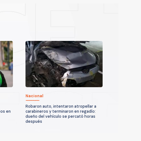
Nacional
Robaron auto, intentaron atropellar a
dos en
carabineros y terminaron en regadío:
dueño del vehículo se percató horas
después