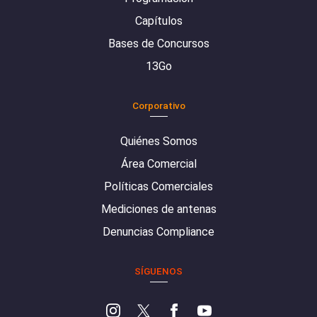
Capítulos
Bases de Concursos
13Go
Corporativo
Quiénes Somos
Área Comercial
Políticas Comerciales
Mediciones de antenas
Denuncias Compliance
SÍGUENOS