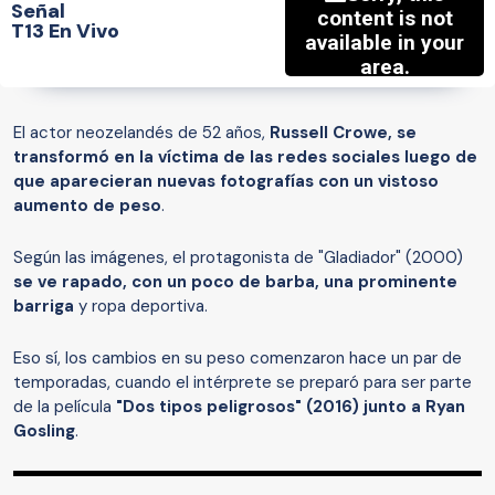
Señal
T13 En Vivo
El actor neozelandés de 52 años,
Russell Crowe, se
transformó en la víctima de las redes sociales luego de
que aparecieran nuevas fotografías con un vistoso
aumento de peso
.
Según las imágenes, el protagonista de "Gladiador" (2000)
se ve rapado, con un poco de barba, una prominente
barriga
y ropa deportiva.
Eso sí, los cambios en su peso comenzaron hace un par de
temporadas, cuando el intérprete se preparó para ser parte
de la película
"Dos tipos peligrosos" (2016) junto a Ryan
Gosling
.