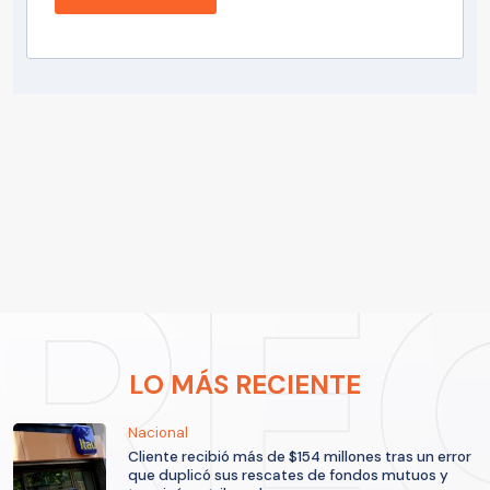
LO MÁS RECIENTE
Nacional
Cliente recibió más de $154 millones tras un error
que duplicó sus rescates de fondos mutuos y