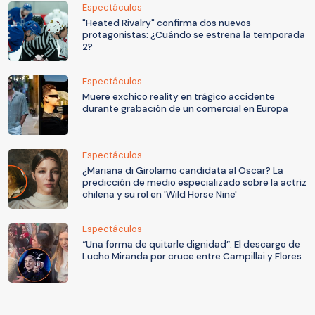
Espectáculos
"Heated Rivalry" confirma dos nuevos
protagonistas: ¿Cuándo se estrena la temporada
2?
Espectáculos
Muere exchico reality en trágico accidente
durante grabación de un comercial en Europa
Espectáculos
¿Mariana di Girolamo candidata al Oscar? La
predicción de medio especializado sobre la actriz
chilena y su rol en 'Wild Horse Nine'
Espectáculos
“Una forma de quitarle dignidad”: El descargo de
Lucho Miranda por cruce entre Campillai y Flores