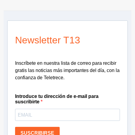
Newsletter T13
Inscríbete en nuestra lista de correo para recibir
gratis las noticias más importantes del día, con la
confianza de Teletrece.
Introduce tu dirección de e-mail para
suscribirte
SUSCRIBIRSE