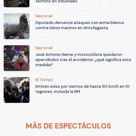
terminó en tribunales
Nacional
Diputado denuncia ataques con arma blanca
contra lobos marinos en Antofagasta
Nacional
José Antonio Neme y motociclista quedaron
apercibidos tras el accidente: ¿qué significa esta
medida?
El Tiempo
Emiten aviso por vientos de hasta 90 km/h en 10
regiones, incluida la RM
MÁS DE ESPECTÁCULOS