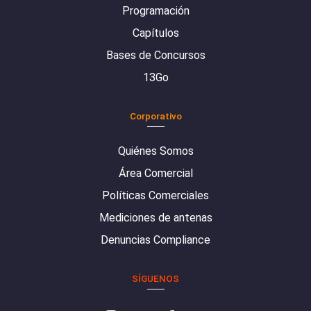
Programación
Capítulos
Bases de Concursos
13Go
Corporativo
Quiénes Somos
Área Comercial
Políticas Comerciales
Mediciones de antenas
Denuncias Compliance
SÍGUENOS