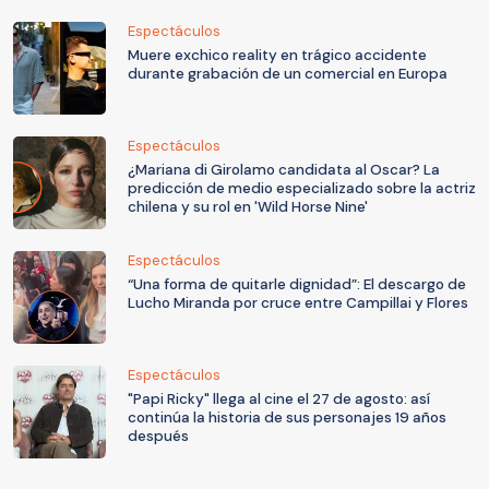
Espectáculos
Muere exchico reality en trágico accidente
durante grabación de un comercial en Europa
Espectáculos
¿Mariana di Girolamo candidata al Oscar? La
predicción de medio especializado sobre la actriz
chilena y su rol en 'Wild Horse Nine'
Espectáculos
“Una forma de quitarle dignidad”: El descargo de
Lucho Miranda por cruce entre Campillai y Flores
Espectáculos
"Papi Ricky" llega al cine el 27 de agosto: así
continúa la historia de sus personajes 19 años
después