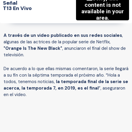
Señal
T13 En Vivo
A través de un video publicado en sus redes sociales
,
algunas de las actrices de la popular serie de Netflix,
"Orange Is The New Black"
, anunciaron el final del show de
televisión.
De acuerdo a lo que ellas mismas comentaron, la serie llegará
a su fin con la séptima temporada el próximo año. “Hola a
todos, tenemos noticias,
la temporada final de la serie se
acerca, la temporada 7, en 2019, es el final
”, aseguraron
en el video.