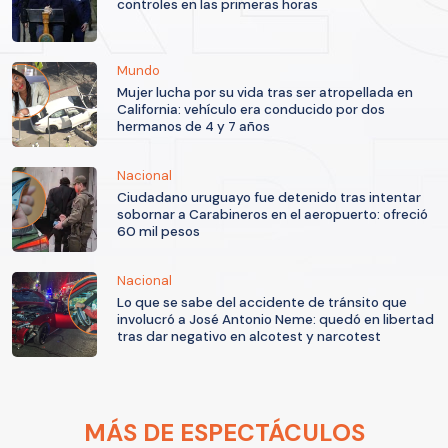
controles en las primeras horas
Mundo
Mujer lucha por su vida tras ser atropellada en
California: vehículo era conducido por dos
hermanos de 4 y 7 años
Nacional
Ciudadano uruguayo fue detenido tras intentar
sobornar a Carabineros en el aeropuerto: ofreció
60 mil pesos
Nacional
Lo que se sabe del accidente de tránsito que
involucró a José Antonio Neme: quedó en libertad
tras dar negativo en alcotest y narcotest
MÁS DE ESPECTÁCULOS