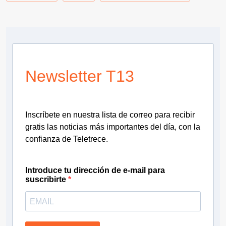
Newsletter T13
Inscríbete en nuestra lista de correo para recibir
gratis las noticias más importantes del día, con la
confianza de Teletrece.
Introduce tu dirección de e-mail para
suscribirte