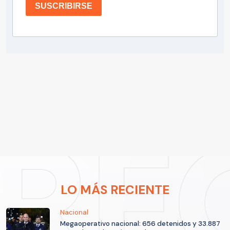
SUSCRIBIRSE
LO MÁS RECIENTE
Nacional
Megaoperativo nacional: 656 detenidos y 33.887