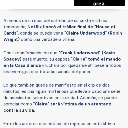
A menos de un mes del estreno de su sexta y última
temporada,
Netflix liberó el tráiler final de "House of
Cards"
, donde se puede ver a
"Claire Underwood" (Robin
Wright)
como una verdadera villana.
Con la confirmación de que
"Frank Underwood" (Kevin
Spacey)
está muerto, su esposa
"Claire" tomó el mando
en la Casa Blanca
y luchará por quedarse ahí pese a todos
los enemigos que tratarán sacarla del poder.
Lo que también queda de manifiesto en el clip de dos
minutos, es una figura misteriosa que lleva a cabo una serie
de asesinatos selectivos en la ciudad. Además, se puede
apreciar como
"Claire" será víctima de un atentado
contra su vida.
Entre los actores que estarán de regreso en esta última