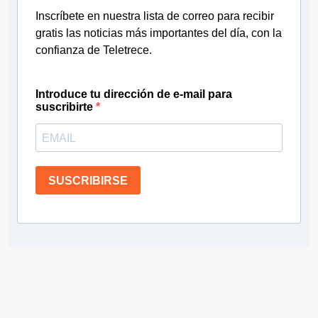
Inscríbete en nuestra lista de correo para recibir
gratis las noticias más importantes del día, con la
confianza de Teletrece.
Introduce tu dirección de e-mail para
suscribirte
SUSCRIBIRSE