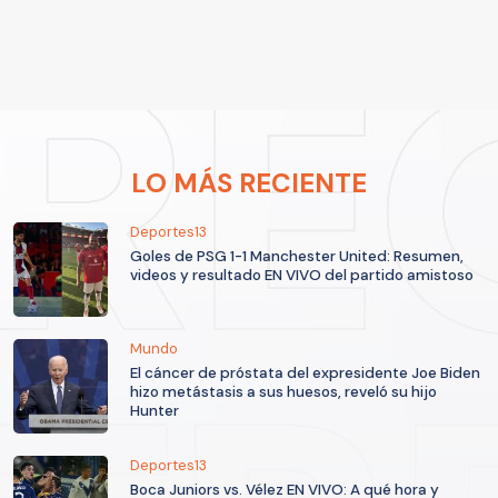
LO MÁS RECIENTE
Deportes13
Goles de PSG 1-1 Manchester United: Resumen,
videos y resultado EN VIVO del partido amistoso
Mundo
El cáncer de próstata del expresidente Joe Biden
hizo metástasis a sus huesos, reveló su hijo
Hunter
Deportes13
Boca Juniors vs. Vélez EN VIVO: A qué hora y