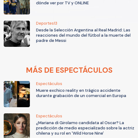
dónde ver por TV y ONLINE
Deportes13
Desde la Selección Argentina al Real Madrid: Las
reacciones del mundo del fútbol a la muerte del
padre de Messi
MÁS DE ESPECTÁCULOS
Espectáculos
Muere exchico reality en trágico accidente
durante grabación de un comercial en Europa
Espectáculos
¿Mariana di Girolamo candidata al Oscar? La
predicción de medio especializado sobre la actriz
chilena y su rol en 'Wild Horse Nine'