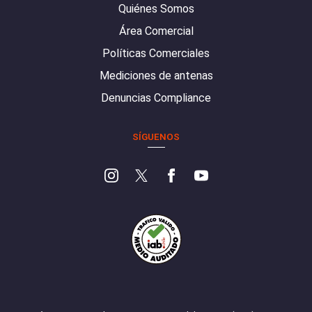
Quiénes Somos
Área Comercial
Políticas Comerciales
Mediciones de antenas
Denuncias Compliance
SÍGUENOS