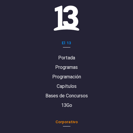
El 13
Portada
Programas
Programación
Capítulos
Bases de Concursos
13Go
Corporativo