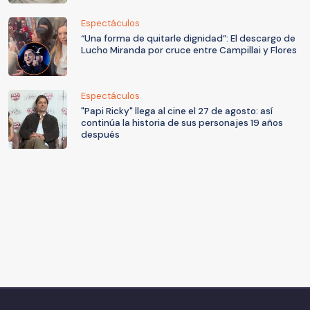
Espectáculos
“Una forma de quitarle dignidad”: El descargo de
Lucho Miranda por cruce entre Campillai y Flores
Espectáculos
"Papi Ricky" llega al cine el 27 de agosto: así
continúa la historia de sus personajes 19 años
después