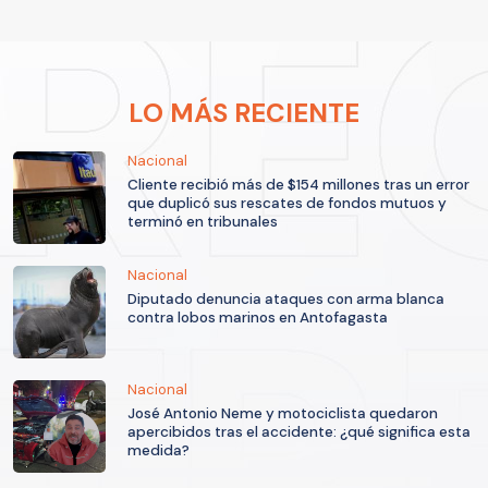
LO MÁS RECIENTE
Nacional
Cliente recibió más de $154 millones tras un error
que duplicó sus rescates de fondos mutuos y
terminó en tribunales
Nacional
Diputado denuncia ataques con arma blanca
contra lobos marinos en Antofagasta
Nacional
José Antonio Neme y motociclista quedaron
apercibidos tras el accidente: ¿qué significa esta
medida?