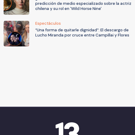
predicción de medio especializado sobre la actriz
chilena y su rol en 'Wild Horse Nine'
Espectáculos
“Una forma de quitarle dignidad”: El descargo de
Lucho Miranda por cruce entre Campillai y Flores