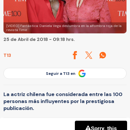
[VIDEO] Fantástica: Daniela Vega deslumbra en la alfombra roja de la
revista Time
25 de Abril de 2018 - 09:18 hrs.
T13
Seguir a T13 en
La actriz chilena fue considerada entre las 100
personas más influyentes por la prestigiosa
publicación.