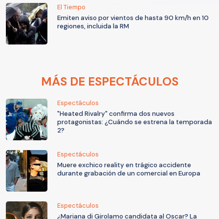
El Tiempo
Emiten aviso por vientos de hasta 90 km/h en 10
regiones, incluida la RM
MÁS DE ESPECTÁCULOS
Espectáculos
"Heated Rivalry" confirma dos nuevos
protagonistas: ¿Cuándo se estrena la temporada
2?
Espectáculos
Muere exchico reality en trágico accidente
durante grabación de un comercial en Europa
Espectáculos
¿Mariana di Girolamo candidata al Oscar? La