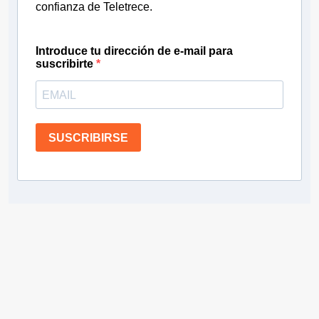
confianza de Teletrece.
Introduce tu dirección de e-mail para
suscribirte
SUSCRIBIRSE