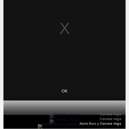
Daniela Vega
Daniela Vega
Nomi Ruiz y Daniela Vega