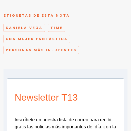
ETIQUETAS DE ESTA NOTA
DANIELA VEGA
TIME
UNA MUJER FANTÁSTICA
PERSONAS MÁS INLUYENTES
Newsletter T13
Inscríbete en nuestra lista de correo para recibir
gratis las noticias más importantes del día, con la