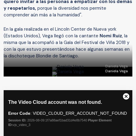
quiero invitar a las personas a empatizar con los demás
y respetarlos,
porque la diversidad nos permite
comprender aún más a la humanidad".
En la gala realizada en el Lincoln Center de Nueva york
(Estados Unidos), Vega llegó con la cantante
Nomi Ruiz
, la
misma que la acompañó a la Gala del Festival de Viña 2018 y
con la que estuvo presentándose hace algunas semanas en
la dischoteque Blondie de Santiago.
Daniela Vega
Daniela Vega