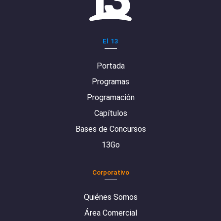
El 13
Portada
Programas
Programación
Capítulos
Bases de Concursos
13Go
Corporativo
Quiénes Somos
Área Comercial