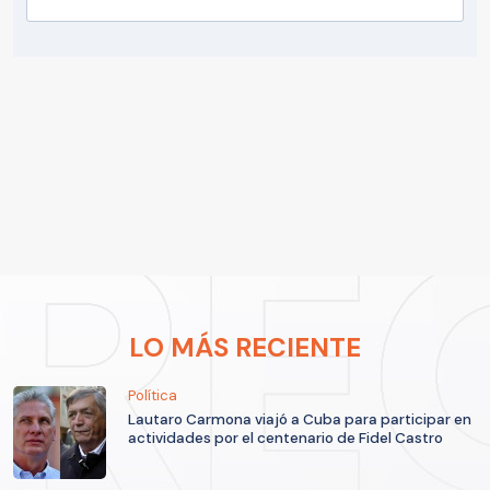
LO MÁS RECIENTE
Política
Lautaro Carmona viajó a Cuba para participar en
actividades por el centenario de Fidel Castro