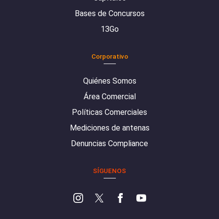
Bases de Concursos
13Go
Corporativo
Quiénes Somos
Área Comercial
Políticas Comerciales
Mediciones de antenas
Denuncias Compliance
SÍGUENOS