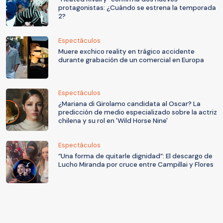
protagonistas: ¿Cuándo se estrena la temporada
2?
Espectáculos
Muere exchico reality en trágico accidente
durante grabación de un comercial en Europa
Espectáculos
¿Mariana di Girolamo candidata al Oscar? La
predicción de medio especializado sobre la actriz
chilena y su rol en 'Wild Horse Nine'
Espectáculos
“Una forma de quitarle dignidad”: El descargo de
Lucho Miranda por cruce entre Campillai y Flores