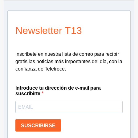
Newsletter T13
Inscríbete en nuestra lista de correo para recibir
gratis las noticias más importantes del día, con la
confianza de Teletrece.
Introduce tu dirección de e-mail para
suscribirte
SUSCRIBIRSE