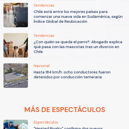
Tendencias
Chile está entre los mejores países para
comenzar una nueva vida en Sudamérica, según
Índice Global de Reubicación
Tendencias
¿Con quién se queda el perro?: Abogado explica
qué pasa con las mascotas tras un divorcio en
Chile
Nacional
Hasta 184 km/h: ocho conductores fueron
detenidos por conducción temeraria
MÁS DE ESPECTÁCULOS
Espectáculos
"Heated Rivalry" confirma dos nuevos