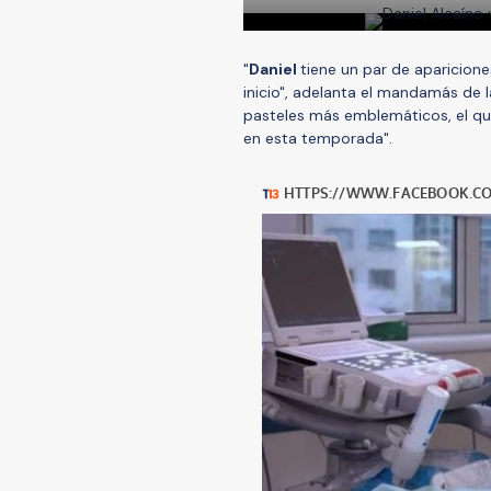
"
Daniel
tiene un par de aparicione
inicio", adelanta el mandamás de l
pasteles más emblemáticos, el qu
en esta temporada".