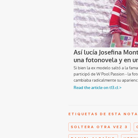
ETIQUETAS DE ESTA NOT
SOLTERA OTRA VEZ 3