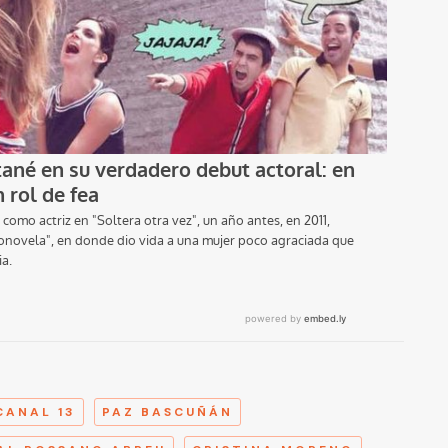
A
CANAL 13
PAZ BASCUÑÁN