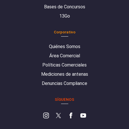
Bases de Concursos
13Go
Corporativo
Quiénes Somos
Área Comercial
Políticas Comerciales
Mediciones de antenas
Denuncias Compliance
SÍGUENOS