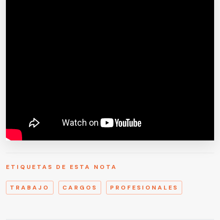
ETIQUETAS DE ESTA NOTA
TRABAJO
CARGOS
PROFESIONALES