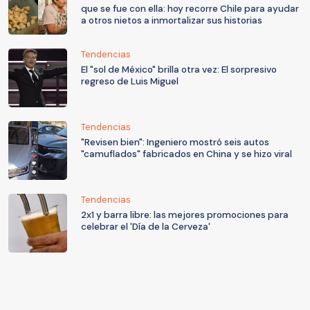
que se fue con ella: hoy recorre Chile para ayudar
a otros nietos a inmortalizar sus historias
Tendencias
El "sol de México" brilla otra vez: El sorpresivo
regreso de Luis Miguel
Tendencias
"Revisen bien": Ingeniero mostró seis autos
"camuflados" fabricados en China y se hizo viral
Tendencias
2x1 y barra libre: las mejores promociones para
celebrar el 'Día de la Cerveza'