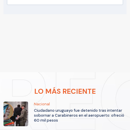
LO MÁS RECIENTE
Nacional
Ciudadano uruguayo fue detenido tras intentar
sobornar a Carabineros en el aeropuerto: ofreció
60 mil pesos