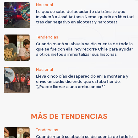
Nacional
Lo que se sabe del accidente de tránsito que
involucró a José Antonio Neme: quedó en libertad
tras dar negativo en alcotest y narcotest
Tendencias
Cuando murió su abuela se dio cuenta de todo lo
que se fue con ella: hoy recorre Chile para ayudar
a otros nietos a inmortalizar sus historias
Nacional
Lleva cinco días desaparecido en la montaña y
envió un audio diciendo que estaba herido:
“¿Puede llamar a una ambulancia?”
MÁS DE TENDENCIAS
Tendencias
Cuando murió su abuela se dio cuenta de todo lo