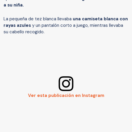
a su niña.
La pequeña de tez blanca llevaba
una camiseta blanca con
rayas azules
y un pantalón corto a juego, mientras llevaba
su cabello recogido.
Ver esta publicación en Instagram