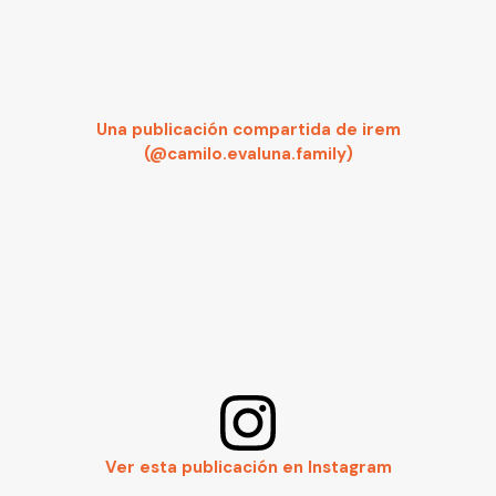
Una publicación compartida de irem
(@camilo.evaluna.family)
Ver esta publicación en Instagram