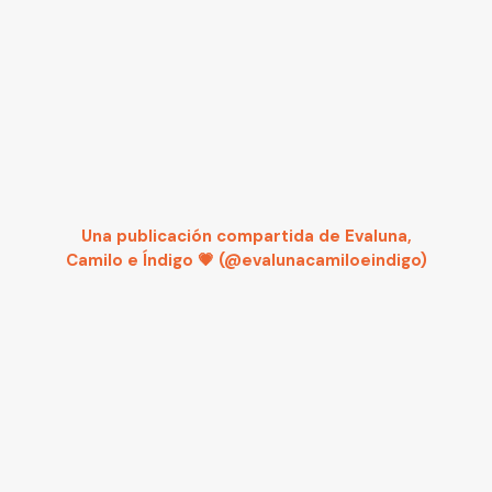
Una publicación compartida de Evaluna,
Camilo e Índigo 💗 (@evalunacamiloeindigo)