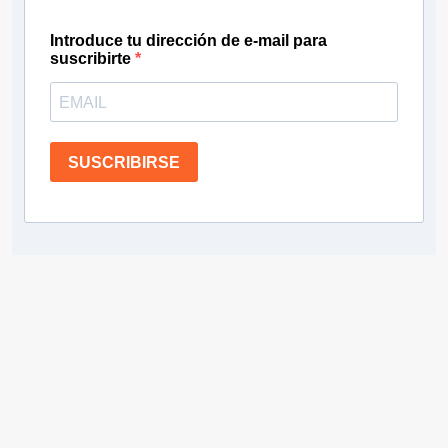
Introduce tu dirección de e-mail para
suscribirte
SUSCRIBIRSE