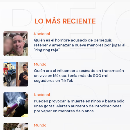
LO MÁS RECIENTE
Nacional
Quién es el hombre acusado de perseguir,
retener y amenazar a nueve menores por jugar al
"ring ring raja"
Mundo
Quién era el influencer asesinado en transmisión
en vivo en México: tenía más de 500 mil
seguidores en TikTok
Nacional
Pueden provocar la muerte en niños y basta sólo
unas gotas: Alertan aumento de intoxicaciones
por vaper en menores de 5 años
Mundo