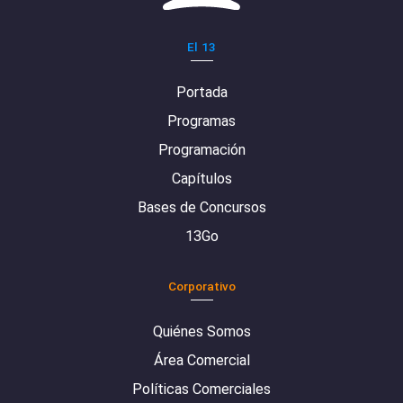
El 13
Portada
Programas
Programación
Capítulos
Bases de Concursos
13Go
Corporativo
Quiénes Somos
Área Comercial
Políticas Comerciales