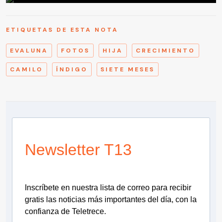
ETIQUETAS DE ESTA NOTA
EVALUNA
FOTOS
HIJA
CRECIMIENTO
CAMILO
ÍNDIGO
SIETE MESES
Newsletter T13
Inscríbete en nuestra lista de correo para recibir
gratis las noticias más importantes del día, con la
confianza de Teletrece.