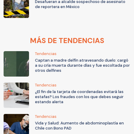
Desafueran a alcalde sospechoso de asesinato
de reportera en México
MÁS DE TENDENCIAS
Tendencias
Captan a madre delfín atravesando duelo: cargó
a su cría muerta durante días y fue escoltada por
otros delfines
Tendencias
¿El fin de la tarjeta de coordenadas evitará las
estafas? Los fraudes con los que debes seguir
estando alerta
Tendencias
Vida y Salud: Aumento de abdominoplastía en
Chile con Bono PAD