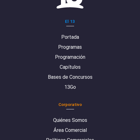
El 13
Portada
Programas
Programación
Capítulos
Bases de Concursos
13Go
Corporativo
Quiénes Somos
Área Comercial