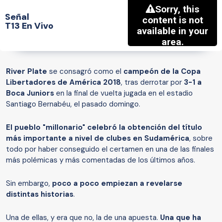
Señal
T13 En Vivo
River Plate
se consagró como el
campeón de la Copa
Libertadores de América 2018
, tras derrotar por
3-1 a
Boca Juniors
en la final de vuelta jugada en el estadio
Santiago Bernabéu, el pasado domingo.
El pueblo "millonario" celebró la obtención del título
más importante a nivel de clubes en Sudamérica
, sobre
todo por haber conseguido el certamen en una de las finales
más polémicas y más comentadas de los últimos años.
Sin embargo,
poco a poco empiezan a revelarse
distintas historias
.
Una de ellas, y era que no, la de una apuesta.
Una que ha