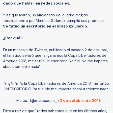
dado que hablar en redes sociales
.
Y es que Marco, un aficionado del cuadro dirigido
técnicamente por Marcelo Gallardo, cumplió una promesa:
Se tatuó un escritorio en el brazo izquierdo
.
¿Por qué?
En un mensaje de Twitter, publicado el pasado 2 de octubre,
el fanático señaló que "si ganamos la Copa Libertadores de
América 2018, me tatúo un escritorio. Ya fue. No me importa
absolutamente nada".
Si g*n*m*s la Copa Libertadores de América 2018, me tatúo
UN ESCRITORIO. Ya fue. No me importa absolutamente nada.
— Marco. (@marcoaese_)
2 de octubre de 2018
Esto a raíz de que "todos sabemos que en los últimos años,