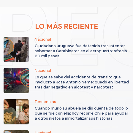
LO MÁS RECIENTE
Nacional
Ciudadano uruguayo fue detenido tras intentar
sobornar a Carabineros en el aeropuerto: ofreció
60 mil pesos
Nacional
Lo que se sabe del accidente de tránsito que
involucró a José Antonio Neme: quedó en libertad
tras dar negativo en alcotest y narcotest
Tendencias
Cuando murió su abuela se dio cuenta de todo lo
que se fue con ella: hoy recorre Chile para ayudar
a otros nietos a inmortalizar sus historias
Nacional