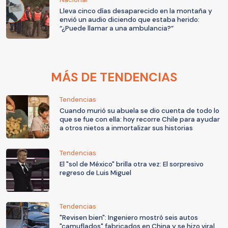
Lleva cinco días desaparecido en la montaña y
envió un audio diciendo que estaba herido:
“¿Puede llamar a una ambulancia?”
MÁS DE TENDENCIAS
Tendencias
Cuando murió su abuela se dio cuenta de todo lo
que se fue con ella: hoy recorre Chile para ayudar
a otros nietos a inmortalizar sus historias
Tendencias
El "sol de México" brilla otra vez: El sorpresivo
regreso de Luis Miguel
Tendencias
"Revisen bien": Ingeniero mostró seis autos
"camuflados" fabricados en China y se hizo viral