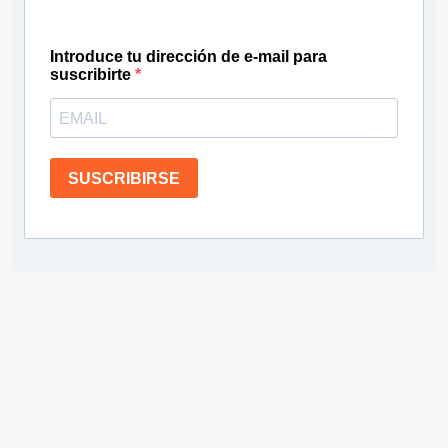
Introduce tu dirección de e-mail para
suscribirte
SUSCRIBIRSE