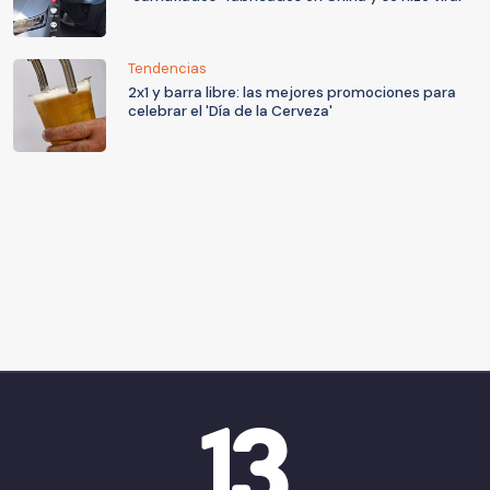
Tendencias
2x1 y barra libre: las mejores promociones para
celebrar el 'Día de la Cerveza'