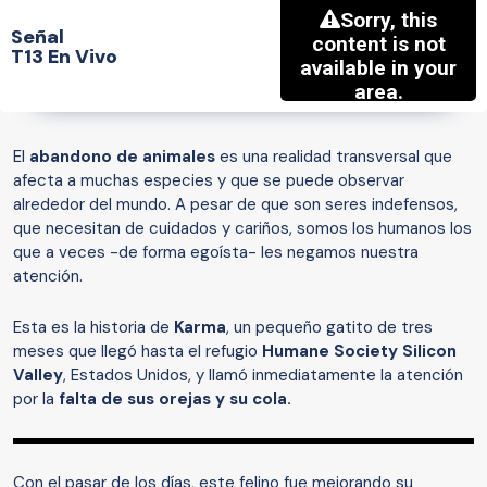
Señal
T13 En Vivo
El
abandono de animales
es una realidad transversal que
afecta a muchas especies y que se puede observar
alrededor del mundo. A pesar de que son seres indefensos,
que necesitan de cuidados y cariños, somos los humanos los
que a veces -de forma egoísta- les negamos nuestra
atención.
Esta es la historia de
Karma
, un pequeño gatito de tres
meses que llegó hasta el refugio
Humane Society Silicon
Valley
, Estados Unidos, y llamó inmediatamente la atención
por la
falta de sus orejas y su cola.
Con el pasar de los días, este felino fue mejorando su