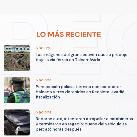
LO MÁS RECIENTE
Nacional
Las imágenes del gran socavón que se produjo
bajo la vía férrea en Talcamávida
Nacional
Persecución policial termina con conductor
baleado y tres detenidos en Recoleta: evadió
fiscalización
Nacional
Robaron auto, intentaron atropellar a carabineros
y terminaron en regadío: dueño del vehículo se
percató horas después