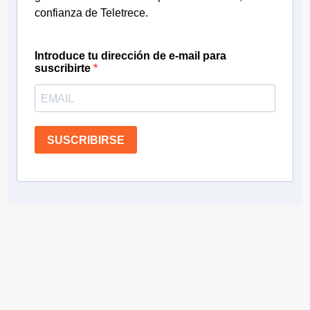
confianza de Teletrece.
Introduce tu dirección de e-mail para
suscribirte
SUSCRIBIRSE