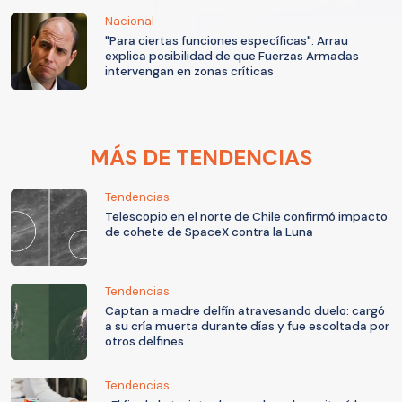
Nacional
"Para ciertas funciones específicas": Arrau
explica posibilidad de que Fuerzas Armadas
intervengan en zonas críticas
MÁS DE TENDENCIAS
Tendencias
Telescopio en el norte de Chile confirmó impacto
de cohete de SpaceX contra la Luna
Tendencias
Captan a madre delfín atravesando duelo: cargó
a su cría muerta durante días y fue escoltada por
otros delfines
Tendencias