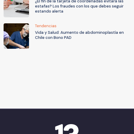
¿El fin de la tarjeta de coordenadas evitará las
estafas? Los fraudes con los que debes seguir
estando alerta
Tendencias
Vida y Salud: Aumento de abdominoplastía en
Chile con Bono PAD