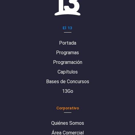
El 13
Portada
Programas
Programación
Capítulos
Bases de Concursos
13Go
Corporativo
Quiénes Somos
Área Comercial