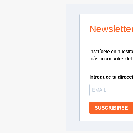
Newslette
Inscríbete en nuestra 
más importantes del 
Introduce tu direcc
SUSCRIBIRSE