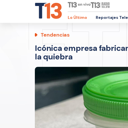
Lo Último
Reportajes Tel
Tendencias
Icónica empresa fabrica
la quiebra