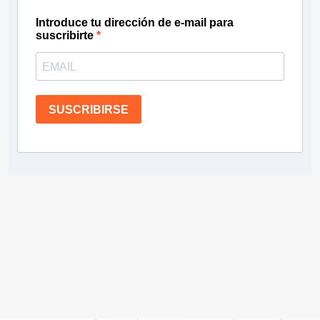
Introduce tu dirección de e-mail para
suscribirte
SUSCRIBIRSE