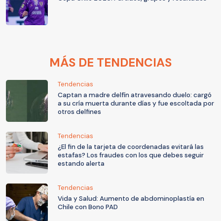
MÁS DE TENDENCIAS
Tendencias
Captan a madre delfín atravesando duelo: cargó
a su cría muerta durante días y fue escoltada por
otros delfines
Tendencias
¿El fin de la tarjeta de coordenadas evitará las
estafas? Los fraudes con los que debes seguir
estando alerta
Tendencias
Vida y Salud: Aumento de abdominoplastía en
Chile con Bono PAD