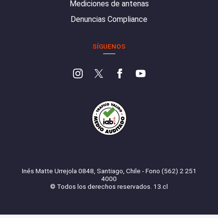
Mediciones de antenas
Denuncias Compliance
SÍGUENOS
Inés Matte Urrejola 0848, Santiago, Chile - Fono (562) 2 251
4000
© Todos los derechos reservados. 13.cl