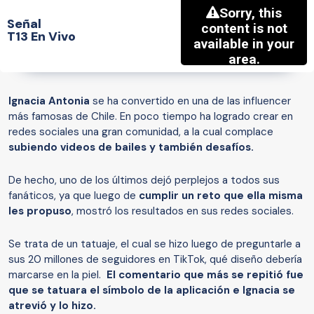
Señal
T13 En Vivo
Ignacia Antonia
se ha convertido en una de las influencer
más famosas de Chile. En poco tiempo ha logrado crear en
redes sociales una gran comunidad, a la cual complace
subiendo videos de bailes y también desafíos.
De hecho, uno de los últimos dejó perplejos a todos sus
fanáticos, ya que luego de
cumplir un reto que ella misma
les propuso
, mostró los resultados en sus redes sociales.
Se trata de un tatuaje, el cual se hizo luego de preguntarle a
sus 20 millones de seguidores en TikTok, qué diseño debería
marcarse en la piel.
El comentario que más se repitió fue
que se tatuara el símbolo de la aplicación e Ignacia se
atrevió y lo hizo.