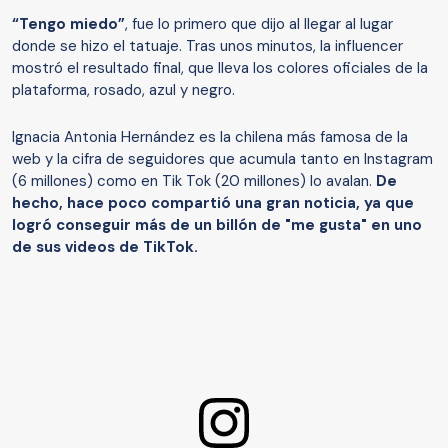
“Tengo miedo”
, fue lo primero que dijo al llegar al lugar
donde se hizo el tatuaje. Tras unos minutos, la influencer
mostró el resultado final, que lleva los colores oficiales de la
plataforma, rosado, azul y negro.
Ignacia Antonia Hernández es la chilena más famosa de la
web y la cifra de seguidores que acumula tanto en Instagram
(6 millones) como en Tik Tok (20 millones) lo avalan.
De
hecho, hace poco compartió una gran noticia, ya que
logró conseguir más de un billón de "me gusta" en uno
de sus videos de TikTok.