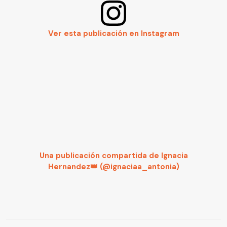
Ver esta publicación en Instagram
Una publicación compartida de Ignacia
Hernandez👑 (@ignaciaa_antonia)