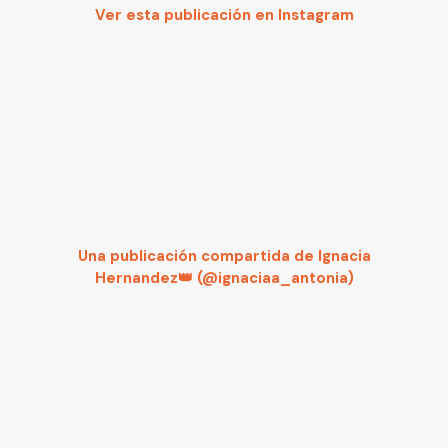
Ver esta publicación en Instagram
Una publicación compartida de Ignacia
Hernandez👑 (@ignaciaa_antonia)