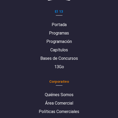
El 13
Portada
Programas
Programación
Capítulos
Bases de Concursos
13Go
Corporativo
Quiénes Somos
Área Comercial
Políticas Comerciales