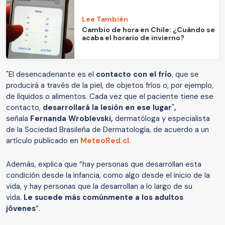
Lee También
Cambio de hora en Chile: ¿Cuándo se
acaba el horario de invierno?
"El desencadenante es el
contacto con el frío
, que se
producirá a través de la piel, de objetos fríos o, por ejemplo,
de líquidos o alimentos. Cada vez que el paciente tiene ese
contacto,
desarrollará la lesión en ese lugar
"
,
señala
Fernanda Wroblevski,
dermatóloga y especialista
de la Sociedad Brasileña de Dermatología, de acuerdo a un
artículo publicado en
MeteoRed.cl
.
Además, explica que “hay personas que desarrollan esta
condición desde la infancia, como algo desde el inicio de la
vida, y hay personas que la desarrollan a lo largo de su
vida.
Le sucede más comúnmente a los adultos
jóvenes
”.