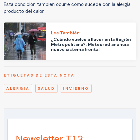
Esta condición también ocurre como sucede con la alergia
producto del calor.
Lee También
¿Cuándo vuelve a llover en la Región
Metropolitana?: Meteored anuncia
nuevo sistema frontal
ETIQUETAS DE ESTA NOTA
ALERGIA
SALUD
INVIERNO
Newsletter T13