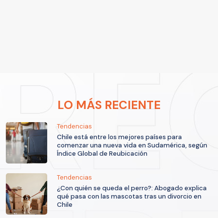
LO MÁS RECIENTE
Tendencias
Chile está entre los mejores países para
comenzar una nueva vida en Sudamérica, según
Índice Global de Reubicación
Tendencias
¿Con quién se queda el perro?: Abogado explica
qué pasa con las mascotas tras un divorcio en
Chile