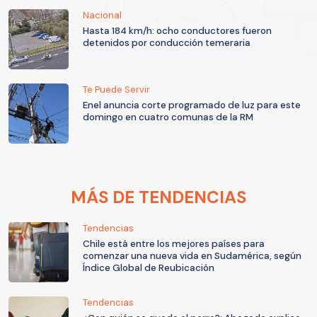
Nacional
Hasta 184 km/h: ocho conductores fueron
detenidos por conducción temeraria
Te Puede Servir
Enel anuncia corte programado de luz para este
domingo en cuatro comunas de la RM
MÁS DE TENDENCIAS
Tendencias
Chile está entre los mejores países para
comenzar una nueva vida en Sudamérica, según
Índice Global de Reubicación
Tendencias