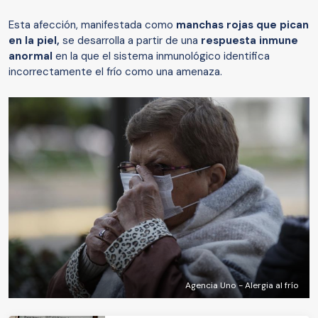
Esta afección, manifestada como
manchas rojas que pican
en la piel,
se desarrolla a partir de una
respuesta inmune
anormal
en la que el sistema inmunológico identifica
incorrectamente el frío como una amenaza.
Agencia Uno - Alergia al frío