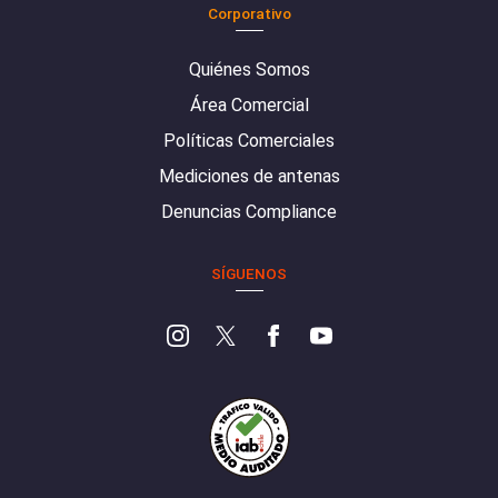
Corporativo
Quiénes Somos
Área Comercial
Políticas Comerciales
Mediciones de antenas
Denuncias Compliance
SÍGUENOS