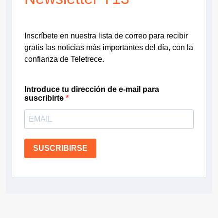
Inscríbete en nuestra lista de correo para recibir
gratis las noticias más importantes del día, con la
confianza de Teletrece.
Introduce tu dirección de e-mail para
suscribirte
SUSCRIBIRSE