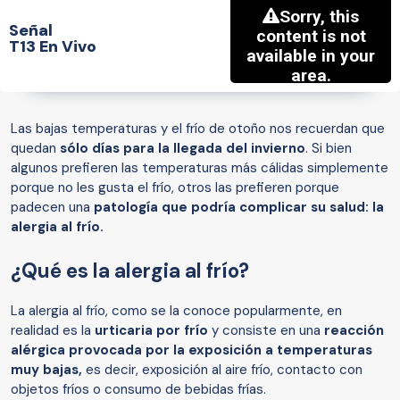
Señal
T13 En Vivo
Las bajas temperaturas y el frío de otoño nos recuerdan que
quedan
sólo días para la llegada del invierno
. Si bien
algunos prefieren las temperaturas más cálidas simplemente
porque no les gusta el frío, otros las prefieren porque
padecen una
patología que podría complicar su salud: la
alergia al frío.
¿Qué es la alergia al frío?
La alergia al frío, como se la conoce popularmente, en
realidad es la
urticaria por frío
y consiste en una
reacción
alérgica provocada por la exposición a temperaturas
muy bajas,
es decir, exposición al aire frío, contacto con
objetos fríos o consumo de bebidas frías.