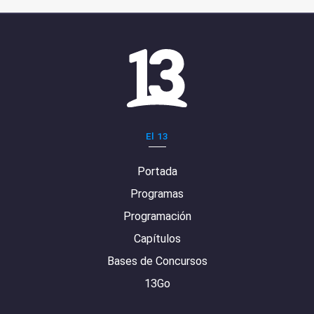
El 13
Portada
Programas
Programación
Capítulos
Bases de Concursos
13Go