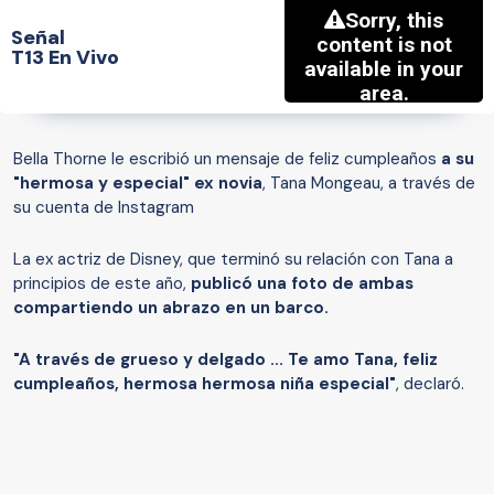
Señal
T13 En Vivo
Bella Thorne le escribió un mensaje de feliz cumpleaños
a su
"hermosa y especial" ex novia
, Tana Mongeau, a través de
su cuenta de Instagram
La ex actriz de Disney, que terminó su relación con Tana a
principios de este año,
publicó una foto de ambas
compartiendo un abrazo en un barco.
"A través de grueso y delgado ... Te amo Tana, feliz
cumpleaños, hermosa hermosa niña especial"
, declaró.