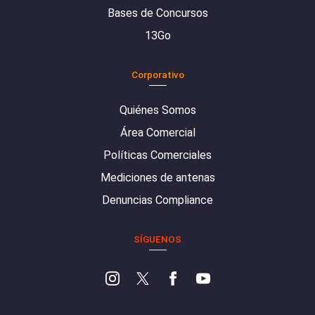
Bases de Concursos
13Go
Corporativo
Quiénes Somos
Área Comercial
Políticas Comerciales
Mediciones de antenas
Denuncias Compliance
SÍGUENOS