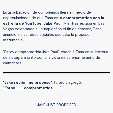
Esta publicación de cumpleaños llega en medio de
especulaciones de que Tana está
comprometida con la
estrella de YouTube, Jake Paul.
Mientras estaba en Las
Vegas celebrando su cumpleaños el fin de semana, Tana
anunció en las redes sociales que Jake le propuso
matrimonio.
"Estoy comprometida Jake Paul", escribió Tana en su historia
de Instagram junto con una vista de su enorme anillo de
diamantes.
"Jake recién me propuso"
, tuiteó y agregó:
"Estoy.........comprometida.......".
JAKE JUST PROPOSED