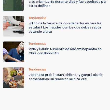
a su cría muerta durante días y fue escoltada por
otros delfines
Tendencias
¿El fin de la tarjeta de coordenadas evitará las
estafas? Los fraudes con los que debes seguir
estando alerta
Tendencias
Vida y Salud: Aumento de abdominoplastía en
Chile con Bono PAD
Tendencias
Japonesa probó “sushi chileno” y generó ola de
comentarios: su reacción se hizo viral