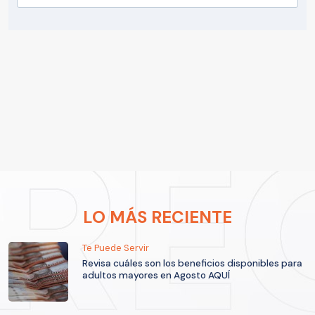
LO MÁS RECIENTE
Te Puede Servir
Revisa cuáles son los beneficios disponibles para
adultos mayores en Agosto AQUÍ