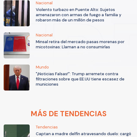
Nacional
Violento turbazo en Puente Alto: Sujetos
amenazaron con armas de fuego a familia y
robaron más de un millón de pesos
Nacional
Minsal retira del mercado pasas morenas por
micotoxinas: Llaman a no consumirlas
Mundo
"¡Noticias Falsas!": Trump arremete contra
filtraciones sobre que EE.UU tiene escasez de
municiones
MÁS DE TENDENCIAS
Tendencias
Captan a madre delfín atravesando duelo: cargó