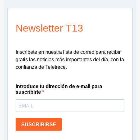
Newsletter T13
Inscríbete en nuestra lista de correo para recibir
gratis las noticias más importantes del día, con la
confianza de Teletrece.
Introduce tu dirección de e-mail para
suscribirte
SUSCRIBIRSE