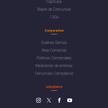
Capítulos
Bases de Concursos
13Go
Corporativo
Quiénes Somos
Área Comercial
Políticas Comerciales
Mediciones de antenas
Denuncias Compliance
SÍGUENOS