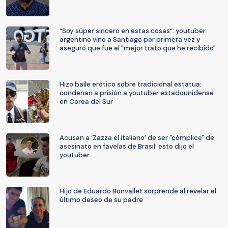
“Soy súper sincero en estas cosas”: youtuber
argentino vino a Santiago por primera vez y
aseguró que fue el "mejor trato que he recibido"
Hizo baile erótico sobre tradicional estatua:
condenan a prisión a youtuber estadounidense
en Corea del Sur
Acusan a ‘Zazza el italiano’ de ser "cómplice" de
asesinato en favelas de Brasil: esto dijo el
youtuber
Hijo de Eduardo Bonvallet sorprende al revelar el
último deseo de su padre