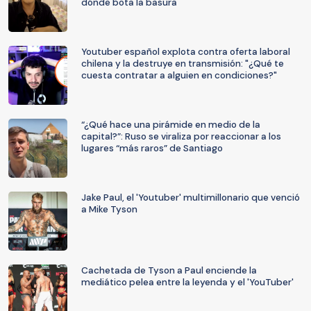
dónde bota la basura
Youtuber español explota contra oferta laboral
chilena y la destruye en transmisión: "¿Qué te
cuesta contratar a alguien en condiciones?"
“¿Qué hace una pirámide en medio de la
capital?”: Ruso se viraliza por reaccionar a los
lugares “más raros” de Santiago
Jake Paul, el 'Youtuber' multimillonario que venció
a Mike Tyson
Cachetada de Tyson a Paul enciende la
mediático pelea entre la leyenda y el 'YouTuber'