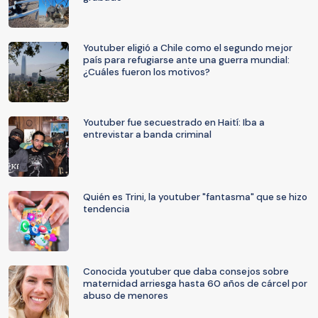
Youtuber eligió a Chile como el segundo mejor
país para refugiarse ante una guerra mundial:
¿Cuáles fueron los motivos?
Youtuber fue secuestrado en Haití: Iba a
entrevistar a banda criminal
Quién es Trini, la youtuber "fantasma" que se hizo
tendencia
Conocida youtuber que daba consejos sobre
maternidad arriesga hasta 60 años de cárcel por
abuso de menores