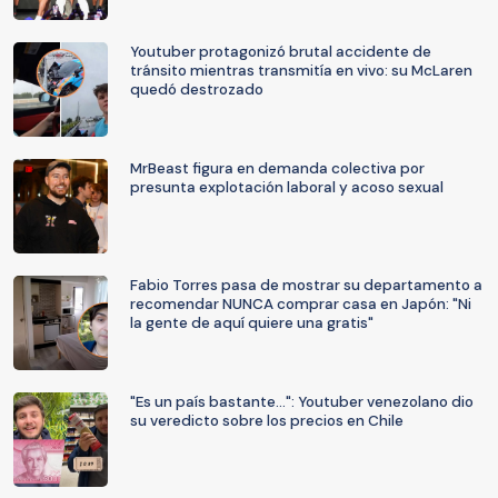
Youtuber protagonizó brutal accidente de
tránsito mientras transmitía en vivo: su McLaren
quedó destrozado
MrBeast figura en demanda colectiva por
presunta explotación laboral y acoso sexual
Fabio Torres pasa de mostrar su departamento a
recomendar NUNCA comprar casa en Japón: "Ni
la gente de aquí quiere una gratis"
"Es un país bastante...": Youtuber venezolano dio
su veredicto sobre los precios en Chile