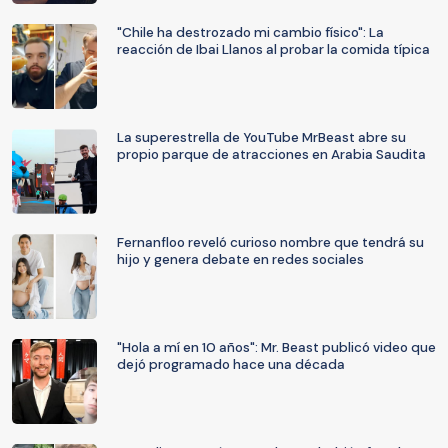
"Chile ha destrozado mi cambio físico": La
reacción de Ibai Llanos al probar la comida típica
La superestrella de YouTube MrBeast abre su
propio parque de atracciones en Arabia Saudita
Fernanfloo reveló curioso nombre que tendrá su
hijo y genera debate en redes sociales
"Hola a mí en 10 años": Mr. Beast publicó video que
dejó programado hace una década