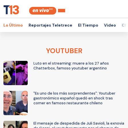
Lo Último
Reportajes Teletrece
El Tiempo
Video
Ch
YOUTUBER
Luto en el streaming: muere a los 27 años
Chatterbox, famoso youtuber argentino
"Es uno de los más sorprendentes": Youtuber
gastronómico español quedó en shock tras
comer en famoso restaurante chileno
El mensaje de despedida de Juli Savioli, la exnovia