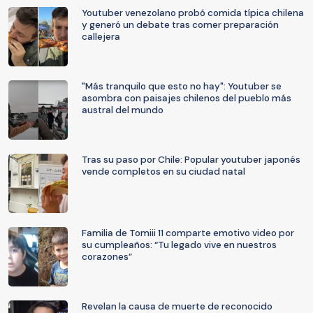
Youtuber venezolano probó comida típica chilena
y generó un debate tras comer preparación
callejera
"Más tranquilo que esto no hay": Youtuber se
asombra con paisajes chilenos del pueblo más
austral del mundo
Tras su paso por Chile: Popular youtuber japonés
vende completos en su ciudad natal
Familia de Tomiii 11 comparte emotivo video por
su cumpleaños: “Tu legado vive en nuestros
corazones”
Revelan la causa de muerte de reconocido