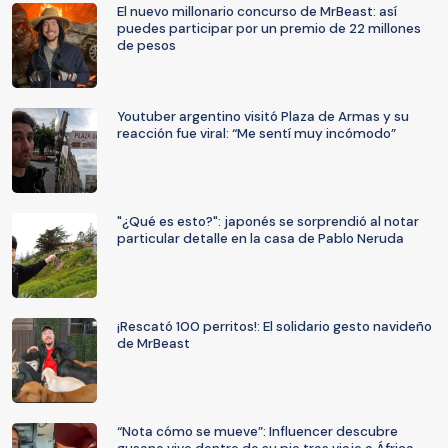
El nuevo millonario concurso de MrBeast: así
puedes participar por un premio de 22 millones
de pesos
Youtuber argentino visitó Plaza de Armas y su
reacción fue viral: “Me sentí muy incómodo”
"¿Qué es esto?": japonés se sorprendió al notar
particular detalle en la casa de Pablo Neruda
¡Rescató 100 perritos!: El solidario gesto navideño
de MrBeast
“Nota cómo se mueve”: Influencer descubre