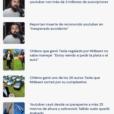
youtuber con más de 3 millones de suscriptores
Reportan muerte de reconocido youtuber en
“inesperado accidente”
Chileno que ganó Tesla regalado por MrBeast no
sabe manejar: “Estoy viendo si pedir la plata o el
auto”
Chileno ganó uno de los 26 autos Tesla que
MrBeast sorteó por su cumpleaños
Youtuber cayó desde un parapente a más 25
metros de altura y sobrevivió: fallido vuelo quedó
grabado