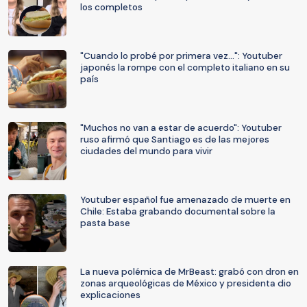
los completos
"Cuando lo probé por primera vez...": Youtuber
japonés la rompe con el completo italiano en su
país
"Muchos no van a estar de acuerdo": Youtuber
ruso afirmó que Santiago es de las mejores
ciudades del mundo para vivir
Youtuber español fue amenazado de muerte en
Chile: Estaba grabando documental sobre la
pasta base
La nueva polémica de MrBeast: grabó con dron en
zonas arqueológicas de México y presidenta dio
explicaciones