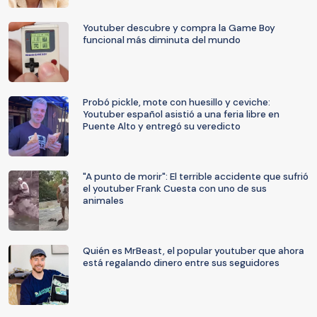
Youtuber descubre y compra la Game Boy
funcional más diminuta del mundo
Probó pickle, mote con huesillo y ceviche:
Youtuber español asistió a una feria libre en
Puente Alto y entregó su veredicto
"A punto de morir": El terrible accidente que sufrió
el youtuber Frank Cuesta con uno de sus
animales
Quién es MrBeast, el popular youtuber que ahora
está regalando dinero entre sus seguidores