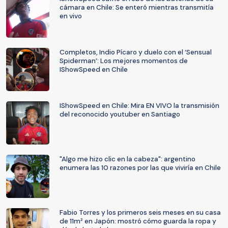
cámara en Chile: Se enteró mientras transmitía
en vivo
Completos, Indio Pícaro y duelo con el ‘Sensual
Spiderman’: Los mejores momentos de
IShowSpeed en Chile
IShowSpeed en Chile: Mira EN VIVO la transmisión
del reconocido youtuber en Santiago
"Algo me hizo clic en la cabeza": argentino
enumera las 10 razones por las que viviría en Chile
Fabio Torres y los primeros seis meses en su casa
de 11m² en Japón: mostró cómo guarda la ropa y