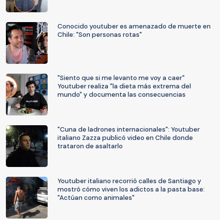
Conocido youtuber es amenazado de muerte en
Chile: "Son personas rotas"
"Siento que si me levanto me voy a caer"
Youtuber realiza "la dieta más extrema del
mundo" y documenta las consecuencias
"Cuna de ladrones internacionales": Youtuber
italiano Zazza publicó video en Chile donde
trataron de asaltarlo
Youtuber italiano recorrió calles de Santiago y
mostró cómo viven los adictos a la pasta base:
"Actúan como animales"