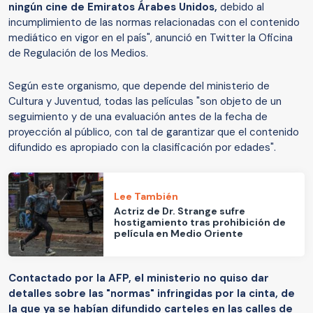
ningún cine de Emiratos Árabes Unidos,
debido al
incumplimiento de las normas relacionadas con el contenido
mediático en vigor en el país", anunció en Twitter la Oficina
de Regulación de los Medios.
Según este organismo, que depende del ministerio de
Cultura y Juventud, todas las películas "son objeto de un
seguimiento y de una evaluación antes de la fecha de
proyección al público, con tal de garantizar que el contenido
difundido es apropiado con la clasificación por edades".
Lee También
Actriz de Dr. Strange sufre
hostigamiento tras prohibición de
película en Medio Oriente
Contactado por la AFP, el ministerio no quiso dar
detalles sobre las "normas" infringidas por la cinta, de
la que ya se habían difundido carteles en las calles de