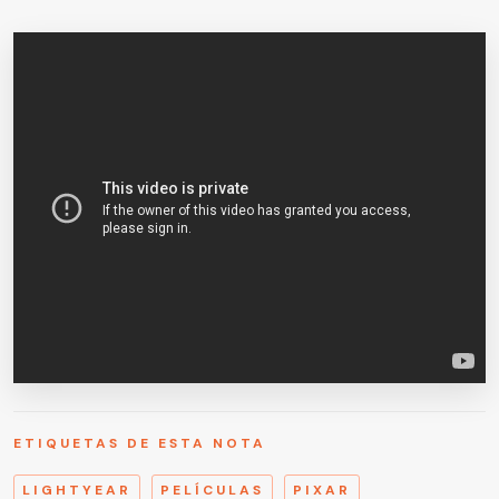
ETIQUETAS DE ESTA NOTA
LIGHTYEAR
PELÍCULAS
PIXAR