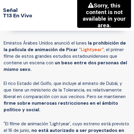
Señal
T13 En Vivo
Emiratos Árabes Unidos anunció el lunes
la prohibición de
la película de animación de Pixar
"Lightyear"
, el primer
filme de estos grandes estudios estadounidenses que
contiene un escena con
un beso entre dos personas del
mismo sexo.
El rico Estado del Golfo, que incluye al emirato de Dubái, y
que tiene un ministerio de la Tolerancia, es relativamente
liberal en comparación con sus vecinos. Pero se mantienen
firme sobre numerosas restricciones en el ámbito
político y social.
"El filme de animación 'Lightyear', cuyo estreno está previsto
el 16 de junio,
no está autorizado a ser proyectados en