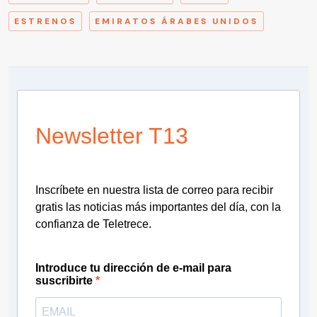
ESTRENOS
EMIRATOS ÁRABES UNIDOS
Newsletter T13
Inscríbete en nuestra lista de correo para recibir
gratis las noticias más importantes del día, con la
confianza de Teletrece.
Introduce tu dirección de e-mail para
suscribirte