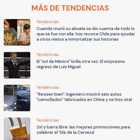
MÁS DE TENDENCIAS
Tendencias
Cuando murió su abuela se dio cuenta de todo lo
que se fue con ella: hoy recorre Chile para ayudar
a otros nietos a inmortalizar sus historias
Tendencias
El "sol de México" brilla otra vez: El sorpresivo
regreso de Luis Miguel
Tendencias
"Revisen bien": Ingeniero mostró seis autos
"camuflados" fabricados en China y se hizo viral
Tendencias
2x1 y barra libre: las mejores promociones para
celebrar el 'Día de la Cerveza'