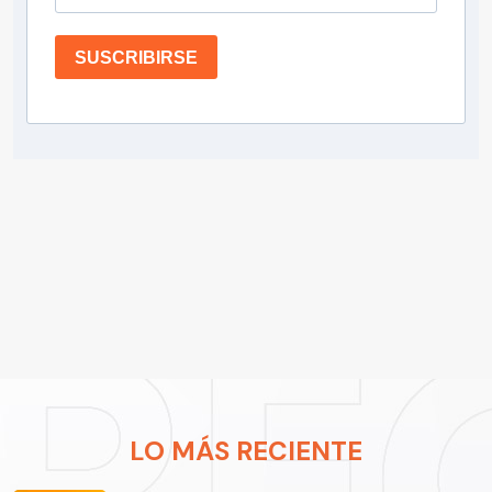
SUSCRIBIRSE
LO MÁS RECIENTE