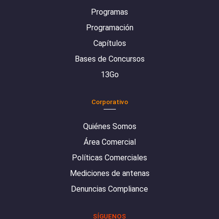
Programas
Programación
Capítulos
Bases de Concursos
13Go
Corporativo
Quiénes Somos
Área Comercial
Políticas Comerciales
Mediciones de antenas
Denuncias Compliance
SÍGUENOS