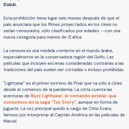
Dubái.
Esta prohibición tiene lugar seis meses después de que el
país anunciara que los filmes proyectados en los cines no
serían censurados, sólo clasificados por edades --con una
nueva categoría para menos de 21 años.
La censura es una medida corriente en el mundo árabe,
especialmente en la conservadora región del Golfo. Las
películas que incluyen escenas consideradas contrarias a las
tradiciones del país suelen ser cortadas o incluso prohibidas.
"Lightyear" es el primer estreno de Pixar que va sólo a cines
desde el comienzo de la pandemia. La cinta cuenta las
aventuras de
Buzz Ligthyear, el comando estelar que
conocimos en la saga "Toy Story",
aunque en forma de
juguete. La voz principal quedó a cargo de Chris Evans,
famoso por interpretar al Capitán América en las películas de
Marvel.