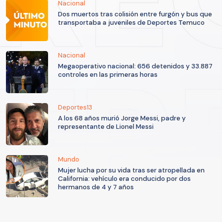
Nacional
Dos muertos tras colisión entre furgón y bus que
transportaba a juveniles de Deportes Temuco
Nacional
Megaoperativo nacional: 656 detenidos y 33.887
controles en las primeras horas
Deportes13
A los 68 años murió Jorge Messi, padre y
representante de Lionel Messi
Mundo
Mujer lucha por su vida tras ser atropellada en
California: vehículo era conducido por dos
hermanos de 4 y 7 años