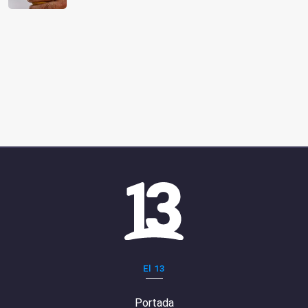
El 13
Portada