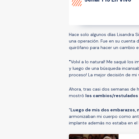
Hace solo algunos días Lisandra Si
una operación. Fue en su cuenta d
quirófano para hacer un cambio e
"
Volví a lo natural! Me saqué lo
y luego de una búsqueda incansable
proceso! La mejor decisión de mi 
Ahora, tras casi dos semanas de 
mostró
los cambios/restulados 
"
Luego de mis dos embarazos, 
armonizaban mi cuerpo como ant
implante además no estaba en el 