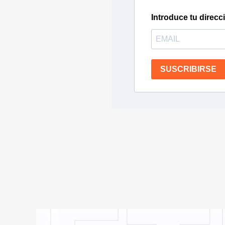
Introduce tu direcc
SUSCRIBIRSE