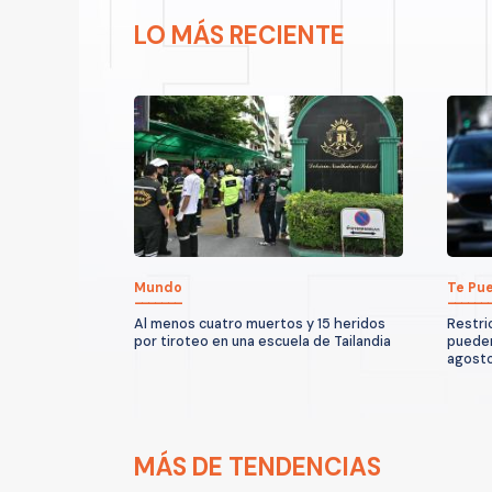
LO MÁS RECIENTE
Mundo
Te Pue
Al menos cuatro muertos y 15 heridos
Restri
por tiroteo en una escuela de Tailandia
pueden
agost
MÁS DE TENDENCIAS