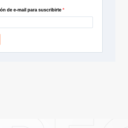
ión de e-mail para suscribirte