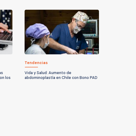
Tendencias
as
Vida y Salud: Aumento de
on los
abdominoplastía en Chile con Bono PAD