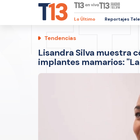
Lo Último
Reportajes Tel
Tendencias
Lisandra Silva muestra c
implantes mamarios: "La 