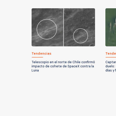
Tendencias
Tende
Telescopio en el norte de Chile confirmó
Captan
impacto de cohete de SpaceX contra la
duelo:
Luna
días y