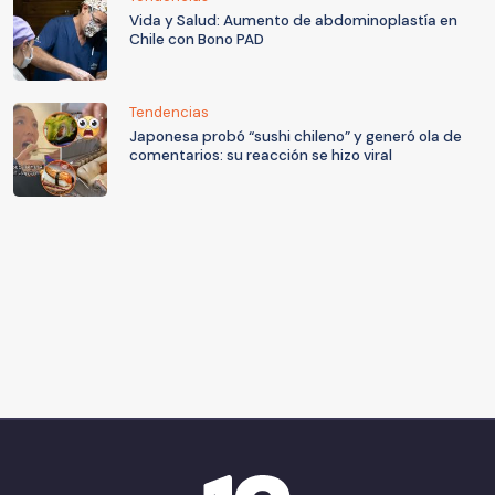
Vida y Salud: Aumento de abdominoplastía en
Chile con Bono PAD
Tendencias
Japonesa probó “sushi chileno” y generó ola de
comentarios: su reacción se hizo viral