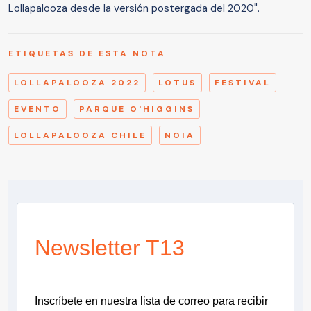
Lollapalooza desde la versión postergada del 2020".
ETIQUETAS DE ESTA NOTA
LOLLAPALOOZA 2022
LOTUS
FESTIVAL
EVENTO
PARQUE O'HIGGINS
LOLLAPALOOZA CHILE
NOIA
Newsletter T13
Inscríbete en nuestra lista de correo para recibir