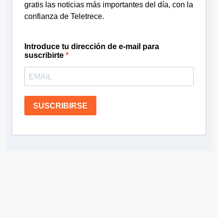
gratis las noticias más importantes del día, con la
confianza de Teletrece.
Introduce tu dirección de e-mail para
suscribirte
SUSCRIBIRSE