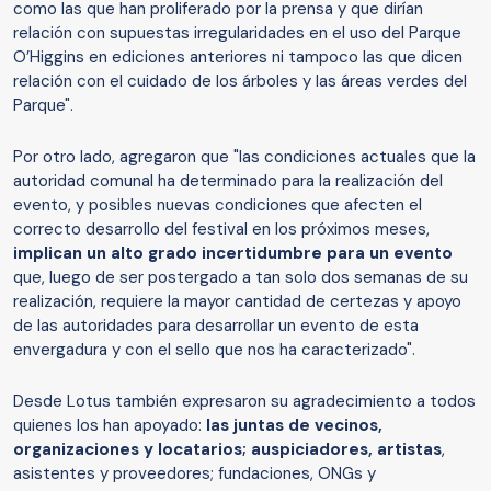
como las que han proliferado por la prensa y que dirían
relación con supuestas irregularidades en el uso del Parque
O’Higgins en ediciones anteriores ni tampoco las que dicen
relación con el cuidado de los árboles y las áreas verdes del
Parque".
Por otro lado, agregaron que "las condiciones actuales que la
autoridad comunal ha determinado para la realización del
evento, y posibles nuevas condiciones que afecten el
correcto desarrollo del festival en los próximos meses,
implican un alto grado incertidumbre para un evento
que, luego de ser postergado a tan solo dos semanas de su
realización, requiere la mayor cantidad de certezas y apoyo
de las autoridades para desarrollar un evento de esta
envergadura y con el sello que nos ha caracterizado".
Desde Lotus también expresaron su agradecimiento a todos
quienes los han apoyado:
las juntas de vecinos,
organizaciones y locatarios; auspiciadores, artistas
,
asistentes y proveedores; fundaciones, ONGs y