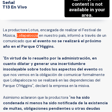
Señal
T13 En Vivo
La productora Lotus, encargada de realizar el Festival de
Música,
Lollapalooza
en nuestro país, informó a través de un
comunicado que
el evento no se realizará el próximo
año en el Parque O'Higgins.
"
En virtud de lo resuelto por la administración, en
cuanto dilatar y generar una incertidumbre
insoslayable sobre todos los aspectos del evento
es
que nos vemos en la obligación de comunicar formalmente
que Lollapalooza no se realizará en las dependencias del
Parque O’Higgins", declaró la empresa en la misiva.
Asimismo aclararon que la productora "
no ha sido
condenada ni menos ha sido notificada de la existencia
de multas, obligaciones pendientes u otras deudas