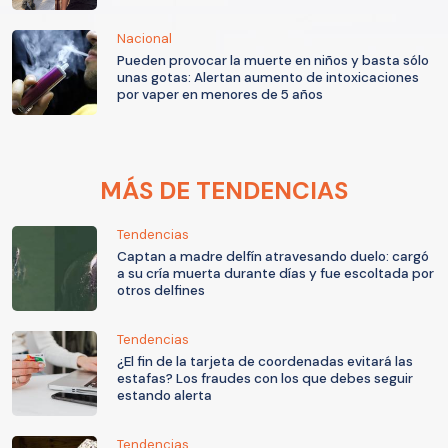
Nacional
Pueden provocar la muerte en niños y basta sólo
unas gotas: Alertan aumento de intoxicaciones
por vaper en menores de 5 años
MÁS DE TENDENCIAS
Tendencias
Captan a madre delfín atravesando duelo: cargó
a su cría muerta durante días y fue escoltada por
otros delfines
Tendencias
¿El fin de la tarjeta de coordenadas evitará las
estafas? Los fraudes con los que debes seguir
estando alerta
Tendencias