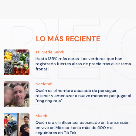
LO MÁS RECIENTE
Te Puede Servir
Hasta 135% más caras: Las verduras que han
registrado fuertes alzas de precio tras el sistema
frontal
Nacional
Quién es el hombre acusado de perseguir,
retener y amenazar a nueve menores por jugar al
"ring ring raja"
Mundo
Quién era el influencer asesinado en transmisión
en vivo en México: tenía más de 500 mil
seguidores en TikTok