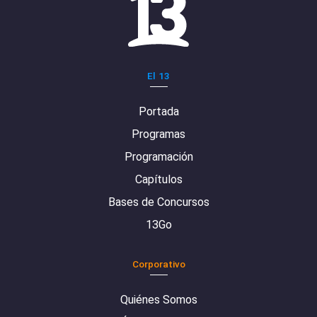
El 13
Portada
Programas
Programación
Capítulos
Bases de Concursos
13Go
Corporativo
Quiénes Somos