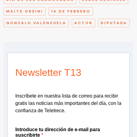
MAITE ORSINI
14 DE FEBRERO
GONZALO VALENZUELA
ACTOR
DIPUTADA
Newsletter T13
Inscríbete en nuestra lista de correo para recibir
gratis las noticias más importantes del día, con la
confianza de Teletrece.
Introduce tu dirección de e-mail para
suscribirte