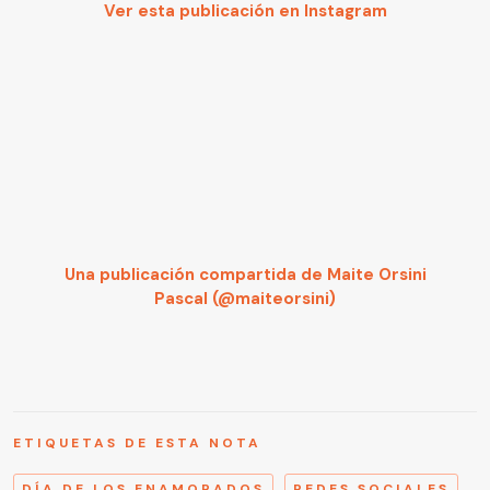
Ver esta publicación en Instagram
Una publicación compartida de Maite Orsini
Pascal (@maiteorsini)
ETIQUETAS DE ESTA NOTA
DÍA DE LOS ENAMORADOS
REDES SOCIALES