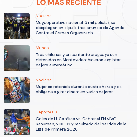
LO MÁS RECIENTE
Nacional
Megaoperativo nacional: 5 mil policías se
despliegan en el país tras anuncio de Agenda
Contra el Crimen Organizado
Mundo
Tres chilenos y un cantante uruguayo son
detenidos en Montevideo: hicieron explotar
cajero automático
Nacional
Mujer es retenida durante cuatro horas y es
obligada a girar dinero en varios cajeros
Deportes13
Goles de U. Católica vs. Cobresal EN VIVO:
Resumen, VIDEOS y resultado del partido de la
Liga de Primera 2026