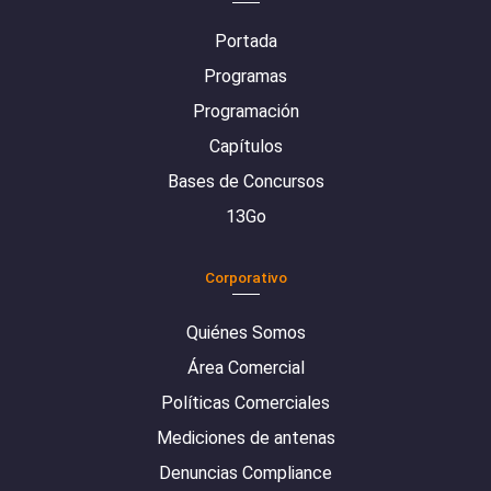
Portada
Programas
Programación
Capítulos
Bases de Concursos
13Go
Corporativo
Quiénes Somos
Área Comercial
Políticas Comerciales
Mediciones de antenas
Denuncias Compliance